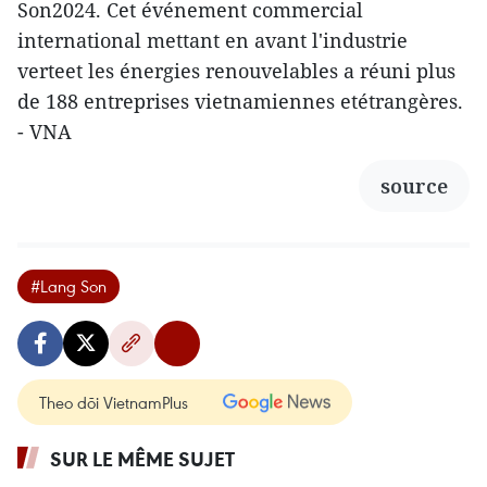
Son2024. Cet événement commercial
international mettant en avant l'industrie
verteet les énergies renouvelables a réuni plus
de 188 entreprises vietnamiennes etétrangères.
- VNA
source
#Lang Son
Theo dõi VietnamPlus
SUR LE MÊME SUJET