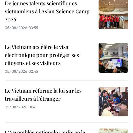
De jeunes talents scientifiques
vietnamiens à l'Asian Science Camp
2026
05/08/2026 03:55
Le Vietnam accélère le visa
électronique pour protéger ses
citoyens et ses visiteurs
05/08/2026 02:45
Le Vietnam réforme la loi sur les
travailleurs à l’étranger
05/08/2026 01:41
L'Assemblée nationale renforce la