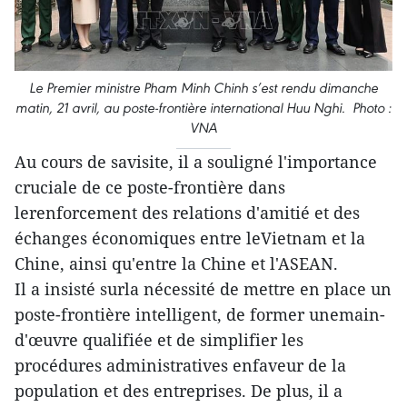
Le Premier ministre Pham Minh Chinh s’est rendu dimanche
matin, 21 avril, au poste-frontière international Huu Nghi. Photo :
VNA
Au cours de savisite, il a souligné l'importance
cruciale de ce poste-frontière dans
lerenforcement des relations d'amitié et des
échanges économiques entre leVietnam et la
Chine, ainsi qu'entre la Chine et l'ASEAN.
Il a insisté surla nécessité de mettre en place un
poste-frontière intelligent, de former unemain-
d'œuvre qualifiée et de simplifier les
procédures administratives enfaveur de la
population et des entreprises. De plus, il a