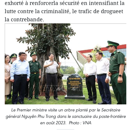
exhorté à renforcerla sécurité en intensifiant la
lutte contre la criminalité, le trafic de drogueet
la contrebande.
Le Premier ministre visite un arbre planté par le Secrétaire
général Nguyên Phu Trong dans le sanctuaire du poste-frontière
en août 2023. Photo : VNA