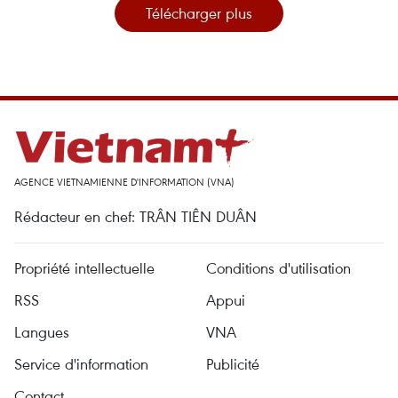
Télécharger plus
AGENCE VIETNAMIENNE D'INFORMATION (VNA)
Rédacteur en chef: TRÂN TIÊN DUÂN
Propriété intellectuelle
Conditions d'utilisation
RSS
Appui
Langues
VNA
Service d'information
Publicité
Contact