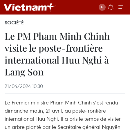
SOCIÉTÉ
Le PM Pham Minh Chinh
visite le poste-frontière
international Huu Nghi à
Lang Son
21/04/2024 10:30
Le Premier ministre Pham Minh Chinh s’est rendu
dimanche matin, 21 avril, au poste-frontière
international Huu Nghi. Il a pris le temps de visiter
un arbre planté par le Secrétaire général Nguyên