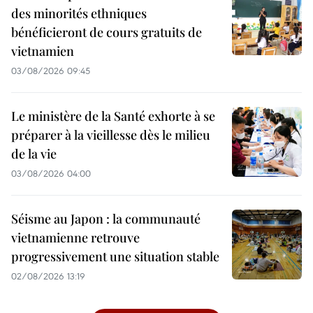
des minorités ethniques
bénéficieront de cours gratuits de
vietnamien
03/08/2026 09:45
Le ministère de la Santé exhorte à se
préparer à la vieillesse dès le milieu
de la vie
03/08/2026 04:00
Séisme au Japon : la communauté
vietnamienne retrouve
progressivement une situation stable
02/08/2026 13:19