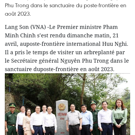
Phu Trong dans le sanctuaire du poste-frontière en
août 2023.
Lang Son (VNA) -Le Premier ministre Pham
Minh Chinh s’est rendu dimanche matin, 21
avril, auposte-frontière international Huu Nghi.
Il a pris le temps de visiter un arbreplanté par
le Secrétaire général Nguyên Phu Trong dans le
sanctuaire duposte-frontière en août 2023.