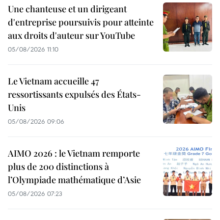
Une chanteuse et un dirigeant
d'entreprise poursuivis pour atteinte
aux droits d'auteur sur YouTube
05/08/2026 11:10
Le Vietnam accueille 47
ressortissants expulsés des États-
Unis
05/08/2026 09:06
AIMO 2026 : le Vietnam remporte
plus de 200 distinctions à
l’Olympiade mathématique d’Asie
05/08/2026 07:23