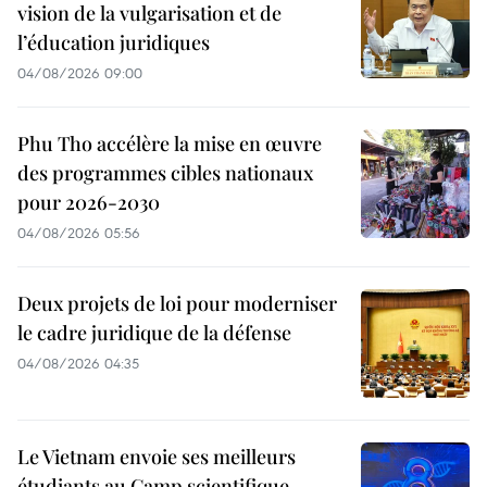
vision de la vulgarisation et de
l’éducation juridiques
04/08/2026 09:00
Phu Tho accélère la mise en œuvre
des programmes cibles nationaux
pour 2026-2030
04/08/2026 05:56
Deux projets de loi pour moderniser
le cadre juridique de la défense
04/08/2026 04:35
Le Vietnam envoie ses meilleurs
étudiants au Camp scientifique