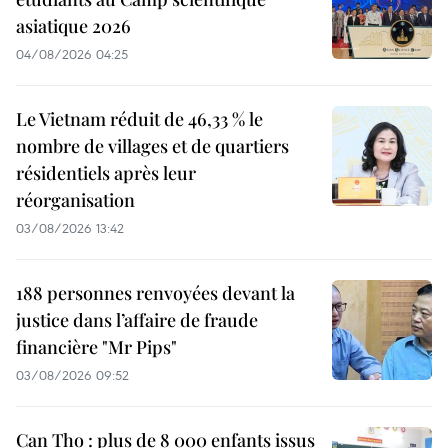
asiatique 2026
04/08/2026 04:25
Le Vietnam réduit de 46,33 % le
nombre de villages et de quartiers
résidentiels après leur
réorganisation
03/08/2026 13:42
188 personnes renvoyées devant la
justice dans l’affaire de fraude
financière "Mr Pips"
03/08/2026 09:52
Can Tho : plus de 8 000 enfants issus