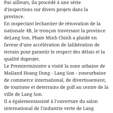
Par ailleurs, ila procédé à une série
d'inspections sur divers projets dans la
province.
En inspectant lechantier de rénovation de la
nationale 4B, le tronçon traversant la province
deLang Son, Pham Minh Chinh a plaidé en
faveur d’une accélération de lalibération de
terrain pour garantir le respect des délais et la
qualité duprojet.
Le Premierministre a visité la zone urbaine de
Mailand Hoang Dong - Lang Son - zoneurbaine
de commerce international, de divertissement,
de tourisme et deterrains de golf au centre de la
ville de Lang Son.
Il a égalementassisté à l'ouverture du salon
international de l'industrie verte de Lang