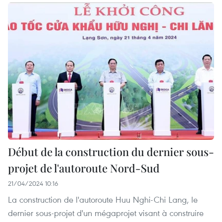
Début de la construction du dernier sous-
projet de l'autoroute Nord-Sud
21/04/2024 10:16
La construction de l'autoroute Huu Nghi-Chi Lang, le
dernier sous-projet d'un mégaprojet visant à construire