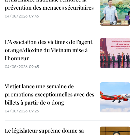
prévention des menaces sécuritaires
04/08/2026 09:45
L’Association des victimes de l’agent
orange/dioxine du Vietnam mise à
l’honneur
04/08/2026 09:45
Vietjet lance une semaine de
promotions exceptionnelles avec des
billets à partir de 0 dong
04/08/2026 09:25
Le législateur suprême donne sa