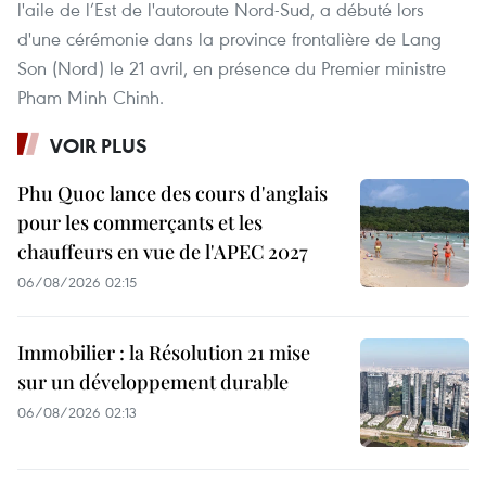
l'aile de l’Est de l'autoroute Nord-Sud, a débuté lors
d'une cérémonie dans la province frontalière de Lang
Son (Nord) le 21 avril, en présence du Premier ministre
Pham Minh Chinh.
VOIR PLUS
Phu Quoc lance des cours d'anglais
pour les commerçants et les
chauffeurs en vue de l'APEC 2027
06/08/2026 02:15
Immobilier : la Résolution 21 mise
sur un développement durable
06/08/2026 02:13