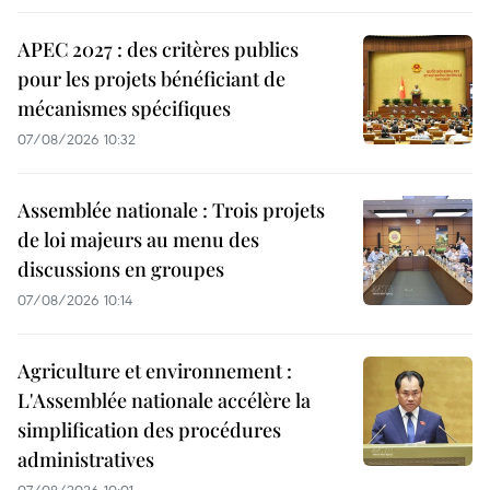
APEC 2027 : des critères publics
pour les projets bénéficiant de
mécanismes spécifiques
07/08/2026 10:32
Assemblée nationale : Trois projets
de loi majeurs au menu des
discussions en groupes
07/08/2026 10:14
Agriculture et environnement :
L'Assemblée nationale accélère la
simplification des procédures
administratives