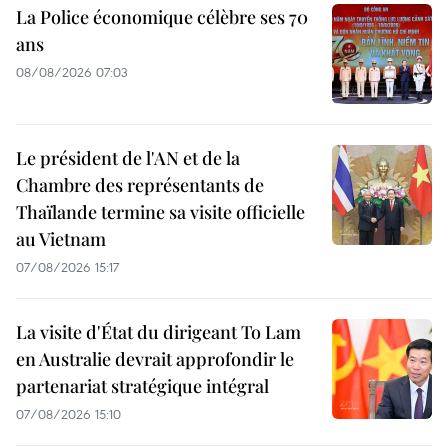
La Police économique célèbre ses 70
ans
08/08/2026 07:03
Le président de l'AN et de la
Chambre des représentants de
Thaïlande termine sa visite officielle
au Vietnam
07/08/2026 15:17
La visite d'État du dirigeant To Lam
en Australie devrait approfondir le
partenariat stratégique intégral
07/08/2026 15:10