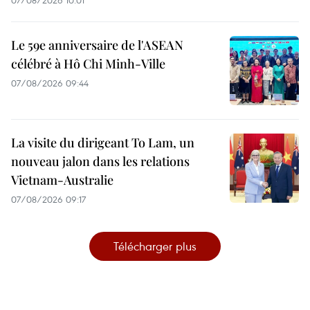
07/08/2026 10:01
Le 59e anniversaire de l'ASEAN
célébré à Hô Chi Minh-Ville
07/08/2026 09:44
La visite du dirigeant To Lam, un
nouveau jalon dans les relations
Vietnam-Australie
07/08/2026 09:17
Télécharger plus