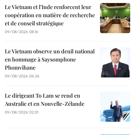
Le Vietnam et l’Inde renforcent leur
coopération en matière de recherche
et de conseil stratégique
09/08/2026 08:16
Le Vietnam observe un deuil national
en hommage à Saysomphone
Phomvihane
09/08/2026 06:36
Le dirigeant To Lam se rend en
Australie et en Nouvelle-Zélande
09/08/2026 02:01