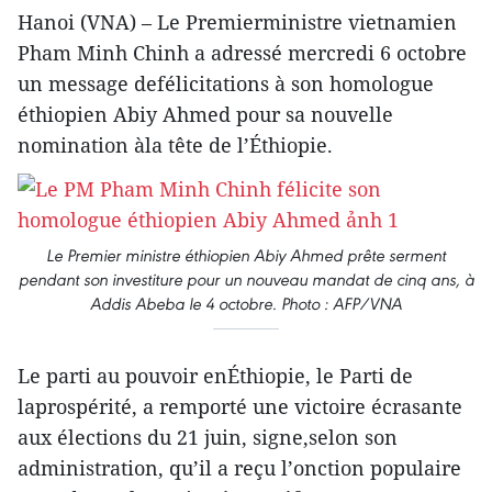
Hanoi (VNA) – Le Premierministre vietnamien
Pham Minh Chinh a adressé mercredi 6 octobre
un message defélicitations à son homologue
éthiopien Abiy Ahmed pour sa nouvelle
nomination àla tête de l’Éthiopie.
Le Premier ministre éthiopien Abiy Ahmed prête serment
pendant son investiture pour un nouveau mandat de cinq ans, à
Addis Abeba le 4 octobre. Photo : AFP/VNA
Le parti au pouvoir enÉthiopie, le Parti de
laprospérité, a remporté une victoire écrasante
aux élections du 21 juin, signe,selon son
administration, qu’il a reçu l’onction populaire