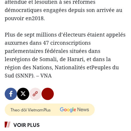
attendue et lesoutien à ses réformes
démocratiques engagées depuis son arrivée au
pouvoir en2018.
Plus de sept millions d’électeurs étaient appelés
auxurnes dans 47 circonscriptions
parlementaires fédérales situées dans
lesrégions de Somali, de Harari, et dans la
région des Nations, Nationalités etPeuples du
Sud (SNNP). – VNA
Theo dõi VietnamPlus
VOIR PLUS