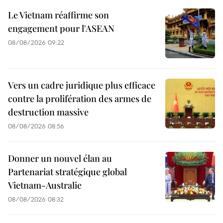
Le Vietnam réaffirme son
engagement pour l'ASEAN
08/08/2026 09:22
Vers un cadre juridique plus efficace
contre la prolifération des armes de
destruction massive
08/08/2026 08:56
Donner un nouvel élan au
Partenariat stratégique global
Vietnam-Australie
08/08/2026 08:32