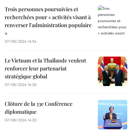
Trois personnes poursuivies et
recherchées pour « activités visant à
renverser l'administration populaire
»
07/08/2026 14:54
Le Vietnam et la Thaïlande veulent
renforcer leur partenariat
stratégique global
07/08/2026 14:30
Clôture de la 33e Conférence
diplomatique
07/08/2026 14:20