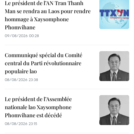
Le président de l’AN Tran Thanh
Man se rendra au Laos pour rendre
hommage à Xaysomphone
Phomvihane
09/08/2026 00:28
Communiqué spécial du Comité
central du Parti révolutionnaire
populaire lao
08/08/2026 23:38
Le président de l’Assemblée
nationale lao Xaysomphone
Phomvihane est décédé
08/08/2026 23:15