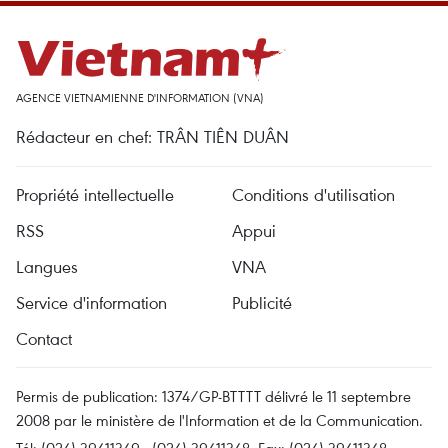
AGENCE VIETNAMIENNE D'INFORMATION (VNA)
Rédacteur en chef: TRÂN TIÊN DUÂN
Propriété intellectuelle
Conditions d'utilisation
RSS
Appui
Langues
VNA
Service d'information
Publicité
Contact
Permis de publication: 1374/GP-BTTTT délivré le 11 septembre
2008 par le ministère de l'Information et de la Communication.