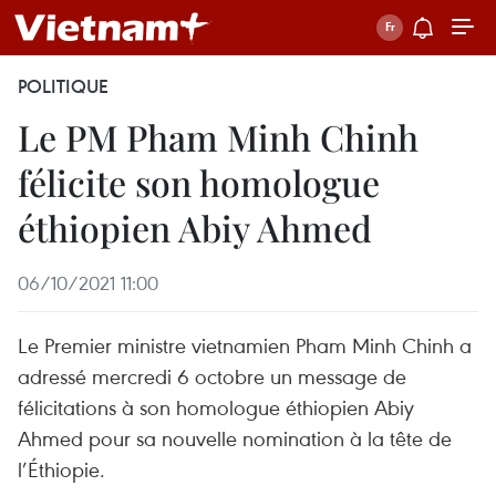
POLITIQUE
Le PM Pham Minh Chinh
félicite son homologue
éthiopien Abiy Ahmed
06/10/2021 11:00
Le Premier ministre vietnamien Pham Minh Chinh a
adressé mercredi 6 octobre un message de
félicitations à son homologue éthiopien Abiy
Ahmed pour sa nouvelle nomination à la tête de
l’Éthiopie.