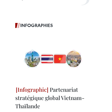
INFOGRAPHIES
Partenariat
stratégique global Vietnam-
Thaïlande