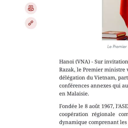
Le Premier
Hanoi (VNA) - Sur invitati
Razak, le Premier ministre
délégation du Vietnam, part
conférences annexes qui au
en Malaisie.
Fondée le 8 août 1967, l’AS
coopération régionale com
dynamique comprenant les di