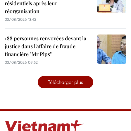
résidentiels après leur
réorganisation
03/08/2026 13:42
188 personnes renvoyées devant la
justice dans l’affaire de fraude
financière "Mr Pips"
03/08/2026 09:52
Télécharger plus