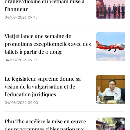
orange/dioxine du Vietnam mise à
l’honneur
04/08/2026 09:45
Vietjet lance une semaine de
promotions exceptionnelles avec des
billets à partir de 0 dong
04/08/2026 09:25
Le législateur suprême donne sa
vision de la vulgarisation et de
l’éducation juridiques
04/08/2026 09:00
Phu Tho accélère la mise en œuvre
des programmes cibles nationaux