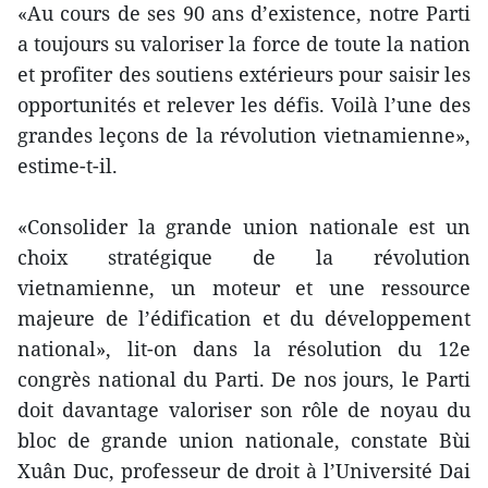
«Au cours de ses 90 ans d’existence, notre Parti
a toujours su valoriser la force de toute la nation
et profiter des soutiens extérieurs pour saisir les
opportunités et relever les défis. Voilà l’une des
grandes leçons de la révolution vietnamienne»,
estime-t-il.
«Consolider la grande union nationale est un
choix stratégique de la révolution
vietnamienne, un moteur et une ressource
majeure de l’édification et du développement
national», lit-on dans la résolution du 12e
congrès national du Parti. De nos jours, le Parti
doit davantage valoriser son rôle de noyau du
bloc de grande union nationale, constate Bùi
Xuân Duc, professeur de droit à l’Université Dai