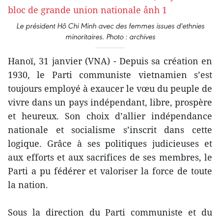
Le président Hô Chi Minh avec des femmes issues d'ethnies
minoritaires. Photo : archives
Hanoï, 31 janvier (VNA) - Depuis sa création en
1930, le Parti communiste vietnamien s’est
toujours employé à exaucer le vœu du peuple de
vivre dans un pays indépendant, libre, prospère
et heureux. Son choix d’allier indépendance
nationale et socialisme s’inscrit dans cette
logique. Grâce à ses politiques judicieuses et
aux efforts et aux sacrifices de ses membres, le
Parti a pu fédérer et valoriser la force de toute
la nation.
Sous la direction du Parti communiste et du