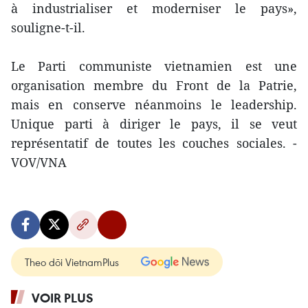
à industrialiser et moderniser le pays»,
souligne-t-il.
Le Parti communiste vietnamien est une
organisation membre du Front de la Patrie,
mais en conserve néanmoins le leadership.
Unique parti à diriger le pays, il se veut
représentatif de toutes les couches sociales. -
VOV/VNA
Theo dõi VietnamPlus
VOIR PLUS