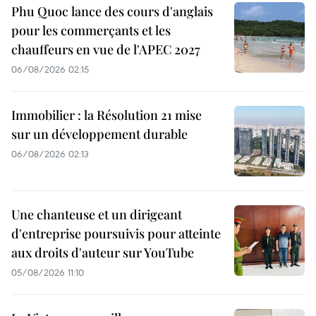
Phu Quoc lance des cours d'anglais
pour les commerçants et les
chauffeurs en vue de l'APEC 2027
06/08/2026 02:15
Immobilier : la Résolution 21 mise
sur un développement durable
06/08/2026 02:13
Une chanteuse et un dirigeant
d'entreprise poursuivis pour atteinte
aux droits d'auteur sur YouTube
05/08/2026 11:10