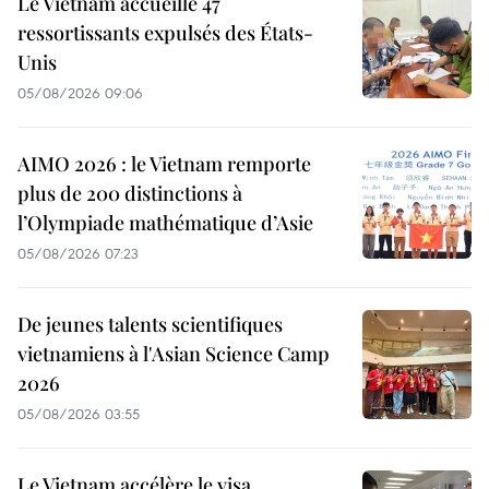
Le Vietnam accueille 47
ressortissants expulsés des États-
Unis
05/08/2026 09:06
AIMO 2026 : le Vietnam remporte
plus de 200 distinctions à
l’Olympiade mathématique d’Asie
05/08/2026 07:23
De jeunes talents scientifiques
vietnamiens à l'Asian Science Camp
2026
05/08/2026 03:55
Le Vietnam accélère le visa