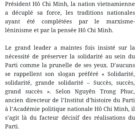
Président Hô Chi Minh, la nation vietnamienne
a décuplé sa force, les traditions nationales
ayant été complétées par le marxisme-
léninisme et par la pensée Hô Chi Minh.
Le grand leader a maintes fois insisté sur la
nécessité de préserver la solidarité au sein du
Parti comme la prunelle de ses yeux. D’aucuns
se rappellent son slogan préféré « Solidarité,
solidarité, grande solidarité – Succès, succès,
grand succès ». Selon Nguyên Trong Phuc,
ancien directeur de l’Institut d’histoire du Parti
à l’Académie politique nationale Hô Chi Minh, il
s’agit là du facteur décisif des réalisations du
Parti.