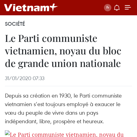
SOCIÉTÉ
Le Parti communiste
vietnamien, noyau du bloc
de grande union nationale
31/01/2020 07:33
Depuis sa création en 1930, le Parti communiste
vietnamien s’est toujours employé à exaucer le
vœu du peuple de vivre dans un pays
indépendant, libre, prospère et heureux.