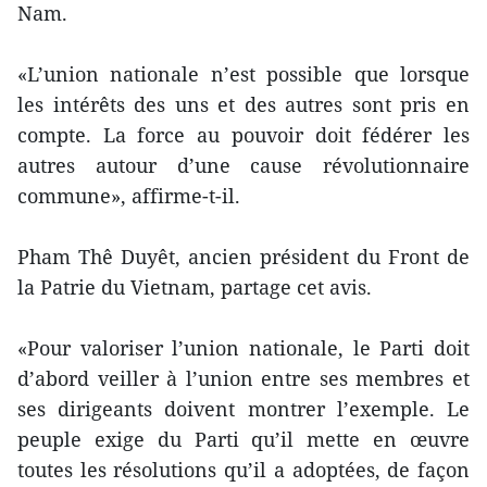
Nam.
«L’union nationale n’est possible que lorsque
les intérêts des uns et des autres sont pris en
compte. La force au pouvoir doit fédérer les
autres autour d’une cause révolutionnaire
commune», affirme-t-il.
Pham Thê Duyêt, ancien président du Front de
la Patrie du Vietnam, partage cet avis.
«Pour valoriser l’union nationale, le Parti doit
d’abord veiller à l’union entre ses membres et
ses dirigeants doivent montrer l’exemple. Le
peuple exige du Parti qu’il mette en œuvre
toutes les résolutions qu’il a adoptées, de façon