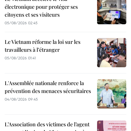
électronique pour protéger ses
citoyens et ses visiteurs
05/08/2026 02:45
Le Vietnam réforme la loi sur les
travailleurs à l’étranger
05/08/2026 01:41
L'Assemblée nationale renforce la
prévention des menaces sécuritaires
04/08/2026 09:45
L’Association des victimes de l’agent