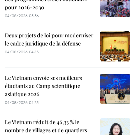
pour 2026-2030
04/08/2026 05:56
Deux projets de loi pour moderniser
le cadre juridique de la défense
04/08/2026 04:35
Le Vietnam envoie ses meilleurs
étudiants au Camp scientifique
asiatique 2026
04/08/2026 04:25
Le Vietnam réduit de 46,33 % le
nombre de villages et de quartiers