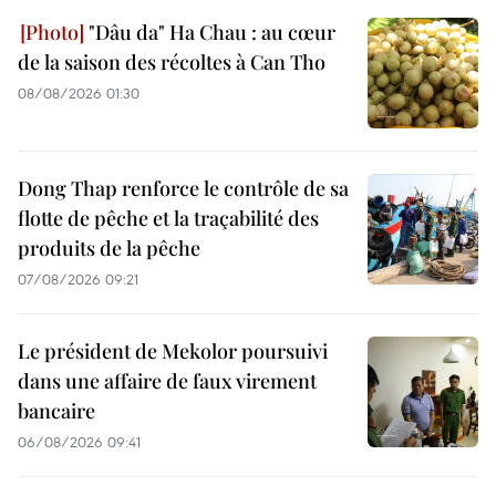
"Dâu da" Ha Chau : au cœur
de la saison des récoltes à Can Tho
08/08/2026 01:30
Dong Thap renforce le contrôle de sa
flotte de pêche et la traçabilité des
produits de la pêche
07/08/2026 09:21
Le président de Mekolor poursuivi
dans une affaire de faux virement
bancaire
06/08/2026 09:41