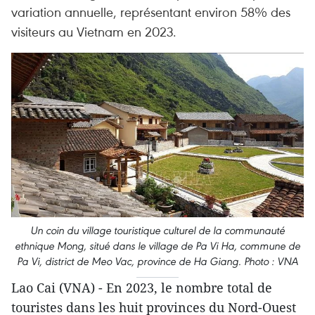
variation annuelle, représentant environ 58% des
visiteurs au Vietnam en 2023.
Un coin du village touristique culturel de la communauté
ethnique Mong, situé dans le village de Pa Vi Ha, commune de
Pa Vi, district de Meo Vac, province de Ha Giang. Photo : VNA
Lao Cai (VNA) - En 2023, le nombre total de
touristes dans les huit provinces du Nord-Ouest