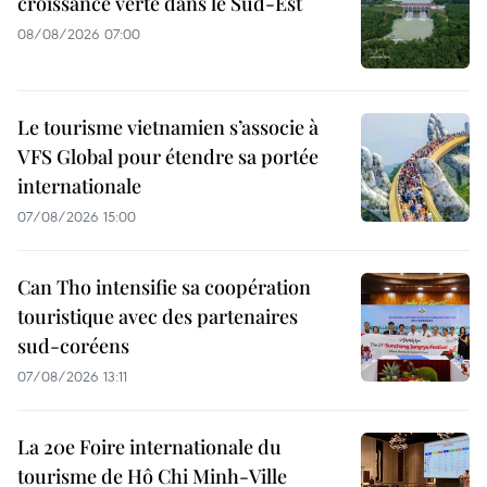
croissance verte dans le Sud-Est
08/08/2026 07:00
Le tourisme vietnamien s’associe à
VFS Global pour étendre sa portée
internationale
07/08/2026 15:00
Can Tho intensifie sa coopération
touristique avec des partenaires
sud-coréens
07/08/2026 13:11
La 20e Foire internationale du
tourisme de Hô Chi Minh-Ville