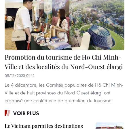
Promotion du tourisme de Ho Chi Minh-
Ville et des localités du Nord-Ouest élargi
05/12/2023 01:42
Le 4 décembre, les Comités populaires de Hô Chi Minh-
Ville et de huit provinces du Nord-Ouest élargi ont
organisé une conférence de promotion du tourisme.
VOIR PLUS
Le Vietnam parmi les destinations