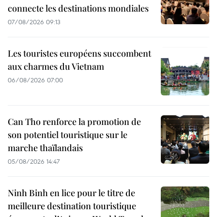
connecte les destinations mondiales
07/08/2026 09:13
Les touristes européens succombent
aux charmes du Vietnam
06/08/2026 07:00
Can Tho renforce la promotion de
son potentiel touristique sur le
marche thaïlandais
05/08/2026 14:47
Ninh Binh en lice pour le titre de
meilleure destination touristique