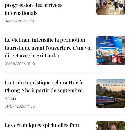
progression des arrivées
internationals
04/08/2026 02:01
Le Vietnam intensifie la promotion
touristique avant l'ouverture d'un vol
direct avec le Sri Lanka
01/08/2026 10:10
Un train touristique reliera Huê à
Phong Nha à partir de septembre
2026
31/07/2026 14:55
Les céramiques spirituelles font