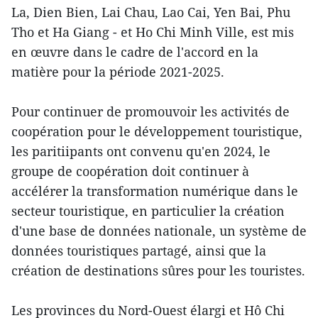
La, Dien Bien, Lai Chau, Lao Cai, Yen Bai, Phu
Tho et Ha Giang - et Ho Chi Minh Ville, est mis
en œuvre dans le cadre de l'accord en la
matière pour la période 2021-2025.
Pour continuer de promouvoir les activités de
coopération pour le développement touristique,
les paritiipants ont convenu qu'en 2024, le
groupe de coopération doit continuer à
accélérer la transformation numérique dans le
secteur touristique, en particulier la création
d'une base de données nationale, un système de
données touristiques partagé, ainsi que la
création de destinations sûres pour les touristes.
Les provinces du Nord-Ouest élargi et Hô Chi