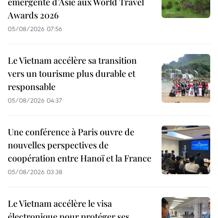
émergente d’Asie aux World Travel
Awards 2026
05/08/2026 07:56
Le Vietnam accélère sa transition
vers un tourisme plus durable et
responsable
05/08/2026 04:37
Une conférence à Paris ouvre de
nouvelles perspectives de
coopération entre Hanoï et la France
05/08/2026 03:38
Le Vietnam accélère le visa
électronique pour protéger ses