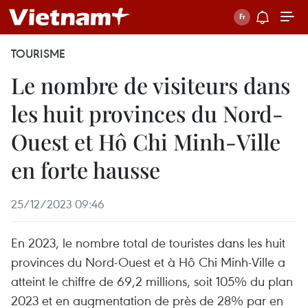
TOURISME
Le nombre de visiteurs dans
les huit provinces du Nord-
Ouest et Hô Chi Minh-Ville
en forte hausse
25/12/2023 09:46
En 2023, le nombre total de touristes dans les huit
provinces du Nord-Ouest et à Hô Chi Minh-Ville a
atteint le chiffre de 69,2 millions, soit 105% du plan
2023 et en augmentation de près de 28% par en