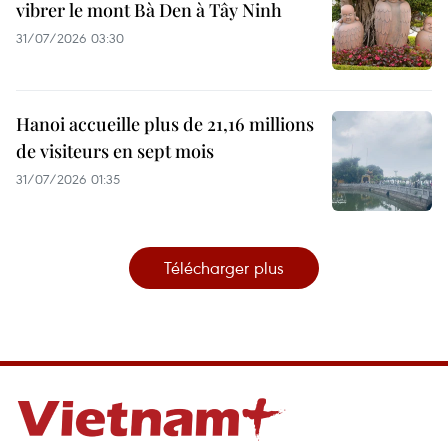
vibrer le mont Bà Den à Tây Ninh
31/07/2026 03:30
Hanoi accueille plus de 21,16 millions
de visiteurs en sept mois ​
31/07/2026 01:35
Télécharger plus