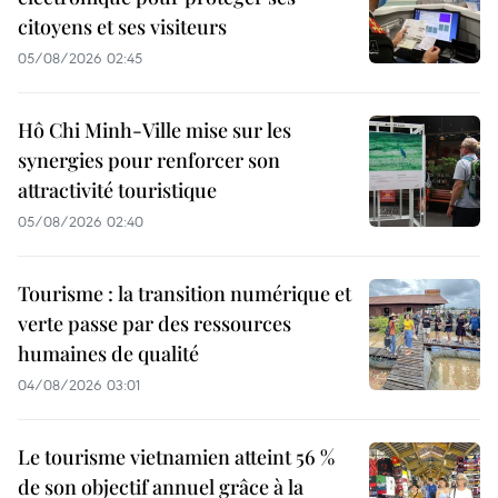
citoyens et ses visiteurs
05/08/2026 02:45
Hô Chi Minh-Ville mise sur les
synergies pour renforcer son
attractivité touristique
05/08/2026 02:40
Tourisme : la transition numérique et
verte passe par des ressources
humaines de qualité
04/08/2026 03:01
Le tourisme vietnamien atteint 56 %
de son objectif annuel grâce à la