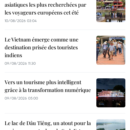
asiatiques les plus recherchées par
les voyageurs européens cet été
10/08/2026 03:04
Le Vietnam émerge comme une
destination prisée des touristes
indiens
09/08/2026 11:30
Vers un tourisme plus intelligent
grâce à la transformation numérique
09/08/2026 05:00
Le lac de Dâu Tiêng, un atout pour la