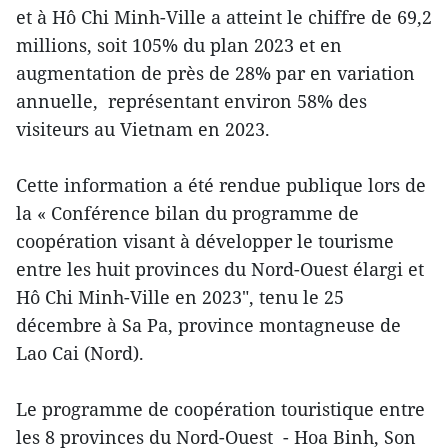
et à Hô Chi Minh-Ville a atteint le chiffre de 69,2
millions, soit 105% du plan 2023 et en
augmentation de près de 28% par en variation
annuelle, représentant environ 58% des
visiteurs au Vietnam en 2023.
Cette information a été rendue publique lors de
la « Conférence bilan du programme de
coopération visant à développer le tourisme
entre les huit provinces du Nord-Ouest élargi et
Hô Chi Minh-Ville en 2023", tenu le 25
décembre à Sa Pa, province montagneuse de
Lao Cai (Nord).
Le programme de coopération touristique entre
les 8 provinces du Nord-Ouest - Hoa Binh, Son