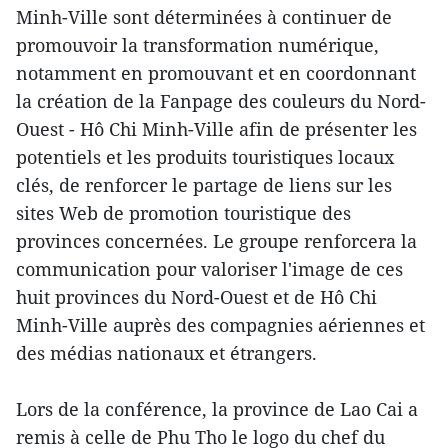
Minh-Ville sont déterminées à continuer de
promouvoir la transformation numérique,
notamment en promouvant et en coordonnant
la création de la Fanpage des couleurs du Nord-
Ouest - Hô Chi Minh-Ville afin de présenter les
potentiels et les produits touristiques locaux
clés, de renforcer le partage de liens sur les
sites Web de promotion touristique des
provinces concernées. Le groupe renforcera la
communication pour valoriser l'image de ces
huit provinces du Nord-Ouest et de Hô Chi
Minh-Ville auprès des compagnies aériennes et
des médias nationaux et étrangers.
Lors de la conférence, la province de Lao Cai a
remis à celle de Phu Tho le logo du chef du