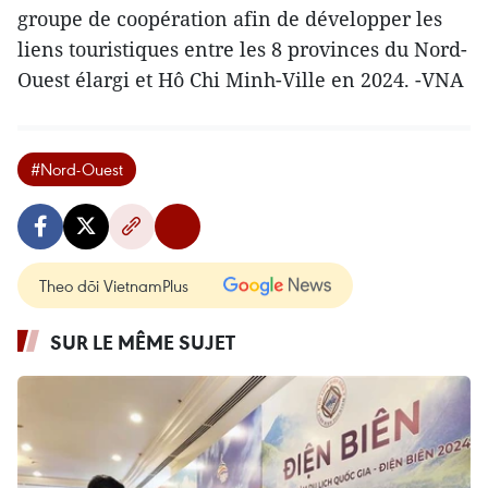
groupe de coopération afin de développer les
liens touristiques entre les 8 provinces du Nord-
Ouest élargi et Hô Chi Minh-Ville en 2024. -VNA
#Nord-Ouest
Theo dõi VietnamPlus
SUR LE MÊME SUJET