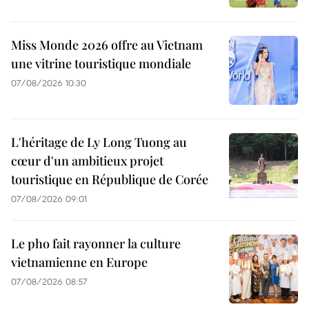
Miss Monde 2026 offre au Vietnam
une vitrine touristique mondiale
07/08/2026 10:30
L'héritage de Ly Long Tuong au
cœur d'un ambitieux projet
touristique en République de Corée
07/08/2026 09:01
Le pho fait rayonner la culture
vietnamienne en Europe
07/08/2026 08:57