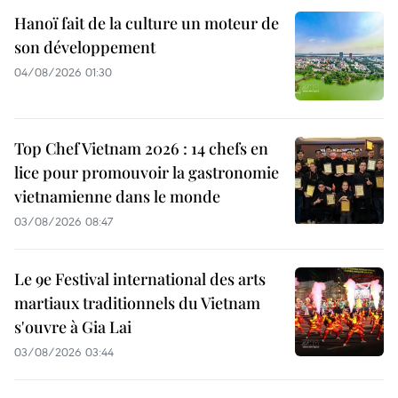
Hanoï fait de la culture un moteur de
son développement
04/08/2026 01:30
Top Chef Vietnam 2026 : 14 chefs en
lice pour promouvoir la gastronomie
vietnamienne dans le monde
03/08/2026 08:47
Le 9e Festival international des arts
martiaux traditionnels du Vietnam
s'ouvre à Gia Lai
03/08/2026 03:44