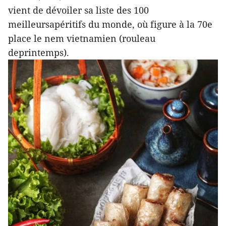
vient de dévoiler sa liste des 100
meilleursapéritifs du monde, où figure à la 70e
place le nem vietnamien (rouleau
deprintemps).