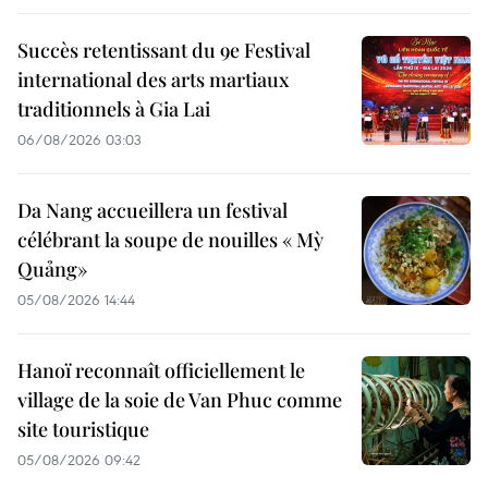
Succès retentissant du 9e Festival
international des arts martiaux
traditionnels à Gia Lai
06/08/2026 03:03
Da Nang accueillera un festival
célébrant la soupe de nouilles « Mỳ
Quảng»
05/08/2026 14:44
Hanoï reconnaît officiellement le
village de la soie de Van Phuc comme
site touristique
05/08/2026 09:42