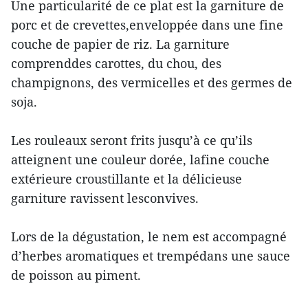
Une particularité de ce plat est la garniture de
porc et de crevettes,enveloppée dans une fine
couche de papier de riz. La garniture
comprenddes carottes, du chou, des
champignons, des vermicelles et des germes de
soja.
Les rouleaux seront frits jusqu’à ce qu’ils
atteignent une couleur dorée, lafine couche
extérieure croustillante et la délicieuse
garniture ravissent lesconvives.
Lors de la dégustation, le nem est accompagné
d’herbes aromatiques et trempédans une sauce
de poisson au piment.