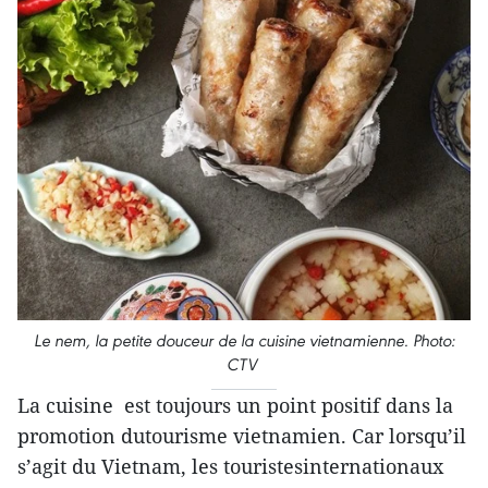
Le nem, la petite douceur de la cuisine vietnamienne. Photo:
CTV
La cuisine est toujours un point positif dans la
promotion dutourisme vietnamien. Car lorsqu’il
s’agit du Vietnam, les touristesinternationaux