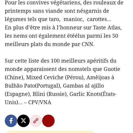
Pour les convives végétariens, des rouleaux de
printemps sans viande sont nésgarnis de
légumes tels que taro, manioc, carottes...
En plus d’être mis à l’honneur sur Taste Atlas,
les nems ont également étéélus parmi les 50
meilleurs plats du monde par CNN.
Sur cette liste des 100 meilleurs apéritifs du
monde apparaissent des nomstels que Guotie
(Chine), Mixed Ceviche (Pérou), Amêijoas à
Bulhão Pato(Portugal), Gambas al ajillo
(Espagne), Blini (Russie), Garlic Knots(États-
Unis)... – CPV/VNA