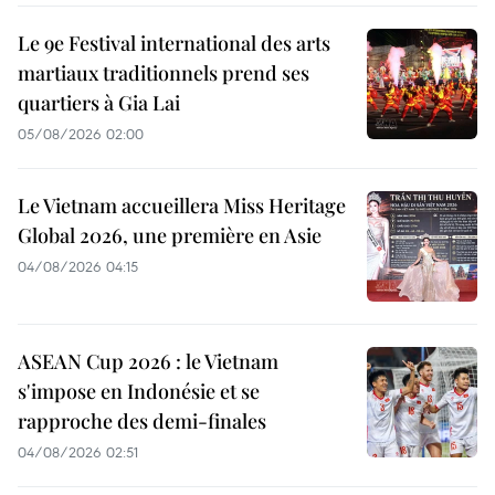
Le 9e Festival international des arts
martiaux traditionnels prend ses
quartiers à Gia Lai
05/08/2026 02:00
Le Vietnam accueillera Miss Heritage
Global 2026, une première en Asie
04/08/2026 04:15
ASEAN Cup 2026 : le Vietnam
s'impose en Indonésie et se
rapproche des demi-finales
04/08/2026 02:51