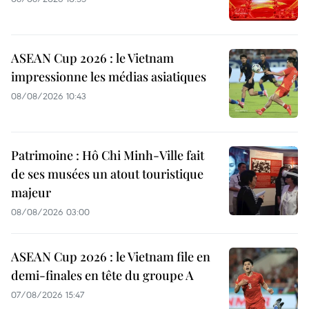
ASEAN Cup 2026 : le Vietnam
impressionne les médias asiatiques
08/08/2026 10:43
Patrimoine : Hô Chi Minh-Ville fait
de ses musées un atout touristique
majeur
08/08/2026 03:00
ASEAN Cup 2026 : le Vietnam file en
demi-finales en tête du groupe A
07/08/2026 15:47