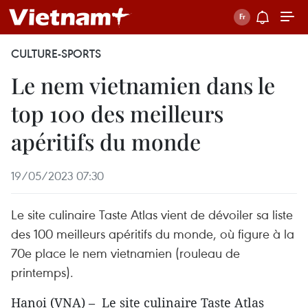
CULTURE-SPORTS
Le nem vietnamien dans le
top 100 des meilleurs
apéritifs du monde
19/05/2023 07:30
Le site culinaire Taste Atlas vient de dévoiler sa liste
des 100 meilleurs apéritifs du monde, où figure à la
70e place le nem vietnamien (rouleau de
printemps).
Hanoi (VNA) – Le site culinaire Taste Atlas