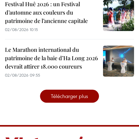
Festival Huê 2026 : un Festival
d’automne aux couleurs du
patrimoine de l’ancienne capitale
02/08/2026 10:15
Le Marathon international du
patrimoine de la baie d’Ha Long 2026
devrait attirer 18.000 coureurs
02/08/2026 09:55
Télécharger plus