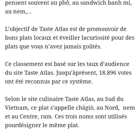
pensent souvent au phở, au sandwich banh mi,
au nem,…
L’objectif de Taste Atlas est de promouvoir de
bons plats locaux et éveiller lacuriosité pour des
plats que vous n’avez jamais goûtés.
Ce classement est basé sur les taux d’audience
du site Taste Atlas. Jusqu’àprésent, 18.896 votes
ont été reconnus par ce système.
Selon le site culinaire Taste Atlas, au Sud du
Vietnam, ce plat s’appelle chảgiò, au Nord, nem
et au Centre, ram. Ces trois noms sont utilisés
pourdésigner le même plat.