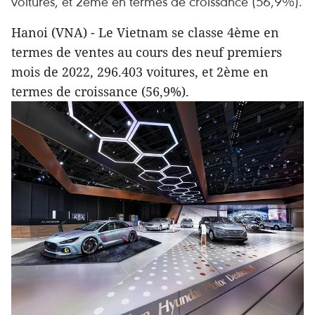
voitures, et 2ème en termes de croissance (56,9%).
Hanoi (VNA) - Le Vietnam se classe 4ème en
termes de ventes au cours des neuf premiers
mois de 2022, 296.403 voitures, et 2ème en
termes de croissance (56,9%).