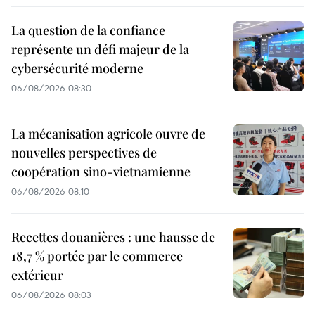
La question de la confiance
représente un défi majeur de la
cybersécurité moderne
06/08/2026 08:30
La mécanisation agricole ouvre de
nouvelles perspectives de
coopération sino-vietnamienne
06/08/2026 08:10
Recettes douanières : une hausse de
18,7 % portée par le commerce
extérieur
06/08/2026 08:03