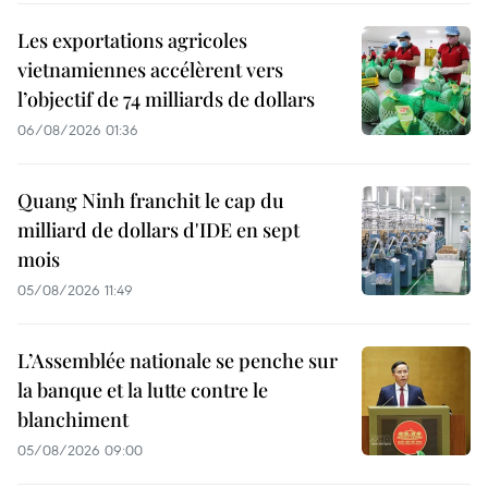
Les exportations agricoles
vietnamiennes accélèrent vers
l’objectif de 74 milliards de dollars
06/08/2026 01:36
Quang Ninh franchit le cap du
milliard de dollars d'IDE en sept
mois
05/08/2026 11:49
L’Assemblée nationale se penche sur
la banque et la lutte contre le
blanchiment
05/08/2026 09:00