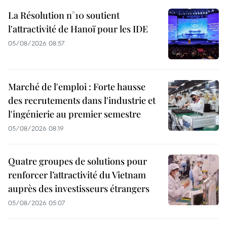
La Résolution n°10 soutient
l'attractivité de Hanoï pour les IDE
05/08/2026 08:57
Marché de l'emploi : Forte hausse
des recrutements dans l'industrie et
l'ingénierie au premier semestre
05/08/2026 08:19
Quatre groupes de solutions pour
renforcer l’attractivité du Vietnam
auprès des investisseurs étrangers
05/08/2026 05:07