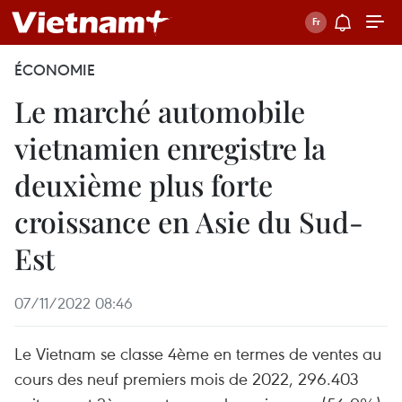
ÉCONOMIE
Le marché automobile
vietnamien enregistre la
deuxième plus forte
croissance en Asie du Sud-
Est
07/11/2022 08:46
Le Vietnam se classe 4ème en termes de ventes au
cours des neuf premiers mois de 2022, 296.403