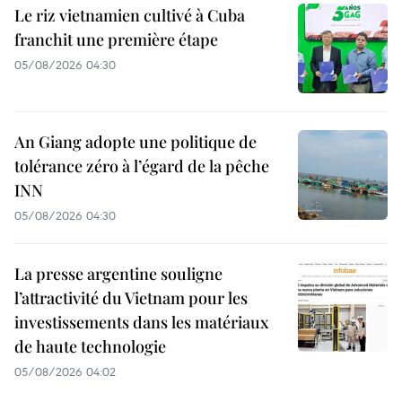
Le riz vietnamien cultivé à Cuba
franchit une première étape
05/08/2026 04:30
An Giang adopte une politique de
tolérance zéro à l’égard de la pêche
INN
05/08/2026 04:30
La presse argentine souligne
l’attractivité du Vietnam pour les
investissements dans les matériaux
de haute technologie
05/08/2026 04:02