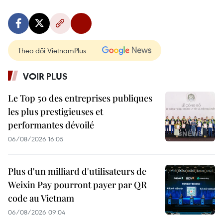
Theo dõi VietnamPlus
VOIR PLUS
Le Top 50 des entreprises publiques
les plus prestigieuses et
performantes dévoilé
06/08/2026 16:05
Plus d'un milliard d'utilisateurs de
Weixin Pay pourront payer par QR
code au Vietnam
06/08/2026 09:04