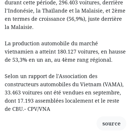
durant cette période, 296.403 voitures, derrière
l’Indonésie, la Thaïlande et la Malaisie, et 2ème
en termes de croissance (56,9%), juste derrière
la Malaisie.
La production automobile du marché
vietnamien a atteint 180.127 voitures, en hausse
de 53,3% en un an, au 4ème rang régional.
Selon un rapport de l'Association des
constructeurs automobiles du Vietnam (VAMA),
33.463 voitures ont été vendues en septembre,
dont 17.193 assemblées localement et le reste
de CBU.- CPV/VNA
source