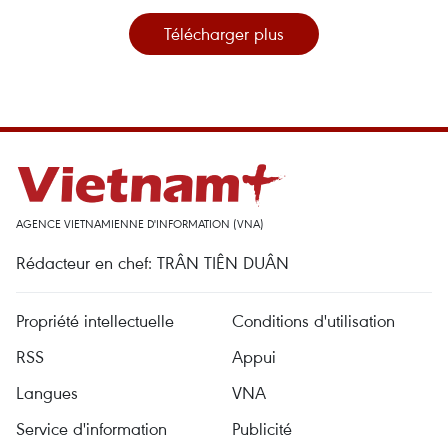
Télécharger plus
AGENCE VIETNAMIENNE D'INFORMATION (VNA)
Rédacteur en chef: TRÂN TIÊN DUÂN
Propriété intellectuelle
Conditions d'utilisation
RSS
Appui
Langues
VNA
Service d'information
Publicité