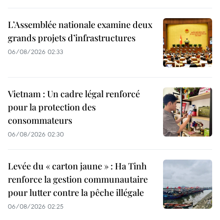
L’Assemblée nationale examine deux
grands projets d’infrastructures
06/08/2026 02:33
Vietnam : Un cadre légal renforcé
pour la protection des
consommateurs
06/08/2026 02:30
Levée du « carton jaune » : Ha Tinh
renforce la gestion communautaire
pour lutter contre la pêche illégale
06/08/2026 02:25