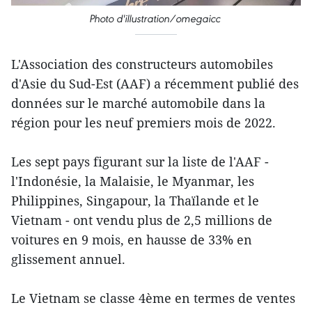
Photo d'illustration/omegaicc
L'Association des constructeurs automobiles
d'Asie du Sud-Est (AAF) a récemment publié des
données sur le marché automobile dans la
région pour les neuf premiers mois de 2022.
Les sept pays figurant sur la liste de l'AAF -
l'Indonésie, la Malaisie, le Myanmar, les
Philippines, Singapour, la Thaïlande et le
Vietnam - ont vendu plus de 2,5 millions de
voitures en 9 mois, en hausse de 33% en
glissement annuel.
Le Vietnam se classe 4ème en termes de ventes