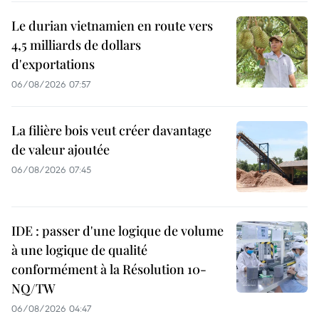
Le durian vietnamien en route vers
4,5 milliards de dollars
d'exportations
06/08/2026 07:57
La filière bois veut créer davantage
de valeur ajoutée
06/08/2026 07:45
IDE : passer d'une logique de volume
à une logique de qualité
conformément à la Résolution 10-
NQ/TW
06/08/2026 04:47