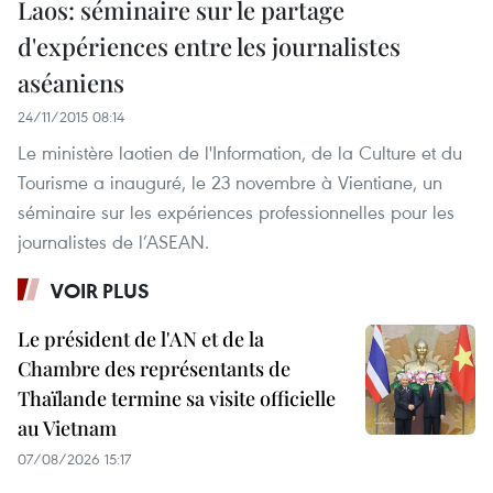
Laos: séminaire sur le partage
d'expériences entre les journalistes
aséaniens
24/11/2015 08:14
Le ministère laotien de l'Information, de la Culture et du
Tourisme a inauguré, le 23 novembre à Vientiane, un
séminaire sur les expériences professionnelles pour les
journalistes de l’ASEAN.
VOIR PLUS
Le président de l'AN et de la
Chambre des représentants de
Thaïlande termine sa visite officielle
au Vietnam
07/08/2026 15:17