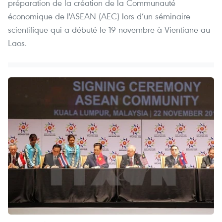
préparation de la création de la Communauté
économique de l'ASEAN (AEC) lors d’un séminaire
scientifique qui a débuté le 19 novembre à Vientiane au
Laos.