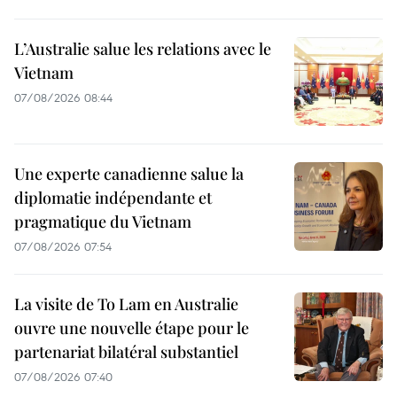
L’Australie salue les relations avec le
Vietnam
07/08/2026 08:44
Une experte canadienne salue la
diplomatie indépendante et
pragmatique du Vietnam
07/08/2026 07:54
La visite de To Lam en Australie
ouvre une nouvelle étape pour le
partenariat bilatéral substantiel
07/08/2026 07:40