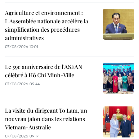
Agriculture et environnement :
L'Assemblée nationale accélère la
simplification des procédures
administratives
07/08/2026 10:01
Le 59e anniversaire de l'ASEAN
célébré à Hô Chi Minh-Ville
07/08/2026 09:44
La visite du dirigeant To Lam, un
nouveau jalon dans les relations
Vietnam-Australie
07/08/2026 09:17