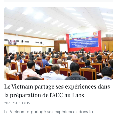
Le Vietnam partage ses expériences dans
la préparation de l'AEC au Laos
20/11/2015 08:15
Le Vietnam a partagé ses expériences dans la