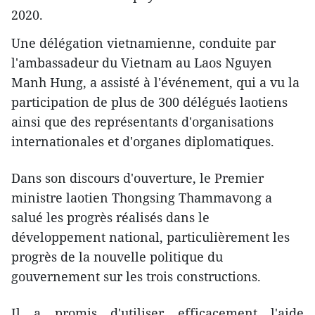
2020.
Une délégation vietnamienne, conduite par
l'ambassadeur du Vietnam au Laos Nguyen
Manh Hung, a assisté à l'événement, qui a ​vu la
participation de plus de 300 délégués laotiens ​
ainsi que des représentants d'organisations
internationales et d​'​organes diplomatiques.
Dans son discours d'ouverture, le Premier
ministre laotien Thongsing Thammavong a
salué les progrès réalisés dans le
développement national, particulièrement les
progrès de la nouvelle politique du
gouvernement sur les trois constructions.
Il a promis d'utiliser efficacement l'aide