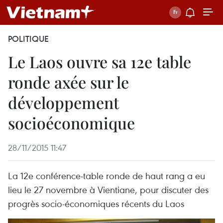
POLITIQUE
Le Laos ouvre sa 12e table
ronde axée sur le
développement
socioéconomique
28/11/2015 11:47
La 12e conférence-table ronde de haut rang a eu
lieu le 27 novembre à Vientiane, pour discuter des
progrès socio-économiques récents du Laos