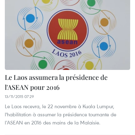
Le Laos assumera la présidence de
l'ASEAN pour 2016
13/11/2015 07:29
Le Laos recevra, le 22 novembre à Kuala Lumpur,
l'habilitation à assumer la présidence tournante de
l’ASEAN en 2016 des mains de la Malaisie.