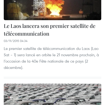
Le Laos lancera son premier satellite de
télécommunication
03/11/2015 04:34
Le premier satellite de télécommunication du Laos (Lao
Sat – 1) sera lancé en orbite le 21 novembre prochain, à
l’occasion de la 40e Fête nationale de ce pays (2
décembre).