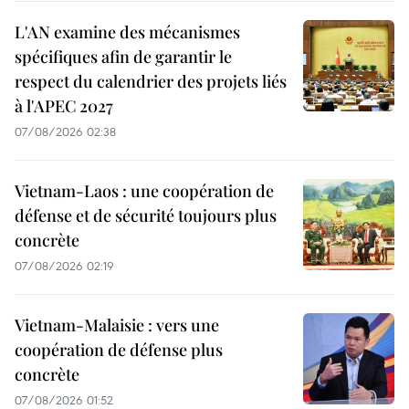
L'AN examine des mécanismes
spécifiques afin de garantir le
respect du calendrier des projets liés
à l'APEC 2027
07/08/2026 02:38
Vietnam-Laos : une coopération de
défense et de sécurité toujours plus
concrète
07/08/2026 02:19
Vietnam-Malaisie : vers une
coopération de défense plus
concrète
07/08/2026 01:52