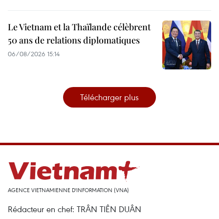
Le Vietnam et la Thaïlande célèbrent
50 ans de relations diplomatiques
06/08/2026 15:14
Télécharger plus
AGENCE VIETNAMIENNE D'INFORMATION (VNA)
Rédacteur en chef: TRÂN TIÊN DUÂN