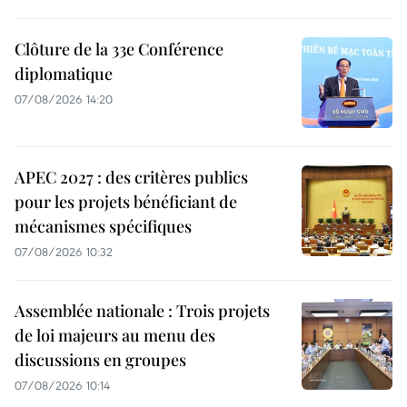
Clôture de la 33e Conférence
diplomatique
07/08/2026 14:20
APEC 2027 : des critères publics
pour les projets bénéficiant de
mécanismes spécifiques
07/08/2026 10:32
Assemblée nationale : Trois projets
de loi majeurs au menu des
discussions en groupes
07/08/2026 10:14