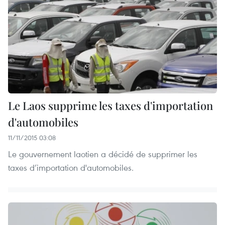
Le Laos supprime les taxes d'importation
d'automobiles
11/11/2015 03:08
Le gouvernement laotien a décidé de supprimer les
taxes d’importation d'automobiles.