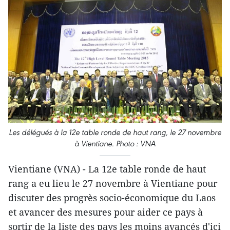
Les délégués à la 12e table ronde de haut rang, le 27 novembre
à Vientiane. Photo : VNA
Vientiane (VNA) - La 12e table ronde de haut
rang a eu lieu le 27 novembre à Vientiane pour
discuter des progrès socio-économique du Laos
et avancer des mesures pour aider ce pays à
sortir d​e la liste des pays les moins ​avancés d'ici