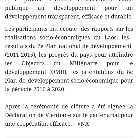
publique au développement pour ​un
développement transparent, efficace et durable.
Les participants ont écouté des rapports sur les
réalisations socio-économiques du Laos, les ​
résultats du 7e ​Plan national de développement
(2011-2015), ​les progrès​ du pays pour atteindre
les Objectifs du Millénaire pour le
développement (OMD), les orientations du 8e
Plan de développement socio-économique pour
la ​période 2016 à 2020.
Après la cérémonie de clôture a été signée la
Déclaration de Vientiane sur le partenariat pour
une coopération efficace. - VNA