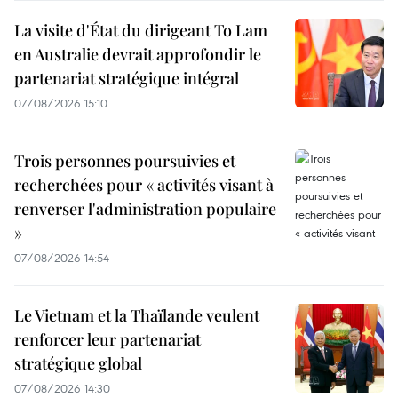
La visite d'État du dirigeant To Lam
en Australie devrait approfondir le
partenariat stratégique intégral
07/08/2026 15:10
Trois personnes poursuivies et
recherchées pour « activités visant à
renverser l'administration populaire
»
07/08/2026 14:54
Le Vietnam et la Thaïlande veulent
renforcer leur partenariat
stratégique global
07/08/2026 14:30