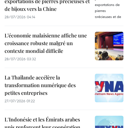
exportations de pierres précieuses et
de bijoux vers la Chine
28/07/2026 04:14
L’économie malaisienne affiche une
croissance robuste malgré un
contexte mondial difficile
28/07/2026 03:32
La Thaïlande accélère la
transformation numérique des
petites entreprises
27/07/2026 01:22
L'Indonésie et les Émirats arabes
unis renforcent leur coopération