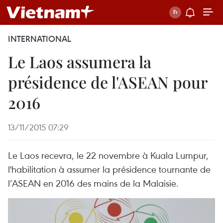
INTERNATIONAL
Le Laos assumera la
présidence de l'ASEAN pour
2016
13/11/2015 07:29
Le Laos recevra, le 22 novembre à Kuala Lumpur,
l'habilitation à assumer la présidence tournante de
l’ASEAN en 2016 des mains de la Malaisie.