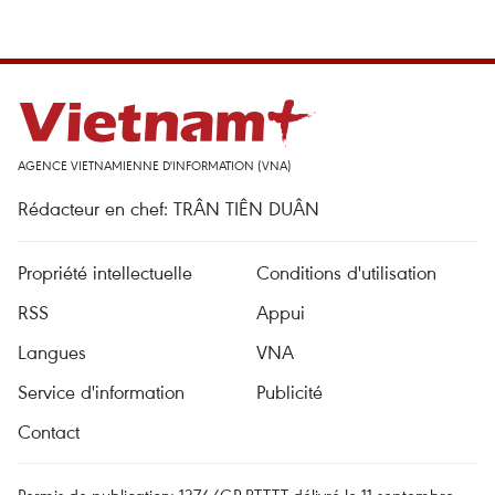
AGENCE VIETNAMIENNE D'INFORMATION (VNA)
Rédacteur en chef: TRÂN TIÊN DUÂN
Propriété intellectuelle
Conditions d'utilisation
RSS
Appui
Langues
VNA
Service d'information
Publicité
Contact