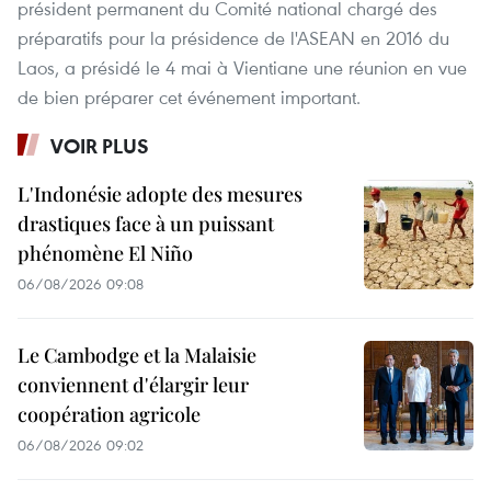
président permanent du Comité national chargé des
préparatifs pour la présidence de l'ASEAN en 2016 du
Laos, a présidé le 4 mai à Vientiane une réunion en vue
de bien préparer cet événement important.
VOIR PLUS
L'Indonésie adopte des mesures
drastiques face à un puissant
phénomène El Niño
06/08/2026 09:08
Le Cambodge et la Malaisie
conviennent d'élargir leur
coopération agricole
06/08/2026 09:02