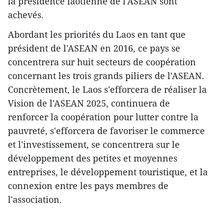
la présidence laotienne de l'ASEAN sont
achevés.
Abordant les priorités du Laos en tant que
président de l'ASEAN en 2016, ce pays se
concentrera sur huit secteurs de coopération ​
concernant les trois ​grands piliers de l'ASEAN. ​
Concrètement, le Laos s'efforcera ​de réaliser la
Vision de l'ASEAN 2025, continuera de
renforcer la coopération pour lutter contre la
pauvreté, s'efforcera de favoriser le commerce
et l'investissement, se concentrera sur le
développement des petites et moyennes
entreprises, ​le développement touristique, et la
connexion entre les pays membres de
l'association.