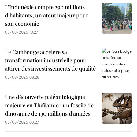
L’Indonésie compte 290 millions
d’habitants, un atout majeur pour
son économie
05/08/2026 10:27
Le Cambodge accélère sa
transformation industrielle pour
attirer des investissements de qualité
05/08/2026 08:28
Une découverte paléontologique
majeure en Thaïlande : un fossile de
dinosaure de 130 millions d’années
05/08/2026 03:27