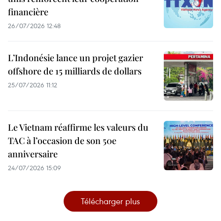
financière
26/07/2026 12:48
L’Indonésie lance un projet gazier
offshore de 15 milliards de dollars
25/07/2026 11:12
Le Vietnam réaffirme les valeurs du
TAC à l’occasion de son 50e
anniversaire
24/07/2026 15:09
Télécharger plus