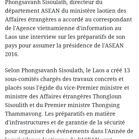
Phongsavanh Sisoulath, directeur du
département ASEAN du ministère laotien des
Affaires étrangères a accordé au correspondant
de l'Agence vietnamienne d'information au
Laos une interview sur les préparatifs de son
pays pour assumer la présidence de l'ASEAN
2016.
Selon Phongsavanh Sisoulath, le Laos a créé 13
sous-comités chargés des travaux concrets et
placés sous l'égide du vice-Premier ministre et
ministre des Affaires étrangères Thongloun
Sisoulith et du Premier ministre Thongsing
Thammavong. Les préparatifs ​en matière
d'infrastructures et de garantie de la sécurité
pour organiser des événements dans l'Année de