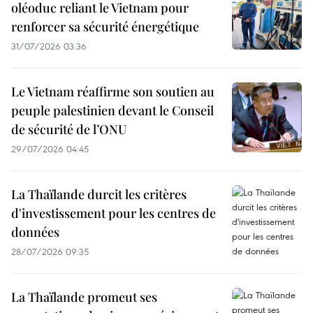
oléoduc reliant le Vietnam pour
renforcer sa sécurité énergétique
31/07/2026 03:36
Le Vietnam réaffirme son soutien au
peuple palestinien devant le Conseil
de sécurité de l’ONU
29/07/2026 04:45
La Thaïlande durcit les critères
d'investissement pour les centres de
données
28/07/2026 09:35
La Thaïlande promeut ses