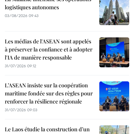
logistiques autonomes
03/08/2026 09:43
Les médias de l'ASEAN sont appelés
à préserver la confiance et à adopter
l'IA de manière responsable
31/07/2026 09:12
L’ASEAN insiste sur la coopération
maritime fondée sur des règles pour
renforcer la résilience régionale
31/07/2026 09:03
Le Laos étudie la construction d’un