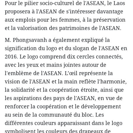
Pour le pilier socio-culturel de l'ASEAN, le Laos
proposera à l'ASEAN de s'intéresser davantage
aux emplois pour les femmes, à la préservation
et la valorisation des patrimoines de l'ASEAN.
M. Phongsavanh a également expliqué la
signification du logo et du slogan de l'ASEAN en
2016. Le logo comprend dix cercles connectés,
avec l​es yeux et mains jointes autour de
l'emblème de l'ASEAN. L’œil représente la
vision de l'ASEAN​ et la main reflète l'harmonie,
la solidarité et la coopération étroite, ainsi que
les aspirations des pays de l'ASEAN, en vue de
renforcer la coopération et le développement
au sein de la communauté du bloc. Les
différentes couleurs apparaissant dans le logo
symbolisent les couleurs des drapeaux de