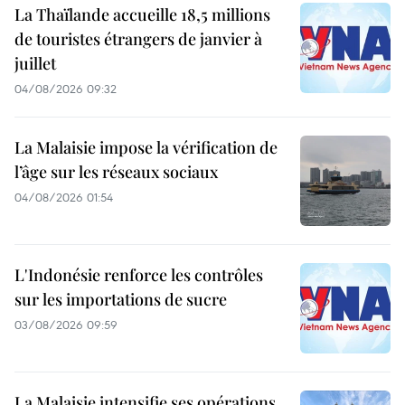
La Thaïlande accueille 18,5 millions
de touristes étrangers de janvier à
juillet
04/08/2026 09:32
La Malaisie impose la vérification de
l’âge sur les réseaux sociaux
04/08/2026 01:54
L'Indonésie renforce les contrôles
sur les importations de sucre
03/08/2026 09:59
La Malaisie intensifie ses opérations