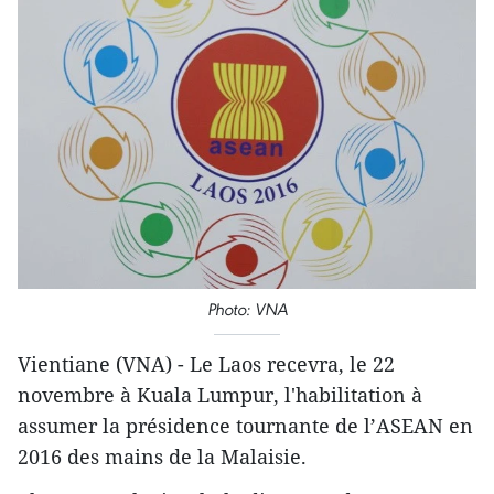
Photo: VNA
Vientiane (VNA) - Le Laos recevra, le 22
novembre à Kuala Lumpur, l'habilitation à
assumer la présidence tournante de l’ASEAN en
2016 des mains de la Malaisie.