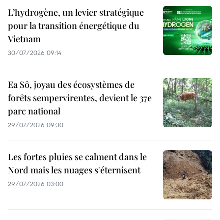
L’hydrogène, un levier stratégique
pour la transition énergétique du
Vietnam
30/07/2026 09:14
Ea Sô, joyau des écosystèmes de
forêts sempervirentes, devient le 37e
parc national
29/07/2026 09:30
Les fortes pluies se calment dans le
Nord mais les nuages s'éternisent
29/07/2026 03:00