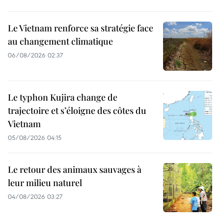
Le Vietnam renforce sa stratégie face
au changement climatique
06/08/2026 02:37
Le typhon Kujira change de
trajectoire et s’éloigne des côtes du
Vietnam
05/08/2026 04:15
Le retour des animaux sauvages à
leur milieu naturel
04/08/2026 03:27