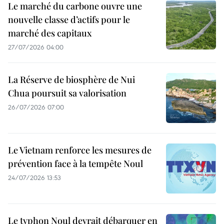
Le marché du carbone ouvre une
nouvelle classe d’actifs pour le
marché des capitaux
27/07/2026 04:00
La Réserve de biosphère de Nui
Chua poursuit sa valorisation
26/07/2026 07:00
Le Vietnam renforce les mesures de
prévention face à la tempête Noul
24/07/2026 13:53
Le typhon Noul devrait débarquer en