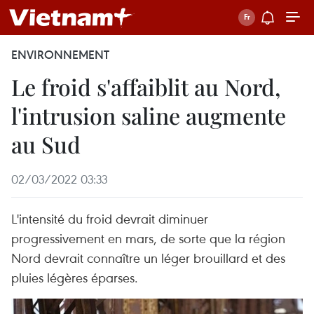
ENVIRONNEMENT
Le froid s'affaiblit au Nord,
l'intrusion saline augmente
au Sud
02/03/2022 03:33
L'intensité du froid devrait diminuer
progressivement en mars, de sorte que la région
Nord devrait connaître un léger brouillard et des
pluies légères éparses.