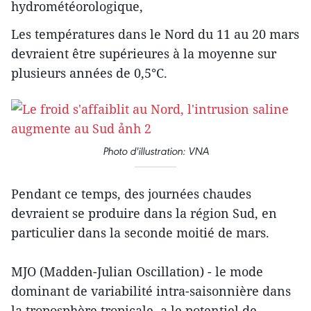
hydrométéorologique,
Les températures dans le Nord du 11 au 20 mars
devraient être supérieures à la moyenne sur
plusieurs années de 0,5°C.
Photo d'illustration: VNA
Pendant ce temps, des journées chaudes
devraient se produire dans la région Sud, en
particulier dans la seconde moitié de mars.
MJO (Madden-Julian Oscillation) - le mode
dominant de variabilité intra-saisonnière dans
la troposphère tropicale, a le potentiel de