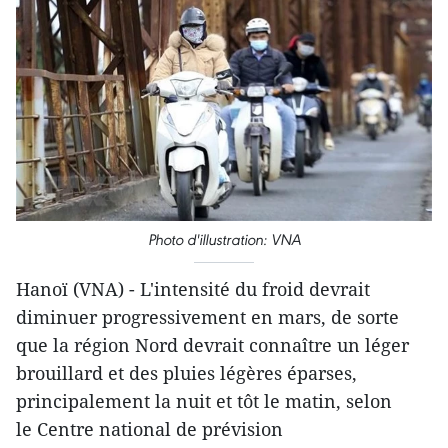
Photo d'illustration: VNA
Hanoï (VNA) - L'intensité du froid devrait
diminuer progressivement en mars, de sorte
que la région Nord devrait connaître un léger
brouillard et des pluies légères éparses,
principalement la nuit et tôt le matin, selon
le Centre national de prévision