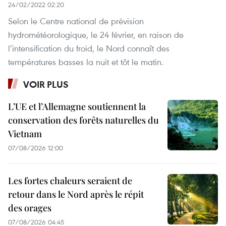
24/02/2022 02:20
Selon le Centre national de prévision
hydrométéorologique, le 24 février, en raison de
l’intensification du froid, le Nord connaît des
températures basses la nuit et tôt le matin.
VOIR PLUS
L’UE et l’Allemagne soutiennent la
conservation des forêts naturelles du
Vietnam
07/08/2026 12:00
Les fortes chaleurs seraient de
retour dans le Nord après le répit
des orages
07/08/2026 04:45