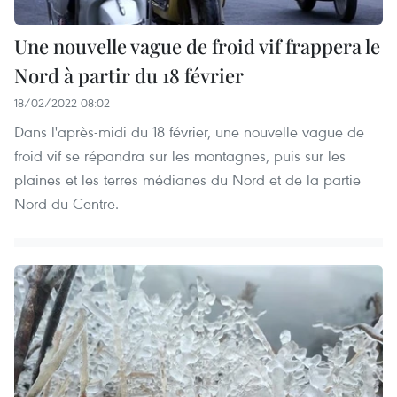
Une nouvelle vague de froid vif frappera le
Nord à partir du 18 février
18/02/2022 08:02
Dans l'après-midi du 18 février, une nouvelle vague de
froid vif se répandra sur les montagnes, puis sur les
plaines et les terres médianes du Nord et de la partie
Nord du Centre.