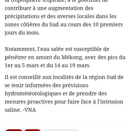
contribuer à une augmentation des
précipitations et des averses locales dans les
zones côtières du Sud au cours des 10 premiers
jours du mois.
Notamment, l'eau salée est susceptible de
pénétrer en amont du Mékong, avec des pics du
1er au 5 mars et du 14 au 19 mars.
Il est conseillé aux localités de la région Sud de
se tenir informées des prévisions
hydrométéorologiques et de prendre des
mesures proactives pour faire face à l'intrusion
saline. -VNA