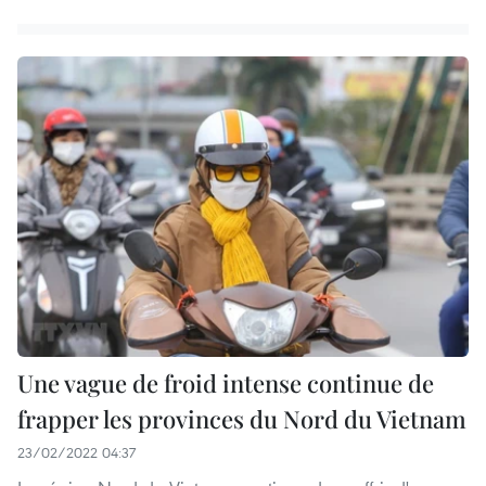
Une vague de froid intense continue de
frapper les provinces du Nord du Vietnam
23/02/2022 04:37