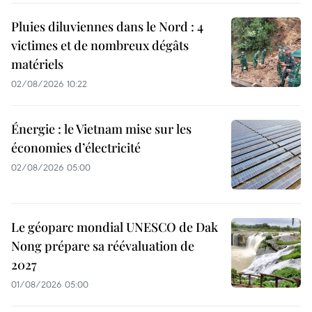
Pluies diluviennes dans le Nord : 4
victimes et de nombreux dégâts
matériels
02/08/2026 10:22
Énergie : le Vietnam mise sur les
économies d’électricité
02/08/2026 05:00
Le géoparc mondial UNESCO de Dak
Nong prépare sa réévaluation de
2027
01/08/2026 05:00