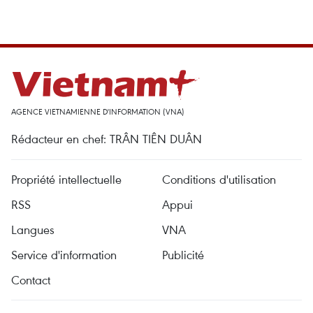
AGENCE VIETNAMIENNE D'INFORMATION (VNA)
Rédacteur en chef: TRÂN TIÊN DUÂN
Propriété intellectuelle
Conditions d'utilisation
RSS
Appui
Langues
VNA
Service d'information
Publicité
Contact