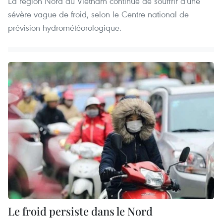
La région Nord du Vietnam continue de souffrir d'une
sévère vague de froid, selon le Centre national de
prévision hydrométéorologique.
Le froid persiste dans le Nord