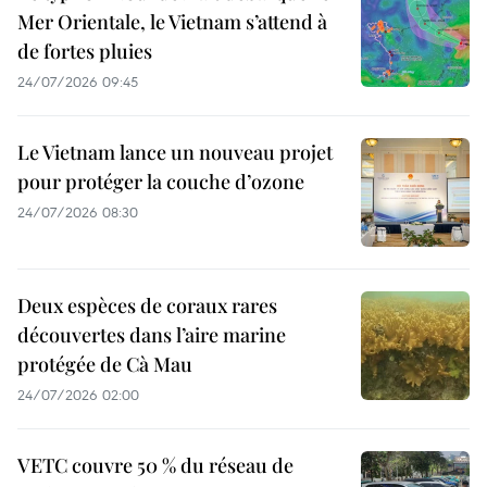
Mer Orientale, le Vietnam s’attend à
de fortes pluies
24/07/2026 09:45
Le Vietnam lance un nouveau projet
pour protéger la couche d’ozone
24/07/2026 08:30
Deux espèces de coraux rares
découvertes dans l’aire marine
protégée de Cà Mau
24/07/2026 02:00
VETC couvre 50 % du réseau de