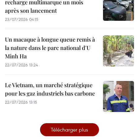
recharge multimarque un mois
après son lancement
23/07/2026 04:15
Un macaque à longue queue remis à
la nature dans le parc national d'U
Minh Ha
22/07/2026 13:24
Le Vietnam, un marché stratégique
pour les gaz industriels bas carbone
22/07/2026 13:15
Télécharger plus