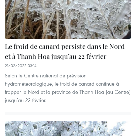
Le froid de canard persiste dans le Nord
et à Thanh Hoa jusqu’au 22 février
21/02/2022 03:14
Selon le Centre national de prévision
hydrométéorologique, le froid de canard continue à
frapper le Nord et la province de Thanh Hoa (au Centre)
jusqu’au 22 février.