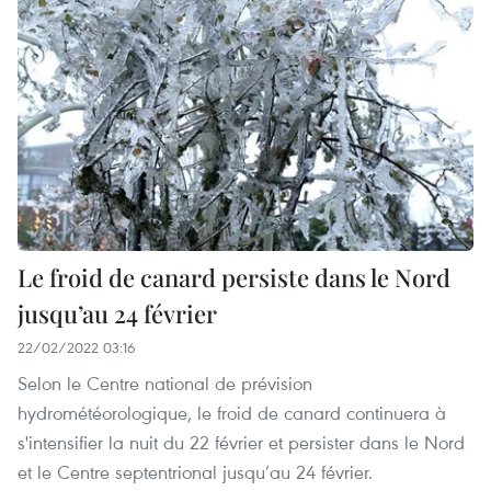
Le froid de canard persiste dans le Nord
jusqu’au 24 février
22/02/2022 03:16
Selon le Centre national de prévision
hydrométéorologique, le froid de canard continuera à
s'intensifier la nuit du 22 février et persister dans le Nord
et le Centre septentrional jusqu’au 24 février.