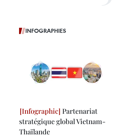
INFOGRAPHIES
Partenariat
stratégique global Vietnam-
Thaïlande