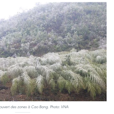
couvert des zones à Cao Bang. Photo: VNA