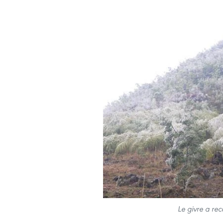
Le givre a re