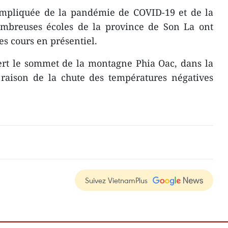
compliquée de la pandémie de COVID-19 et de la
nombreuses écoles de la province de Son La ont
s cours en présentiel.
vert le sommet de la montagne Phia Oac, dans la
raison de la chute des températures négatives
Suivez VietnamPlus