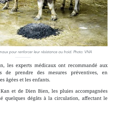
ux pour renforcer leur résistance au froid. Photo: VNA
ion, les experts médicaux ont recommandé aux
nts de prendre des mesures préventives, en
es âgées et les enfants.
 Kan et de Dien Bien, les pluies accompagnées
é quelques dégâts à la circulation, affectant le