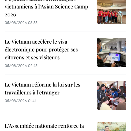
vietnamiens à l'Asian Science Camp
2026
05/08/2026 03:55
Le Vietnam accélère le visa
électronique pour protéger ses
citoyens et ses visiteurs
05/08/2026 02:45
Le Vietnam réforme la loi sur les
travailleurs à l’étranger
05/08/2026 01:41
L'Assemblée nationale renforce la