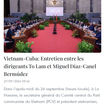
Vietnam-Cuba: Entretien entre les
dirigeants To Lam et Miguel Díaz-Canel
Bermúdez
27/09/2024 05:42
Dans l’après-midi du 26 septembre (heure locale), à La
Havane, le secrétaire général du Comité central du Parti
communiste du Vietnam (PCV) et président vietnamien,