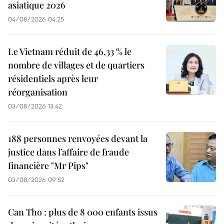
asiatique 2026
04/08/2026 04:25
Le Vietnam réduit de 46,33 % le
nombre de villages et de quartiers
résidentiels après leur
réorganisation
03/08/2026 13:42
188 personnes renvoyées devant la
justice dans l’affaire de fraude
financière "Mr Pips"
03/08/2026 09:52
Can Tho : plus de 8 000 enfants issus