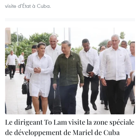
visite d’État à Cuba.
Le dirigeant To Lam visite la zone spéciale
de développement de Mariel de Cuba