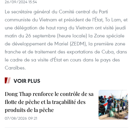
26/09/2024 15:54
Le secrétaire général du Comité central du Parti
communiste du Vietnam et président de l'État, To Lam, et
une délégation de haut rang du Vietnam ont visité jeudi
matin du 26 septembre (heure locale) la Zone spéciale
de développement de Mariel (ZEDM), la première zone
franche et de traitement des exportations de Cuba, dans
le cadre de sa visite d'État en cours dans le pays des
Caraïbes.
VOIR PLUS
Dong Thap renforce le contrôle de sa
flotte de pêche et la traçabilité des
produits de la pêche
07/08/2026 09:21