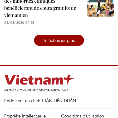
des minorités ethniques
bénéficieront de cours gratuits de
vietnamien
03/08/2026 09:45
Télécharger plus
AGENCE VIETNAMIENNE D'INFORMATION (VNA)
Rédacteur en chef: TRÂN TIÊN DUÂN
Propriété intellectuelle
Conditions d'utilisation