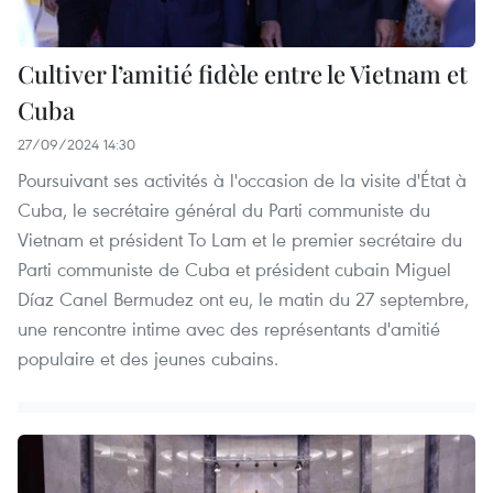
Cultiver l’amitié fidèle entre le Vietnam et
Cuba
27/09/2024 14:30
Poursuivant ses activités à l'occasion de la visite d'État à
Cuba, le secrétaire général du Parti communiste du
Vietnam et président To Lam et le premier secrétaire du
Parti communiste de Cuba et président cubain Miguel
Díaz Canel Bermudez ont eu, le matin du 27 septembre,
une rencontre intime avec des représentants d'amitié
populaire et des jeunes cubains.