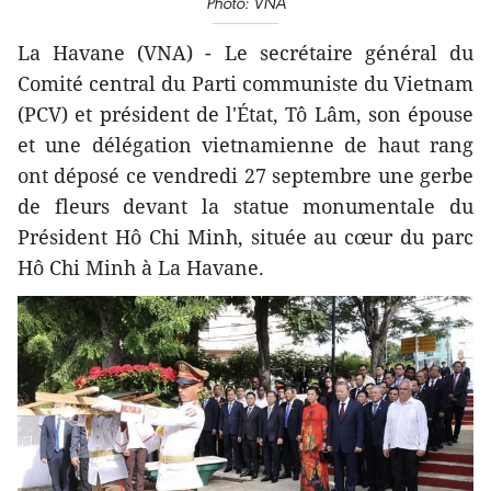
Photo: VNA
La Havane (VNA) - Le secrétaire général du
Comité central du Parti communiste du Vietnam
(PCV) et président de l'État, Tô Lâm, son épouse
et une délégation vietnamienne de haut rang
ont déposé ce vendredi 27 septembre une gerbe
de fleurs devant la statue monumentale du
Président Hô Chi Minh, située au cœur du parc
Hô Chi Minh à La Havane.