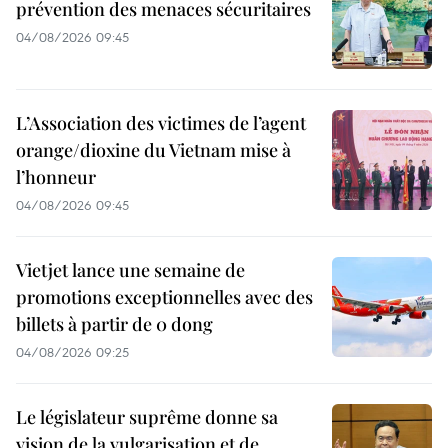
prévention des menaces sécuritaires
04/08/2026 09:45
L’Association des victimes de l’agent
orange/dioxine du Vietnam mise à
l’honneur
04/08/2026 09:45
Vietjet lance une semaine de
promotions exceptionnelles avec des
billets à partir de 0 dong
04/08/2026 09:25
Le législateur suprême donne sa
vision de la vulgarisation et de