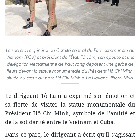
Le secrétaire général du Comité central du Parti communiste du
Vietnam (PCV) et président de l'État, Tô Lâm, son épouse et une
délégation vietnamienne de haut rang déposent une gerbe de
fleurs devant la statue monumentale du Président Hô Chi Minh,
située au cœur du parc Hô Chi Minh à La Havane. Photo: VNA
Le dirigeant Tô Lam a exprimé son émotion et
sa fierté de visiter la statue monumentale du
Président Hô Chi Minh, symbole de l'amitié et
de la solidarité entre le Vietnam et Cuba.
Dans ce parc, le dirigeant a écrit qu’il s'agissait