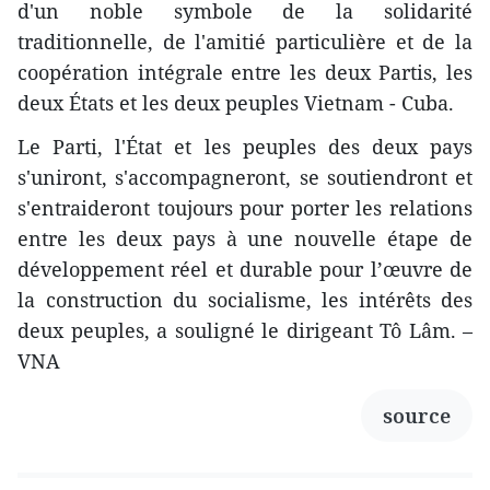
d'un noble symbole de la solidarité
traditionnelle, de l'amitié particulière et de la
coopération intégrale entre les deux Partis, les
deux États et les deux peuples Vietnam - Cuba.
Le Parti, l'État et les peuples des deux pays
s'uniront, s'accompagneront, se soutiendront et
s'entraideront toujours pour porter les relations
entre les deux pays à une nouvelle étape de
développement réel et durable pour l’œuvre de
la construction du socialisme, les intérêts des
deux peuples, a souligné le dirigeant Tô Lâm. –
VNA
source