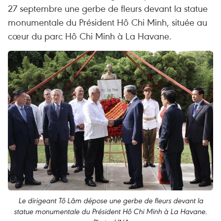
27 septembre une gerbe de fleurs devant la statue
monumentale du Président Hô Chi Minh, située au
cœur du parc Hô Chi Minh à La Havane.
Le dirigeant Tô Lâm dépose une gerbe de fleurs devant la
statue monumentale du Président Hô Chi Minh à La Havane.