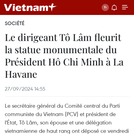
SOCIÉTÉ
Le dirigeant Tô Lâm fleurit
la statue monumentale du
Président Hô Chi Minh à La
Havane
27/09/2024 14:55
Le secrétaire général du Comité central du Parti
communiste du Vietnam (PCV) et président de
l'État, Tô Lâm, son épouse et une délégation
vietnamienne de haut rang ont déposé ce vendredi