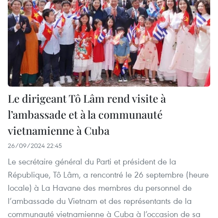
Le dirigeant Tô Lâm rend visite à
l’ambassade et à la communauté
vietnamienne à Cuba
26/09/2024 22:45
Le secrétaire général du Parti et président de la
République, Tô Lâm, a rencontré le 26 septembre (heure
locale) à La Havane des membres du personnel de
l’ambassade du Vietnam et des représentants de la
communauté vietnamienne à Cuba à l’occasion de sa