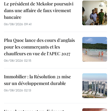
Le président de Mekolor poursuivi
dans une affaire de faux virement
bancaire
06/08/2026 09:41
Phu Quoc lance des cours d'anglais
pour les commerçants et les
chauffeurs en vue de l'APEC 2027
06/08/2026 02:15
Immobilier : la Résolution 21 mise
sur un développement durable
06/08/2026 02:13