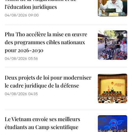
l’éducation juridiques
04/08/2026 09:00
Phu Tho accélère la mise en œuvre
des programmes cibles nationaux
pour 2026-2030
04/08/2026 05:56
Deux projets de loi pour moderniser
le cadre juridique de la défense
04/08/2026 04:35
Le Vietnam envoie ses meilleurs
étudiants au Camp scientifique