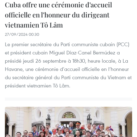
Cuba offre une cérémonie d’accueil
officielle en l’honneur du dirigeant
vietnamien Tô Lâm
27/09/2024 00:30
Le premier secrétaire du Parti communiste cubain (PCC)
et président cubain Miguel Díaz-Canel Bermúdez a
présidé jeudi 26 septembre à 18h30, heure locale, à La
Havane, une cérémonie d’accueil officielle en l’honneur
du secrétaire général du Parti communiste du Vietnam et
président vietnamien Tô Lâm.