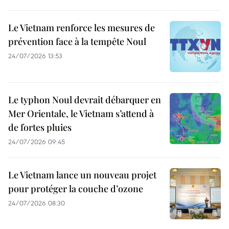
Le Vietnam renforce les mesures de
prévention face à la tempête Noul
24/07/2026 13:53
Le typhon Noul devrait débarquer en
Mer Orientale, le Vietnam s’attend à
de fortes pluies
24/07/2026 09:45
Le Vietnam lance un nouveau projet
pour protéger la couche d’ozone
24/07/2026 08:30