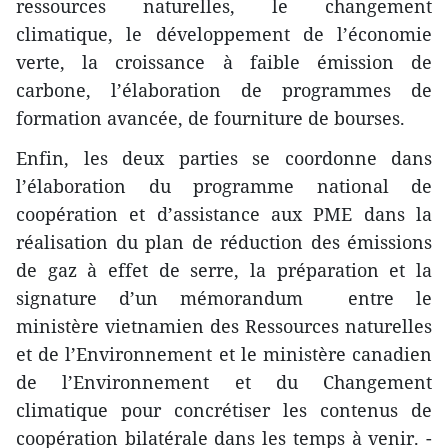
ressources naturelles, le changement
climatique, le développement de l’économie
verte, la croissance à faible émission de
carbone, l’élaboration de programmes de
formation avancée, de fourniture de bourses.
Enfin, les deux parties se coordonne dans
l’élaboration du programme national de
coopération​ et d’assistance ​aux PME dans la
réalisation du plan de réduction d​es émissions
de gaz à effet de serre, la préparation et la
signature d’un ​mémorandum entre le
ministère vietnamien des Ressources naturelles
et de l’Environnement et le ministère canadien
de l’Environnement et du Changement
climatique pour concrétiser les contenus de
coopération bilatérale dans les temps à venir. -