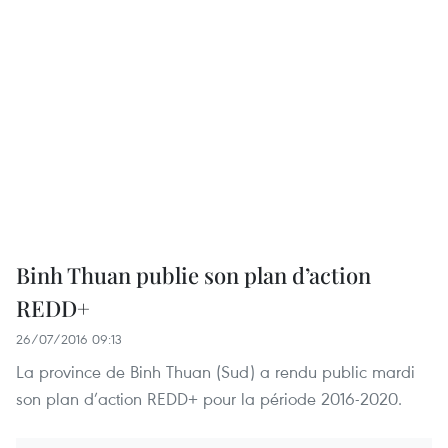
Binh Thuan publie son plan d’action
REDD+
26/07/2016 09:13
La province de Binh Thuan (Sud) a rendu public mardi
son plan d’action REDD+ pour la période 2016-2020.