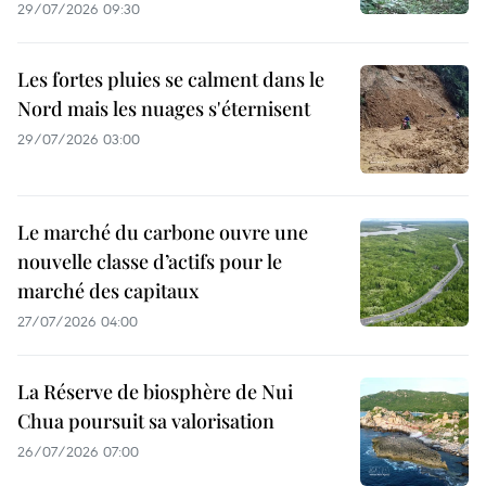
29/07/2026 09:30
Les fortes pluies se calment dans le
Nord mais les nuages s'éternisent
29/07/2026 03:00
Le marché du carbone ouvre une
nouvelle classe d’actifs pour le
marché des capitaux
27/07/2026 04:00
La Réserve de biosphère de Nui
Chua poursuit sa valorisation
26/07/2026 07:00