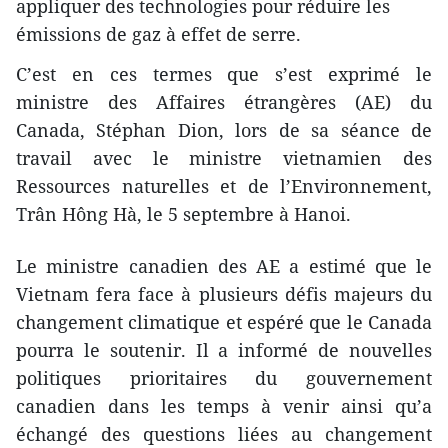
appliquer des technologies pour réduire les
émissions de gaz à effet de serre.
C’est en ces termes que s’est exprimé le
ministre des Affaires étrangères (AE) du
Canada, Stéphan Dion, lors de sa séance de
travail avec le ministre vietnamien des
Ressources naturelles et de l’Environnement,
Trân Hông Hà, le 5 septembre à Hanoi.
Le ministre canadien des AE a estimé que le
Vietnam fera face à plusieurs défis majeurs du
changement climatique et espéré que le Canada
pourra le soutenir. Il a inform​é​​ de nouvelles
politiques prioritaires du gouvernement
canadien dans les temps à venir ainsi qu’a
échang​é ​des questions liées au changement