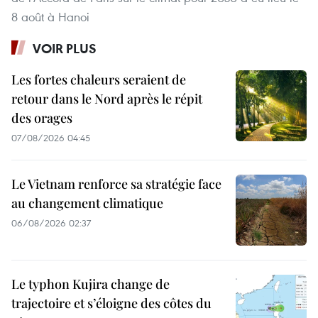
8 août à Hanoi
VOIR PLUS
Les fortes chaleurs seraient de
retour dans le Nord après le répit
des orages
07/08/2026 04:45
Le Vietnam renforce sa stratégie face
au changement climatique
06/08/2026 02:37
Le typhon Kujira change de
trajectoire et s’éloigne des côtes du