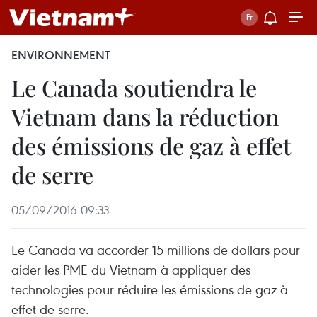
ENVIRONNEMENT
Le Canada soutiendra le
Vietnam dans la réduction
des émissions de gaz à effet
de serre
05/09/2016 09:33
Le Canada va accorder 15 millions de dollars pour
aider les PME du Vietnam à appliquer des
technologies pour réduire les émissions de gaz à
effet de serre.