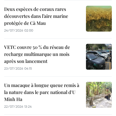
Deux espèces de coraux rares
découvertes dans l’aire marine
protégée de Cà Mau
24/07/2026 02:00
VETC couvre 50 % du réseau de
recharge multimarque un mois
après son lancement
23/07/2026 04:15
Un macaque à longue queue remis à
la nature dans le parc national d'U
Minh Ha
22/07/2026 13:24