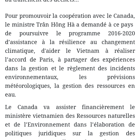
Pour promouvoir la coopération avec le Canada,
le ministre Trân Hông Hà a demandé à ce pays ​
de poursuivre ​le programme 2016-2020
d’assistance à la résilience au changement
climatique​, ​d'aider le Vietnam à réaliser
l’accord de Paris​, à partager des expériences
dans la gestion et ​le règlement des incidents
environnementaux, l​es prévisions
météorologiques, la gestion des ressources en
eau.
Le Canada va assister financièrement le
ministère vietnamien des Ressources naturelles
et de l’Environnement dans l’élaboration de
politiques juridiques sur la gestion des