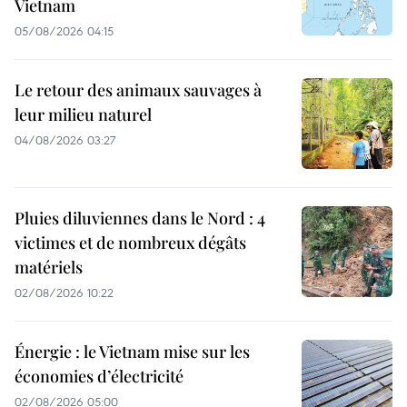
Vietnam
05/08/2026 04:15
Le retour des animaux sauvages à
leur milieu naturel
04/08/2026 03:27
Pluies diluviennes dans le Nord : 4
victimes et de nombreux dégâts
matériels
02/08/2026 10:22
Énergie : le Vietnam mise sur les
économies d’électricité
02/08/2026 05:00