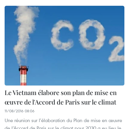
Le Vietnam élabore son plan de mise en
œuvre de l'Accord de Paris sur le climat
11/08/2016 08:06
Une réunion sur l’élaboration du Plan de mise en œuvre
de l’Accord de Paris sur le climat pour 2030 a eu lieu le