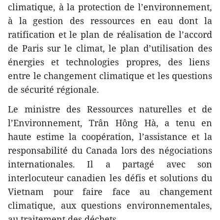
climatique, à la protection de l’environnement,
à la gestion des ressources en eau dont la
ratification et le plan de réalisation de l’accord
de Paris sur le climat, le plan d’utilisation des
énergies et technologies propres, des liens
entre le changement climatique et les questions
de sécurité régionale.
Le ministre des Ressources naturelles et de
l’Environnement, Trân Hông Hà, a tenu en
haute estime la coopération, l’assistance et la
responsabilité du Canada lors des négociations
internationales. Il a partagé avec son
interlocuteur canadien les défis et solutions du
Vietnam pour faire face au changement
climatique, aux questions environnementales,
au traitement des déchets…