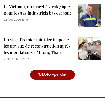
Le Vietnam, un marché stratégique
pour les gaz industriels bas carbone
22/07/2026 13:15
Un vice-Premier ministre inspecte
les travaux de reconstruction après
les inondations à Muong Than
21/07/2026 09:57
Télécharger plus