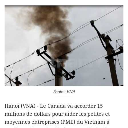
Photo : VNA
Hanoi (VNA) - Le Canada va accorder 15
millions de dollars pour aider les petites et
moyennes entreprises (PME) du Vietnam à