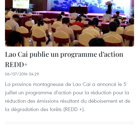
Lao Cai publie un programme d’action
REDD+
06/07/2016 04:29
La province montagneuse de Lao Cai a annoncé le 5
juillet un programme d'action pour la réduction pour la
réduction des émissions résultant du déboisement et de
la dégradation des forêts (REDD +).