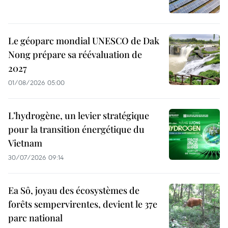
Le géoparc mondial UNESCO de Dak
Nong prépare sa réévaluation de
2027
01/08/2026 05:00
L’hydrogène, un levier stratégique
pour la transition énergétique du
Vietnam
30/07/2026 09:14
Ea Sô, joyau des écosystèmes de
forêts sempervirentes, devient le 37e
parc national