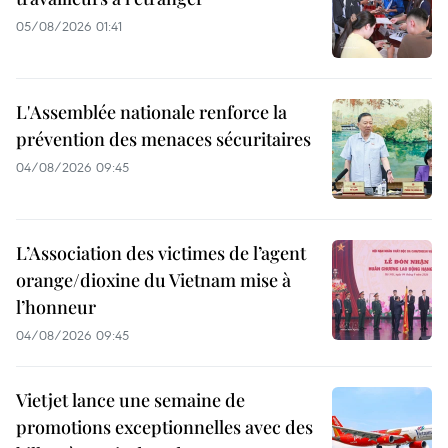
05/08/2026 01:41
L'Assemblée nationale renforce la
prévention des menaces sécuritaires
04/08/2026 09:45
L’Association des victimes de l’agent
orange/dioxine du Vietnam mise à
l’honneur
04/08/2026 09:45
Vietjet lance une semaine de
promotions exceptionnelles avec des