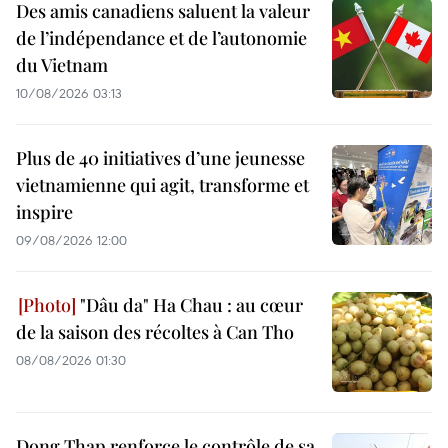
Des amis canadiens saluent la valeur
de l’indépendance et de l’autonomie
du Vietnam
10/08/2026 03:13
Plus de 40 initiatives d’une jeunesse
vietnamienne qui agit, transforme et
inspire
09/08/2026 12:00
"Dâu da" Ha Chau : au cœur
de la saison des récoltes à Can Tho
08/08/2026 01:30
Dong Thap renforce le contrôle de sa