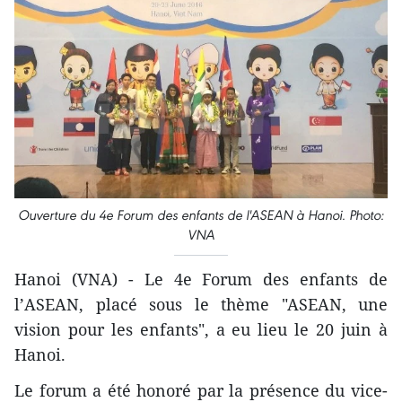
Ouverture du 4e Forum des enfants de l'ASEAN à Hanoi. Photo:
VNA
Hanoi (VNA) - Le 4e Forum des enfants de
l’ASEAN, placé sous le thème "ASEAN, une
vision pour les enfants", ​a eu lieu le 20 juin à
Hanoi.
Le forum a été honoré ​par la présence du vice-