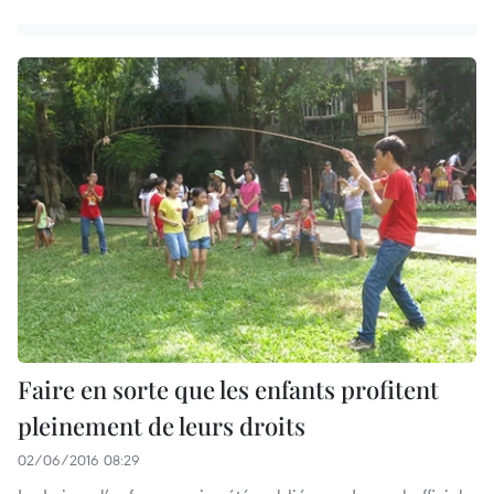
Faire en sorte que les enfants profitent
pleinement de leurs droits
02/06/2016 08:29