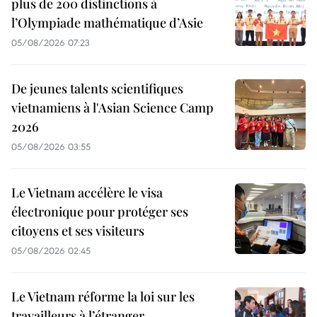
plus de 200 distinctions à
l’Olympiade mathématique d’Asie
05/08/2026 07:23
De jeunes talents scientifiques
vietnamiens à l'Asian Science Camp
2026
05/08/2026 03:55
Le Vietnam accélère le visa
électronique pour protéger ses
citoyens et ses visiteurs
05/08/2026 02:45
Le Vietnam réforme la loi sur les
travailleurs à l’étranger