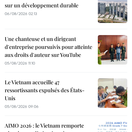
sur un développement durable
06/08/2026 02:13
Une chanteuse et un dirigeant
d'entreprise poursuivis pour atteinte
aux droits d'auteur sur YouTube
05/08/2026 11:10
Le Vietnam accueille 47
ressortissants expulsés des États-
Unis
05/08/2026 09:06
AIMO 2026 : le Vietnam remporte