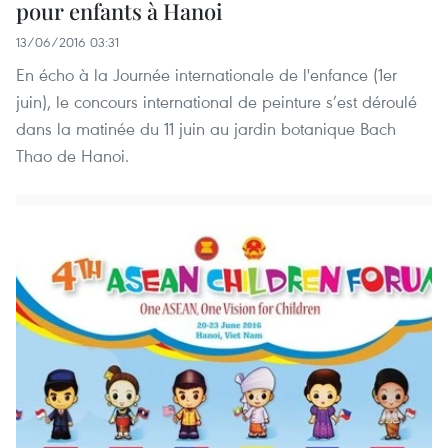
pour enfants à Hanoi
13/06/2016 03:31
En écho à la Journée internationale de l'enfance (1er
juin), le concours international de peinture s’est déroulé
dans la matinée du 11 juin au jardin botanique Bach
Thao de Hanoi.