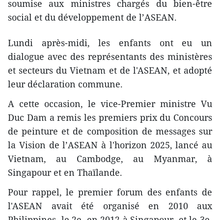
soumise aux ministres chargés du bien-être
social et du développement de l’ASEAN.
Lundi après-midi, les enfants ont eu un
dialogue avec des représentants des ministères
et secteurs du Vietnam et de l'ASEAN, et adopté
leur déclaration commune.
A cette occasion, le vice-Premier ministre Vu
Duc Dam a remis les premiers prix du Concours
de peinture et de composition de messages sur
la Vision de l’ASEAN ​à l'horizon 2025, lancé au
Vietnam, au Cambodge, au Myanmar, à
Singapour et en Thaïlande.
Pour rappel, le premier forum des enfants de
l'ASEAN avait été organisé en 2010 aux
Philippines, le 2e, en 2012 à Singapour, et le 3e,