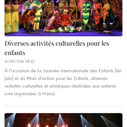
Diverses activités culturelles pour les
enfants
31/05/2016 08:32
À l’occasion de la Journée internationale des Enfants (1er
juin) et du Mois d’action pour les Enfants, diverses
activités culturelles et artistiques destinées aux enfants
sont organisées à Hanoi.