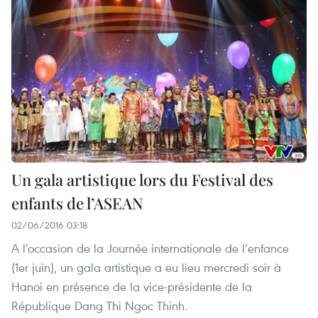
Un gala artistique lors du Festival des
enfants de l’ASEAN
02/06/2016 03:18
A l’occasion de la Journée internationale de l’enfance
(1er juin), un gala artistique a eu lieu mercredi soir à
Hanoi en présence de la vice-présidente de la
République Dang Thi Ngoc Thinh.