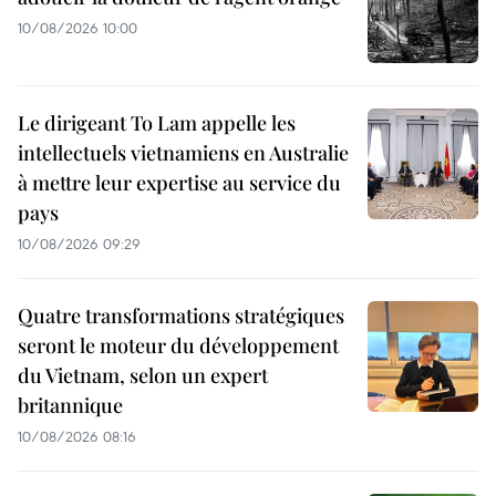
10/08/2026 10:00
Le dirigeant To Lam appelle les
intellectuels vietnamiens en Australie
à mettre leur expertise au service du
pays
10/08/2026 09:29
Quatre transformations stratégiques
seront le moteur du développement
du Vietnam, selon un expert
britannique
10/08/2026 08:16