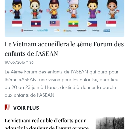
Le Vietnam accueillera le 4ème Forum des
enfants de l’ASEAN
19/06/2016 11:36
Le 4ème Forum des enfants de l’ASEAN qui aura pour
thème «ASEAN, une vision pour les enfants», aura lieu
du 20 au 23 juin à Hanoi, destiné à donner la parole
aux enfants de l’ASEAN.
VOIR PLUS
Le Vietnam redouble d’efforts pour
adoucir la douleur de l’agent orange