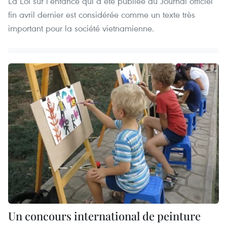
La Loi sur l’enfance qui a été publiée au Journal officiel
fin avril dernier est considérée comme un texte très
important pour la société vietnamienne.
Un concours international de peinture