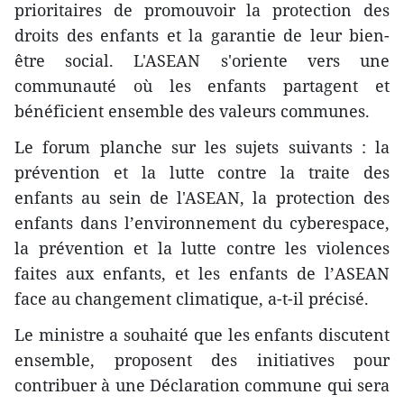
prioritaires de promouvoir la protection des
droits des enfants et la garantie de leur bien-
être social. L'ASEAN s'oriente vers une
communauté où les enfants partagent et
bénéficient ensemble des valeurs communes.
Le forum planche sur les sujets suivants : la
prévention et la lutte contre la traite des
enfants au sein de l'ASEAN, la protection des
enfants dans l’environnement du cyberespace,
la prévention et la lutte contre les violences
faites aux enfants, et les enfants de l’ASEAN
face au changement climatique, a-t-il précisé.
Le ministre a souhaité que les enfants discutent
ensemble, proposent des initiatives pour
contribuer à une Déclaration commune ​qui sera