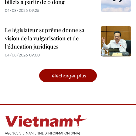
billets à partir de 0 dong
04/08/2026 09:25
Le législateur suprême donne sa
vision de la vulgarisation et de
l’éducation juridiques
04/08/2026 09:00
Télécharger plus
AGENCE VIETNAMIENNE D'INFORMATION (VNA)