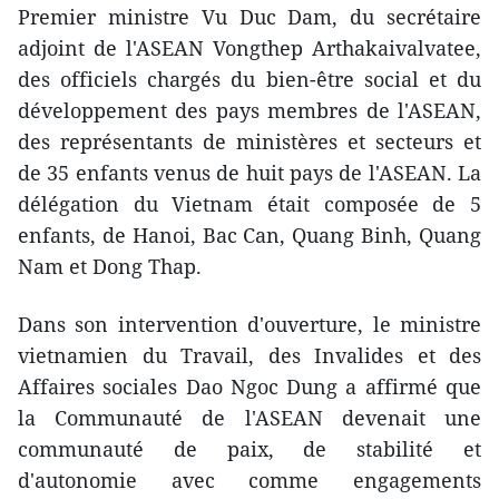
Premier ministre Vu Duc Dam, du secrétaire
adjoint de l'ASEAN Vongthep Arthakaivalvatee,
des officiels chargés du bien-être social et du
développement des pays membres de l'ASEAN,
des représentants de ministères et secteurs et
de 35 enfants venus de huit pays de l'ASEAN. La
délégation du Vietnam était composée de 5
enfants, de Hanoi, Bac Can, Quang Binh, Quang
Nam et Dong Thap.
Dans son intervention d'ouverture, le ministre
vietnamien du Travail, des Invalides et des
Affaires sociales Dao Ngoc Dung a affirmé que
la Communauté de l'ASEAN devenait une
communauté de paix, de stabilité et
d'autonomie avec ​comme engagements