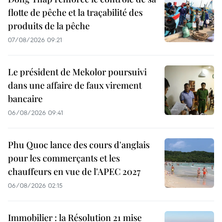
flotte de pêche et la traçabilité des
produits de la pêche
07/08/2026 09:21
Le président de Mekolor poursuivi
dans une affaire de faux virement
bancaire
06/08/2026 09:41
Phu Quoc lance des cours d'anglais
pour les commerçants et les
chauffeurs en vue de l'APEC 2027
06/08/2026 02:15
Immobilier : la Résolution 21 mise