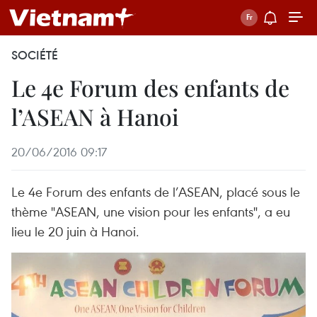
SOCIÉTÉ
Le 4e Forum des enfants de
l’ASEAN à Hanoi
20/06/2016 09:17
Le 4e Forum des enfants de l’ASEAN, placé sous le
thème "ASEAN, une vision pour les enfants", ​a eu
lieu le 20 juin à Hanoi.