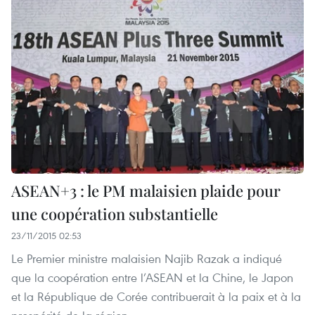
ASEAN+3 : le PM malaisien plaide pour
une coopération substantielle
23/11/2015 02:53
Le Premier ministre malaisien Najib Razak a indiqué
que la coopération entre l’ASEAN et la Chine, le Japon
et la République de Corée contribuerait à la paix et à la