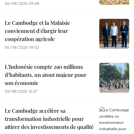
06/08/2026 09:08
Le Cambodge et la Malaisie
conviennent d'élargir leur
coopération agricole
06/08/2026 09:02
L’Indonésie compte 290 millions
d’habitants, un atout majeur pour
son économie
05/08/2026 10:27
Le Cambodge accélère sa
transformation industrielle pour
attirer des investissements de qualité