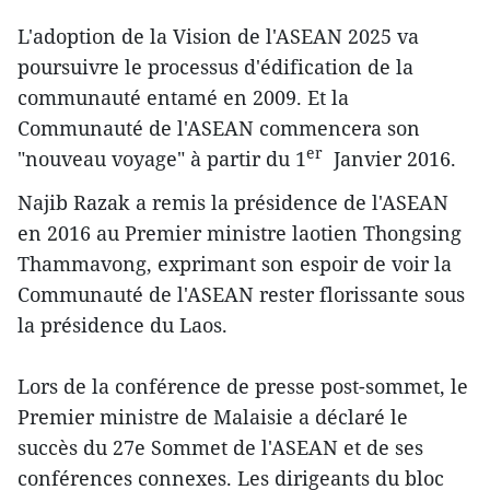
L'adoption de la Vision de l'ASEAN 2025 va ​
poursuivre le processus d'édification de la
communauté entamé en 2009. Et la
Communauté de l'ASEAN commencera son
er
"nouveau voyage" à partir du 1
Janvier 2016.
Najib Razak a remis la présidence de l'ASEAN
en 2016 au Premier ministre laotien Thongsing
Thammavong, exprimant son espoir de voir la
Communauté de l'ASEAN ​rester florissante sous
la présidence du Laos.
Lors de la conférence de presse ​post-sommet, le
Premier ministre de Malaisie a déclaré le
succès d​u 27​e Sommet de l'ASEAN et de ses
conférences connexes. Les dirigeants du bloc