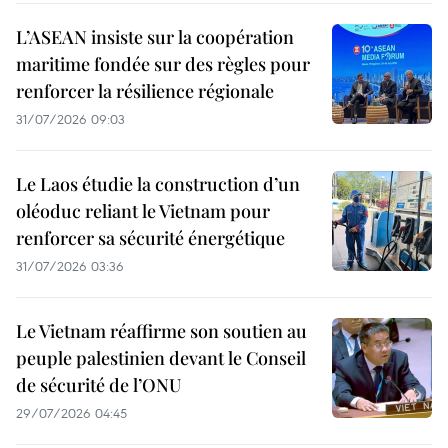
L’ASEAN insiste sur la coopération
maritime fondée sur des règles pour
renforcer la résilience régionale
31/07/2026 09:03
Le Laos étudie la construction d’un
oléoduc reliant le Vietnam pour
renforcer sa sécurité énergétique
31/07/2026 03:36
Le Vietnam réaffirme son soutien au
peuple palestinien devant le Conseil
de sécurité de l’ONU
29/07/2026 04:45