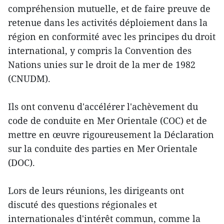
compréhension mutuelle, et de faire preuve de
retenue dans les activités déploiement dans la
région en conformité avec les principes du droit
international, y compris la Convention des
Nations unies sur le droit de la mer de 1982
(CNUDM).
Ils ont convenu d'accélérer l'achèvement du
code de conduite en Mer Orientale (COC) et de
mettre en œuvre rigoureusement la Déclaration
sur la conduite des parties en Mer Orientale
(DOC).
Lors de leurs réunions, les dirigeants ont
discuté des questions régionales et
internationales d'intérêt commun, comme la