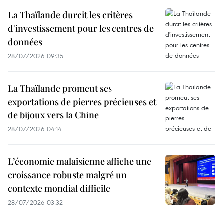
La Thaïlande durcit les critères
d'investissement pour les centres de
données
28/07/2026 09:35
La Thaïlande promeut ses
exportations de pierres précieuses et
de bijoux vers la Chine
28/07/2026 04:14
L’économie malaisienne affiche une
croissance robuste malgré un
contexte mondial difficile
28/07/2026 03:32