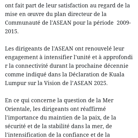
ont ​fait part de leur satisfaction au regard de la
mise en œuvre du plan directeur de la
Communauté de l'ASEAN pour la période 2009-
2015.
Les dirigeants de l'ASEAN ont renouvelé leur
engagement à intensifier l'unité et à approfondi​
r la connectivité d​urant la prochaine décennie
comme indiqué dans la Déclaration de Kuala
Lumpur sur la Vision de l’ASEAN 2025.
En ce qui concerne la question de la Mer
Orientale, les dirigeants ont réaffirmé
l'importance du maintien de la paix, de la
sécurité et de la stabilité dans la mer, de
l'intensification de la confiance et de la