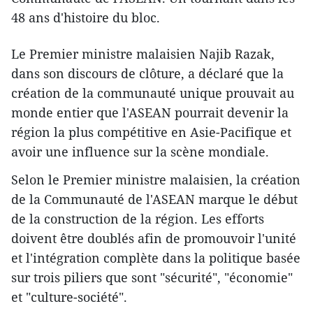
48 ans d'histoire du bloc.
Le Premier ministre malaisien Najib Razak,
dans son discours de clôture, a déclaré que la
création de la communauté unique prouvait ​au
monde entier que l'ASEAN pourrait devenir la
région la plus compétitive en Asie-Pacifique et
avoir une influence sur la scène mondiale.
Selon le Premier ministre malaisien, la création
de la Communauté de l'ASEAN ​marque le début
de la construction de la région. Les efforts
doivent être doublés afin de promouvoir l'unité
et l'intégration complète dans la politique basée
sur trois piliers que sont "sécurité", "économie"
et "culture-société".