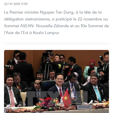
22/11/2015 11:59
Le Premier ministre Nguyen Tan Dung, à la tête de la
délégation vietnamienne, a participé le 22 novembre au
Sommet ASEAN- Nouvelle-Zélande et au 10e Sommet de
l’Asie de l’Est à Kuala Lumpur.