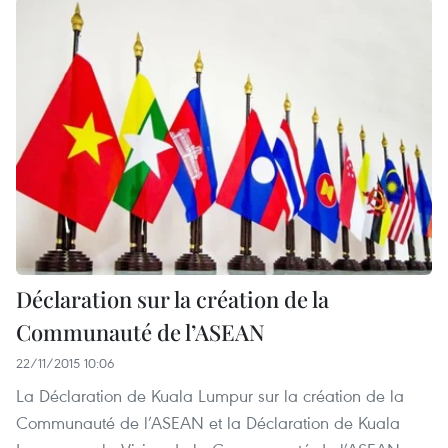
Déclaration sur la création de la
Communauté de l’ASEAN
22/11/2015 10:06
La Déclaration de Kuala Lumpur sur la création de la
Communauté de l’ASEAN et la Déclaration de Kuala