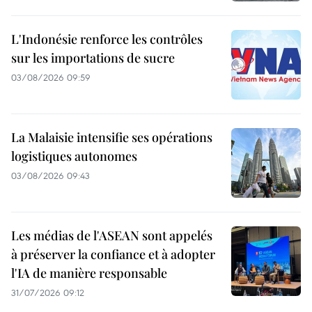
L'Indonésie renforce les contrôles
sur les importations de sucre
03/08/2026 09:59
La Malaisie intensifie ses opérations
logistiques autonomes
03/08/2026 09:43
Les médias de l'ASEAN sont appelés
à préserver la confiance et à adopter
l'IA de manière responsable
31/07/2026 09:12