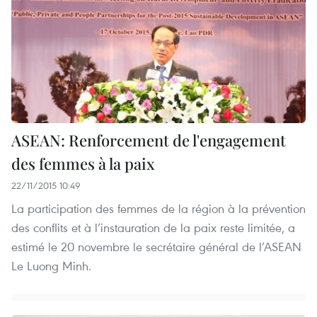
ASEAN: Renforcement de l'engagement
des femmes à la paix
22/11/2015 10:49
La participation des femmes de la région à la prévention
des conflits et à l’instauration de la paix reste limitée, a
estimé le 20 novembre le secrétaire général de l’ASEAN
Le Luong Minh.