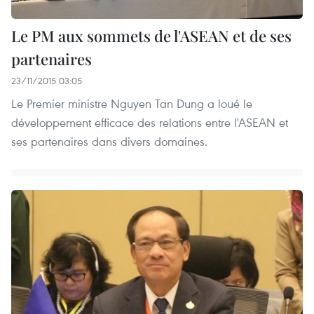
Le PM aux sommets de l'ASEAN et de ses
partenaires
23/11/2015 03:05
Le Premier ministre Nguyen Tan Dung a loué le
développement efficace des relations entre l'ASEAN et
ses partenaires dans divers domaines.