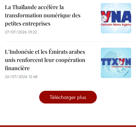
La Thaïlande accélère la
transformation numérique des
petites entreprises
27/07/2026 01:22
L'Indonésie et les Émirats arabes
unis renforcent leur coopération
financière
26/07/2026 12:48
Télécharger plus