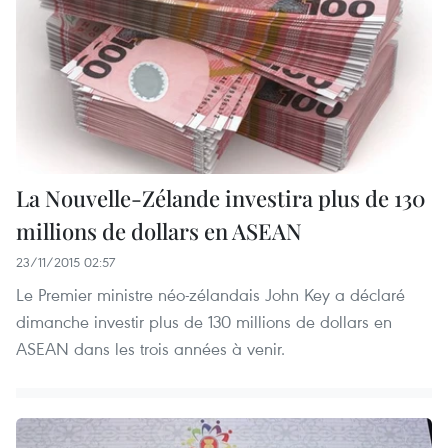
La Nouvelle-Zélande investira plus de 130
millions de dollars en ASEAN
23/11/2015 02:57
Le Premier ministre néo-zélandais John Key a déclaré
dimanche investir plus de 130 millions de dollars en
ASEAN dans les trois années à venir.