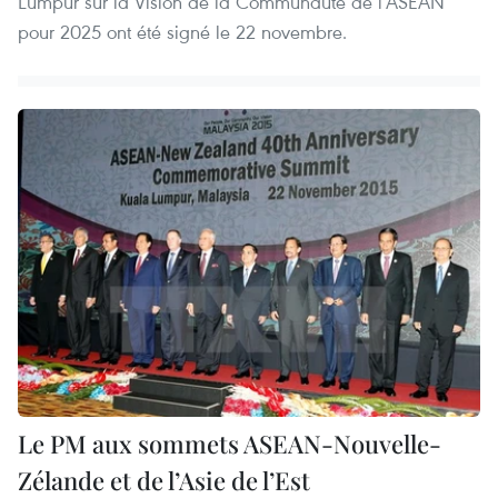
Lumpur sur la Vision de la Communauté de l’ASEAN
pour 2025 ont été signé le 22 novembre.
Le PM aux sommets ASEAN-Nouvelle-
Zélande et de l’Asie de l’Est