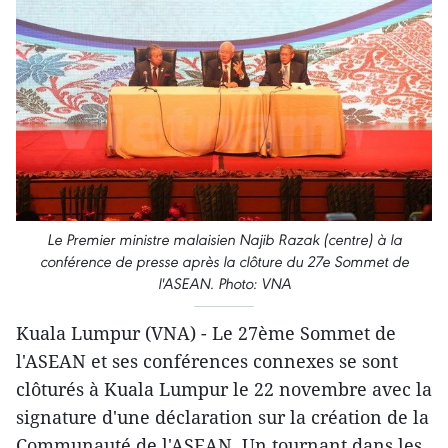
Le Premier ministre malaisien Najib Razak (centre) à la
conférence de presse après la clôture du 27e Sommet de
l'ASEAN. Photo: VNA
Kuala Lumpur (VNA) - Le 27ème Sommet de
l'ASEAN et ses conférences connexes se sont
clôturés à Kuala Lumpur le 22 novembre avec la
signature d'une déclaration sur la création de la
Communauté de l'ASEAN. Un tournant dans les