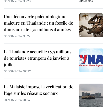
05/08/2026 08:28
Une découverte paléontologique
majeure en Thaïlande : un fossile de
dinosaure de 130 millions d’années
05/08/2026 03:27
La Thaïlande accueille 18,5 millions
de touristes étrangers de janvier à
juillet
04/08/2026 09:32
La Malaisie impose la vérification de
l’âge sur les réseaux sociaux
04/08/2026 01:54