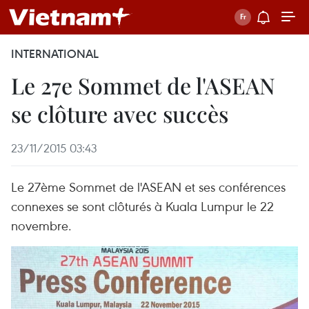
INTERNATIONAL
Le 27e Sommet de l'ASEAN
se clôture avec succès
23/11/2015 03:43
Le 27ème Sommet de l'ASEAN et ses conférences
connexes se sont clôturés à Kuala Lumpur le 22
novembre.