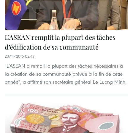
L’ASEAN remplit la plupart des tâches
d’édification de sa communauté
23/11/2015 02:43
"L’ASEAN a rempli la plupart des tâches nécessaires à
la création de sa communauté prévue à la fin de cette
année", a affirmé son secrétaire général Le Luong Minh.