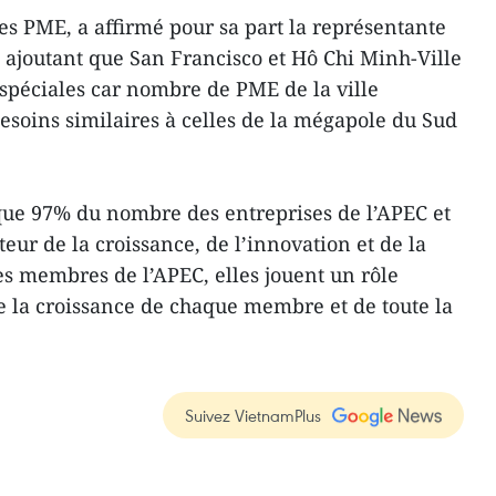
es PME, a affirmé pour sa part la représentante
 ajoutant que San Francisco et Hô Chi Minh-Ville
 spéciales car nombre de PME de la ville
soins similaires à celles de la mégapole du Sud
ue 97% du nombre des entreprises de l’APEC et
ur de la croissance, de l’innovation et de la
es membres de l’APEC, elles jouent un rôle
e la croissance de chaque membre et de toute la
Suivez VietnamPlus