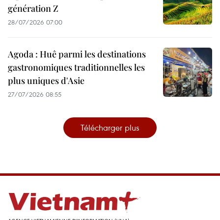
génération Z
28/07/2026 07:00
Agoda : Huê parmi les destinations
gastronomiques traditionnelles les
plus uniques d'Asie
27/07/2026 08:55
Télécharger plus