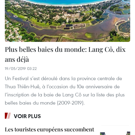
Plus belles baies du monde: Lang Cô, dix
ans déjà
19/05/2019 03:22
Un Festival s’est déroulé dans la province centrale de
Thua Thiên-Huê, à l’occasion du 10e anniversaire de
l’inscription de la baie de Lang Cô sur la liste des plus
belles baies du monde (2009-2019).
VOIR PLUS
Les touristes européens succombent