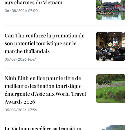
aux charmes du Vietnam
06/08/2026 07:00
Can Tho renforce la promotion de
son potentiel touristique sur le
marche thaïlandais
05/08/2026 14:47
Ninh Binh en lice pour le titre de
meilleure destination touristique
émergente d’Asie aux World Travel
Awards 2026
05/08/2026 07:56
Le Vietnam accélère sa transition