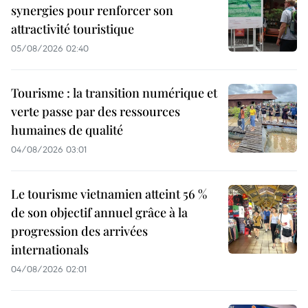
synergies pour renforcer son
attractivité touristique
05/08/2026 02:40
Tourisme : la transition numérique et
verte passe par des ressources
humaines de qualité
04/08/2026 03:01
Le tourisme vietnamien atteint 56 %
de son objectif annuel grâce à la
progression des arrivées
internationals
04/08/2026 02:01