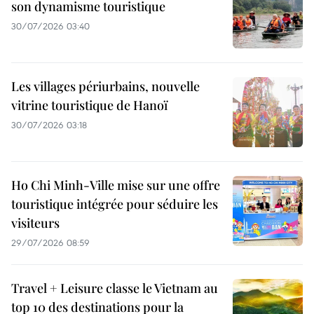
son dynamisme touristique
30/07/2026 03:40
Les villages périurbains, nouvelle
vitrine touristique de Hanoï
30/07/2026 03:18
Ho Chi Minh-Ville mise sur une offre
touristique intégrée pour séduire les
visiteurs
29/07/2026 08:59
Travel + Leisure classe le Vietnam au
top 10 des destinations pour la