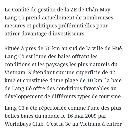
Le Comité de gestion de la ZE de Chân Mây -
Lang Cô prend actuellement de nombreuses
mesures et politiques préférentielles pour
attirer davantage d'investisseurs.
Située à près de 70 km au sud de la ville de Huê,
Lang Cô est l’une des baies offrant les
conditions et les paysages les plus naturels du
Vietnam. S’étendant sur une superficie de 42
km2 et constituée d’une plage de 10 km, la baie
de Lang Cô offre des conditions favorables au
développement de différents types de tourisme.
Lang Cô a été répertoriée comme l'une des plus
belles baies du monde le 16 mai 2009 par
Worldbays Club. C’est la 3e au Vietnam à entrer