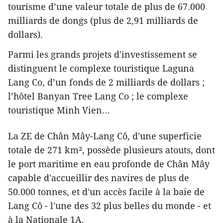
tourisme d’une valeur totale de plus de 67.000
milliards de dongs (plus de 2,91 milliards de
dollars).
Parmi les grands projets d'investissement se
distinguent le complexe touristique Laguna
Lang Co, d’un fonds de 2 milliards de dollars ;
l’hôtel Banyan Tree Lang Co ; le complexe
touristique Minh Vien…
La ZE de Chân Mây-Lang Cô, d'une superficie
totale de 271 km², possède plusieurs atouts, dont
le port maritime en eau profonde de Chân Mây
capable d'accueillir des navires de plus de
50.000 tonnes, et d'un accès facile à la baie de
Lang Cô - l'une des 32 plus belles du monde - et
à la Nationale 1A.