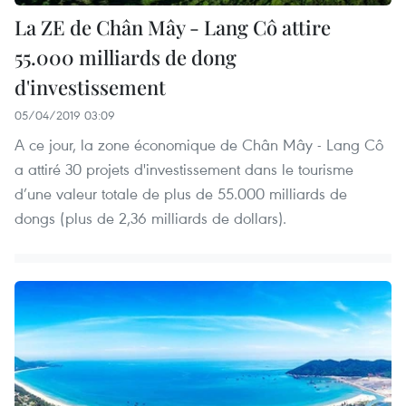
La ZE de Chân Mây - Lang Cô attire
55.000 milliards de dong
d'investissement
05/04/2019 03:09
A ce jour, la zone économique de Chân Mây - Lang Cô
a attiré 30 projets d'investissement dans le tourisme
d’une valeur totale de plus de 55.000 milliards de
dongs (plus de 2,36 milliards de dollars).