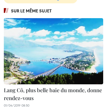
SUR LE MÊME SUJET
Lang Cô, plus belle baie du monde, donne
rendez-vous
01/04/2019 08:50