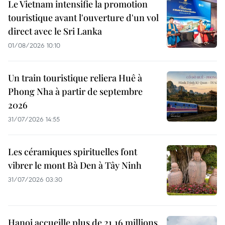
Le Vietnam intensifie la promotion
touristique avant l'ouverture d'un vol
direct avec le Sri Lanka
01/08/2026 10:10
Un train touristique reliera Huê à
Phong Nha à partir de septembre
2026
31/07/2026 14:55
Les céramiques spirituelles font
vibrer le mont Bà Den à Tây Ninh
31/07/2026 03:30
Hanoi accueille plus de 21,16 millions