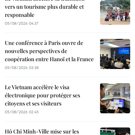
vers un tourisme plus durable et
responsable
05/08/2026 04:37
Une conférence à Paris ouvre de
nouvelles perspectives de
coopération entre Hanoï et la France
05/08/2026 03:38
Le Vietnam accélère le visa
électronique pour protéger ses
citoyens et ses visiteurs
05/08/2026 02:45
Hô Chi Minh-Ville mise sur les