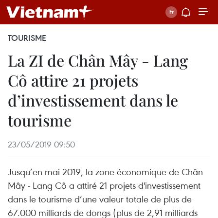
TOURISME
La ZI de Chân Mây - Lang
Cô attire 21 projets
d’investissement dans le
tourisme
23/05/2019 09:50
Jusqu’en mai 2019, la zone économique de Chân
Mây - Lang Cô a attiré 21 projets d'investissement
dans le tourisme d’une valeur totale de plus de
67.000 milliards de dongs (plus de 2,91 milliards