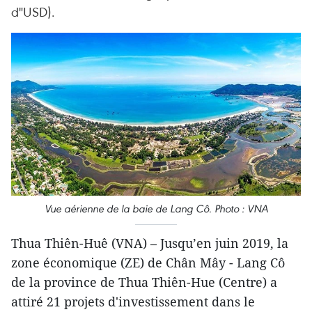
d"USD).
Vue aérienne de la baie de Lang Cô. Photo : VNA
Thua Thiên-Huê (VNA) – Jusqu’en juin 2019, la
zone économique (ZE) de Chân Mây - Lang Cô
de la province de Thua Thiên-Hue (Centre) a
attiré 21 projets d'investissement dans le