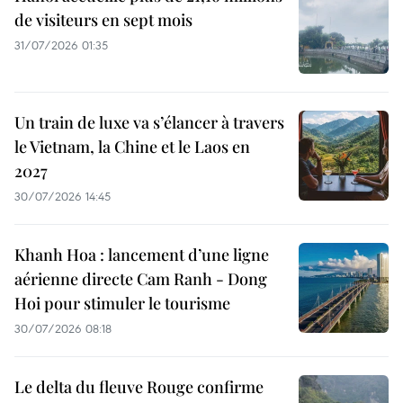
de visiteurs en sept mois ​
31/07/2026 01:35
Un train de luxe va s’élancer à travers
le Vietnam, la Chine et le Laos en
2027
30/07/2026 14:45
Khanh Hoa : lancement d’une ligne
aérienne directe Cam Ranh - Dong
Hoi pour stimuler le tourisme
30/07/2026 08:18
Le delta du fleuve Rouge confirme