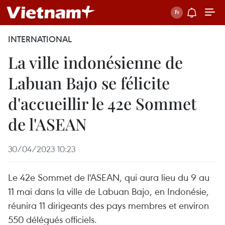
INTERNATIONAL
La ville indonésienne de
Labuan Bajo se félicite
d'accueillir le 42e Sommet
de l'ASEAN
30/04/2023 10:23
Le 42e Sommet de l'ASEAN, qui aura lieu du 9 au
11 mai dans la ville de Labuan Bajo, en Indonésie,
réunira 11 dirigeants des pays membres et environ
550 délégués officiels.