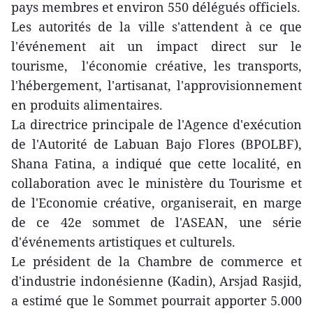
pays membres et environ 550 délégués officiels.
Les autorités de la ville s'attendent à ce que
l'événement ait un impact direct sur le
tourisme, l'économie créative, les transports,
l'hébergement, l'artisanat, l'approvisionnement
en produits alimentaires.
La directrice principale de l'Agence d'exécution
de l'Autorité de Labuan Bajo Flores (BPOLBF),
Shana Fatina, a indiqué que cette localité, en
collaboration avec le ministère du Tourisme et
de l'Economie créative, organiserait, en marge
de ce 42e sommet de l'ASEAN, une série
d'événements artistiques et culturels.
Le président de la Chambre de commerce et
d'industrie indonésienne (Kadin), Arsjad Rasjid,
a estimé que le Sommet pourrait apporter 5.000