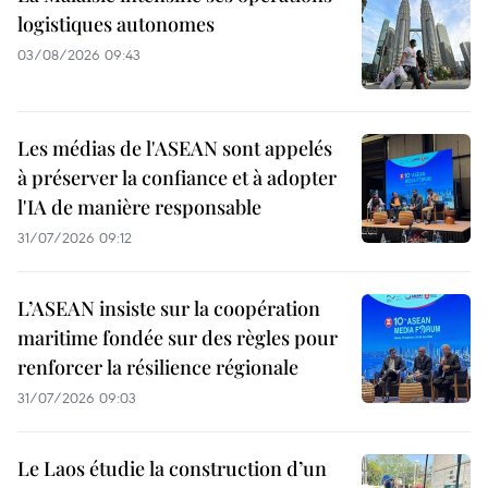
logistiques autonomes
03/08/2026 09:43
Les médias de l'ASEAN sont appelés
à préserver la confiance et à adopter
l'IA de manière responsable
31/07/2026 09:12
L’ASEAN insiste sur la coopération
maritime fondée sur des règles pour
renforcer la résilience régionale
31/07/2026 09:03
Le Laos étudie la construction d’un