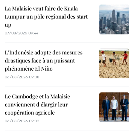
La Malaisie veut faire de Kuala
Lumpur un pôle régional des start-
up
07/08/2026 09:44
L'Indonésie adopte des mesures
drastiques face à un puissant
phénomène El Niño
06/08/2026 09:08
Le Cambodge et la Malaisie
conviennent d'élargir leur
coopération agricole
06/08/2026 09:02