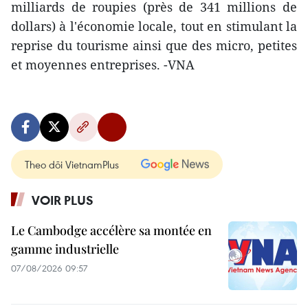
milliards de roupies (près de 341 millions de
dollars) à l'économie locale, tout en stimulant la
reprise du tourisme ainsi que des micro, petites
et moyennes entreprises. -VNA
Theo dõi VietnamPlus
VOIR PLUS
Le Cambodge accélère sa montée en
gamme industrielle
07/08/2026 09:57