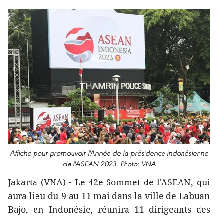
Affiche pour promouvoir l'Année de la présidence indonésienne
de l'ASEAN 2023. Photo: VNA
Jakarta (VNA) - Le 42e Sommet de l'ASEAN, qui
aura lieu du 9 au 11 mai dans la ville de Labuan
Bajo, en Indonésie, réunira 11 dirigeants des