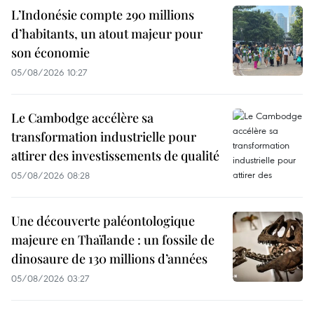
L’Indonésie compte 290 millions
d’habitants, un atout majeur pour
son économie
05/08/2026 10:27
Le Cambodge accélère sa
transformation industrielle pour
attirer des investissements de qualité
05/08/2026 08:28
Une découverte paléontologique
majeure en Thaïlande : un fossile de
dinosaure de 130 millions d’années
05/08/2026 03:27