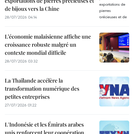
exportations de pierres précieuses et
de bijoux vers la Chine
28/07/2026 04:14
L’économie malaisienne affiche une
croissance robuste malgré un
contexte mondial difficile
28/07/2026 03:32
La Thaïlande accélère la
transformation numérique des
petites entreprises
27/07/2026 01:22
L'Indonésie et les Émirats arabes
unis renforcent leur coopération