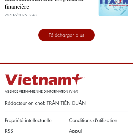
financière
26/07/2026 12:48
Télécharger plus
AGENCE VIETNAMIENNE D'INFORMATION (VNA)
Rédacteur en chef: TRÂN TIÊN DUÂN
Propriété intellectuelle
Conditions d'utilisation
RSS
Appui