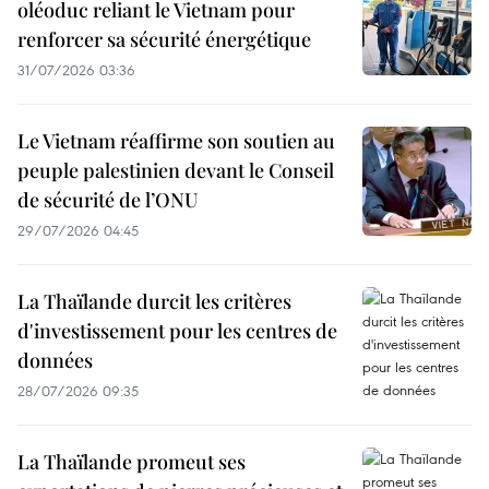
oléoduc reliant le Vietnam pour
renforcer sa sécurité énergétique
31/07/2026 03:36
Le Vietnam réaffirme son soutien au
peuple palestinien devant le Conseil
de sécurité de l’ONU
29/07/2026 04:45
La Thaïlande durcit les critères
d'investissement pour les centres de
données
28/07/2026 09:35
La Thaïlande promeut ses