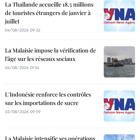
La Thaïlande accueille 18,5 millions
de touristes étrangers de janvier à
juillet
04/08/2026 09:32
La Malaisie impose la vérification de
l’âge sur les réseaux sociaux
04/08/2026 01:54
L'Indonésie renforce les contrôles
sur les importations de sucre
03/08/2026 09:59
La Malaisie intensifie ses opérations