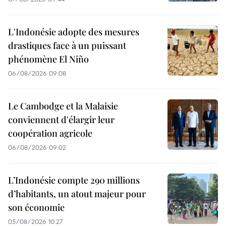
L'Indonésie adopte des mesures
drastiques face à un puissant
phénomène El Niño
06/08/2026 09:08
Le Cambodge et la Malaisie
conviennent d'élargir leur
coopération agricole
06/08/2026 09:02
L’Indonésie compte 290 millions
d’habitants, un atout majeur pour
son économie
05/08/2026 10:27