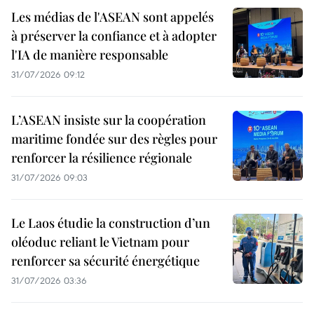
Les médias de l'ASEAN sont appelés
à préserver la confiance et à adopter
l'IA de manière responsable
31/07/2026 09:12
L’ASEAN insiste sur la coopération
maritime fondée sur des règles pour
renforcer la résilience régionale
31/07/2026 09:03
Le Laos étudie la construction d’un
oléoduc reliant le Vietnam pour
renforcer sa sécurité énergétique
31/07/2026 03:36