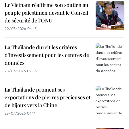
Le Vietnam réaffirme son soutien au
peuple palestinien devant le Conseil
de sécurité de l’ONU
29/07/2026 04:45
La Thaïlande durcit les critères
d'investissement pour les centres de
données
28/07/2026 09:35
La Thaïlande promeut ses
exportations de pierres précieuses et
de bijoux vers la Chine
28/07/2026 04:14