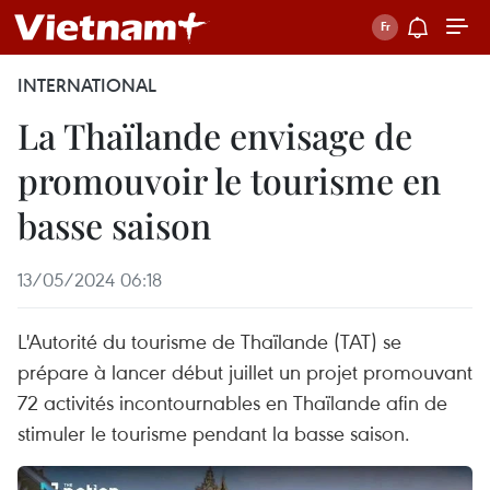
INTERNATIONAL
La Thaïlande envisage de
promouvoir le tourisme en
basse saison
13/05/2024 06:18
L'Autorité du tourisme de Thaïlande (TAT) se
prépare à lancer début juillet un projet promouvant
72 activités incontournables en Thaïlande afin de
stimuler le tourisme pendant la basse saison.