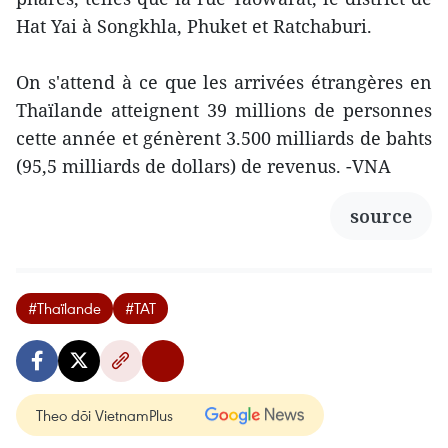
Hat Yai à Songkhla, Phuket et Ratchaburi.
On s'attend à ce que les arrivées étrangères en
Thaïlande atteignent 39 millions de personnes
cette année et génèrent 3.500 milliards de bahts
(95,5 milliards de dollars) de revenus. -VNA
source
#Thaïlande
#TAT
Theo dõi VietnamPlus