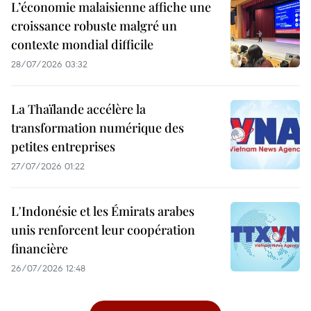
L’économie malaisienne affiche une
croissance robuste malgré un
contexte mondial difficile
28/07/2026 03:32
La Thaïlande accélère la
transformation numérique des
petites entreprises
27/07/2026 01:22
L'Indonésie et les Émirats arabes
unis renforcent leur coopération
financière
26/07/2026 12:48