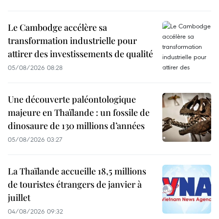
Le Cambodge accélère sa
transformation industrielle pour
attirer des investissements de qualité
05/08/2026 08:28
Une découverte paléontologique
majeure en Thaïlande : un fossile de
dinosaure de 130 millions d’années
05/08/2026 03:27
La Thaïlande accueille 18,5 millions
de touristes étrangers de janvier à
juillet
04/08/2026 09:32