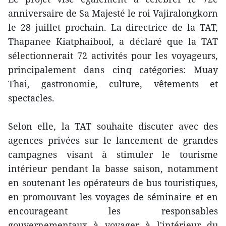
anniversaire de Sa Majesté le roi Vajiralongkorn
le 28 juillet prochain. La directrice de la TAT,
Thapanee Kiatphaibool, a déclaré que la TAT
sélectionnerait 72 activités pour les voyageurs,
principalement dans cinq catégories: Muay
Thai, gastronomie, culture, vêtements et
spectacles.
Selon elle, la TAT souhaite discuter avec des
agences privées sur le lancement de grandes
campagnes visant à stimuler le tourisme
intérieur pendant la basse saison, notamment
en soutenant les opérateurs de bus touristiques,
en promouvant les voyages de séminaire et en
encourageant les responsables
gouvernementaux à voyager à l'intérieur du