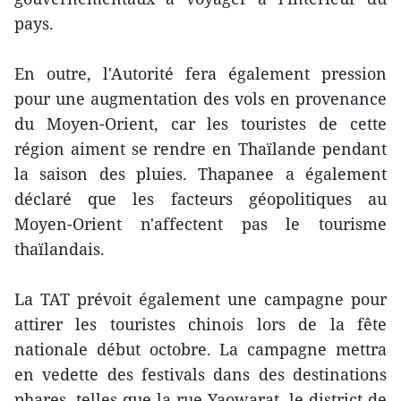
pays.
En outre, l'Autorité fera également pression
pour une augmentation des vols en provenance
du Moyen-Orient, car les touristes de cette
région aiment se rendre en Thaïlande pendant
la saison des pluies. Thapanee a également
déclaré que les facteurs géopolitiques au
Moyen-Orient n'affectent pas le tourisme
thaïlandais.
La TAT prévoit également une campagne pour
attirer les touristes chinois lors de la fête
nationale début octobre. La campagne mettra
en vedette des festivals dans des destinations
phares, telles que la rue Yaowarat, le district de