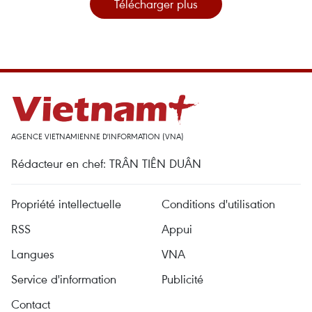
Télécharger plus
AGENCE VIETNAMIENNE D'INFORMATION (VNA)
Rédacteur en chef: TRÂN TIÊN DUÂN
Propriété intellectuelle
Conditions d'utilisation
RSS
Appui
Langues
VNA
Service d'information
Publicité
Contact