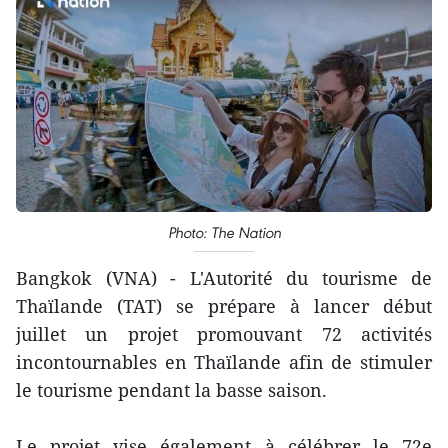
Photo: The Nation
Bangkok (VNA) - L'Autorité du tourisme de
Thaïlande (TAT) se prépare à lancer début
juillet un projet promouvant 72 activités
incontournables en Thaïlande afin de stimuler
le tourisme pendant la basse saison.
Le projet vise également à célébrer le 72e