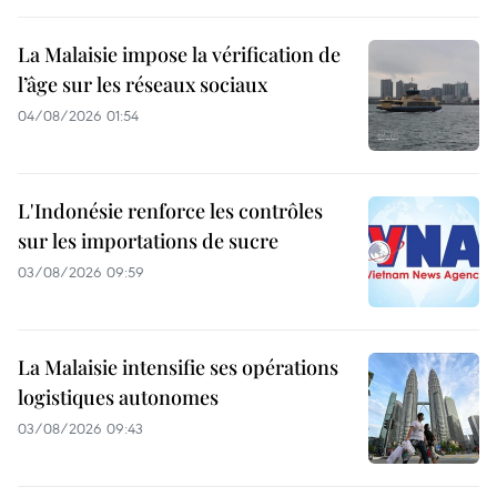
La Malaisie impose la vérification de
l’âge sur les réseaux sociaux
04/08/2026 01:54
L'Indonésie renforce les contrôles
sur les importations de sucre
03/08/2026 09:59
La Malaisie intensifie ses opérations
logistiques autonomes
03/08/2026 09:43