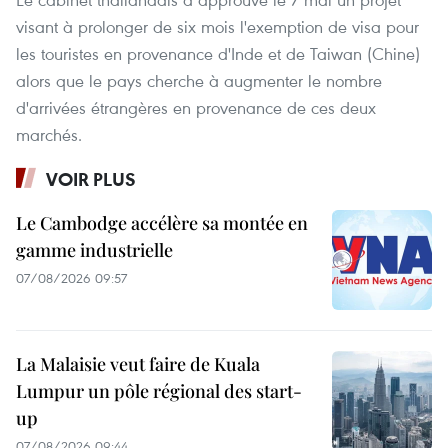
visant à prolonger de six mois l'exemption de visa pour
les touristes en provenance d'Inde et de Taiwan (Chine)
alors que le pays cherche à augmenter le nombre
d'arrivées étrangères en provenance de ces deux
marchés.
VOIR PLUS
Le Cambodge accélère sa montée en
gamme industrielle
07/08/2026 09:57
La Malaisie veut faire de Kuala
Lumpur un pôle régional des start-
up
07/08/2026 09:44