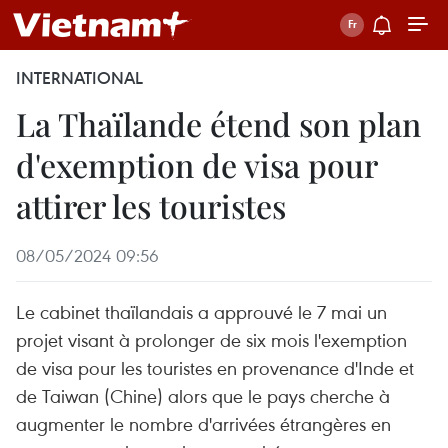
INTERNATIONAL
La Thaïlande étend son plan
d'exemption de visa pour
attirer les touristes
08/05/2024 09:56
Le cabinet thaïlandais a approuvé le 7 mai un
projet visant à prolonger de six mois l'exemption
de visa pour les touristes en provenance d'Inde et
de Taiwan (Chine) alors que le pays cherche à
augmenter le nombre d'arrivées étrangères en