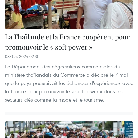
La Thaïlande et la France coopèrent pour
promouvoir le « soft power »
08/05/2024 02:30
Le Département des négociations commerciales du
ministère thaïlandais du Commerce a déclaré le 7 mai
que le pays poursuivait les échanges d'expériences avec
la France pour promouvoir le « soft power » dans les
secteurs clés comme la mode et le tourisme.