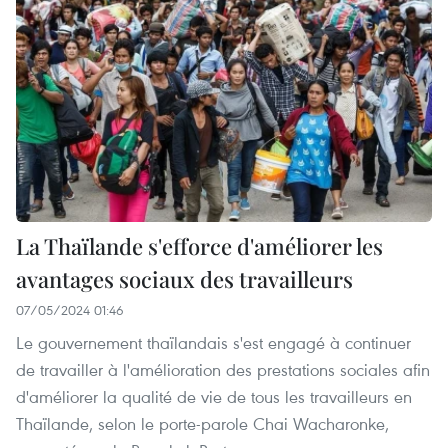
La Thaïlande s'efforce d'améliorer les
avantages sociaux des travailleurs
07/05/2024 01:46
Le gouvernement thaïlandais s'est engagé à continuer
de travailler à l'amélioration des prestations sociales afin
d'améliorer la qualité de vie de tous les travailleurs en
Thaïlande, selon le porte-parole Chai Wacharonke,