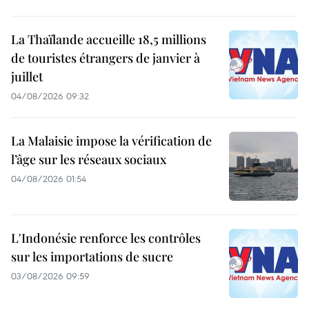
La Thaïlande accueille 18,5 millions
de touristes étrangers de janvier à
juillet
04/08/2026 09:32
La Malaisie impose la vérification de
l’âge sur les réseaux sociaux
04/08/2026 01:54
L'Indonésie renforce les contrôles
sur les importations de sucre
03/08/2026 09:59