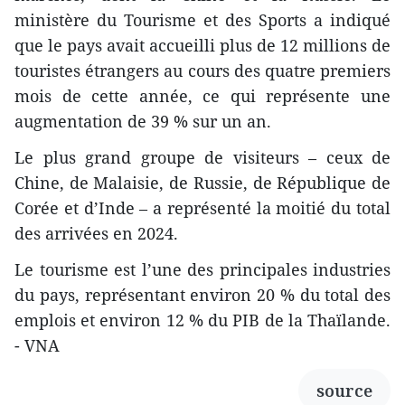
ministère du Tourisme et des Sports a indiqué
que le pays avait accueilli plus de 12 millions de
touristes étrangers au cours des quatre premiers
mois de cette année, ce qui représente une
augmentation de 39 % sur un an.
Le plus grand groupe de visiteurs – ceux de
Chine, de Malaisie, de Russie, de République de
Corée et d’Inde – a représenté la moitié du total
des arrivées en 2024.
Le tourisme est l’une des principales industries
du pays, représentant environ 20 % du total des
emplois et environ 12 % du PIB de la Thaïlande.
- VNA
source