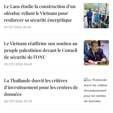
Le Laos étudie la construction d’un
oléoduc reliant le Vietnam pour
renforcer sa sécurité énergétique
31/07/2026 03:36
Le Vietnam réaffirme son soutien au
peuple palestinien devant le Conseil
de sécurité de l’ONU
29/07/2026 04:45
La Thaïlande durcit les critères
d'investissement pour les centres de
données
28/07/2026 09:35