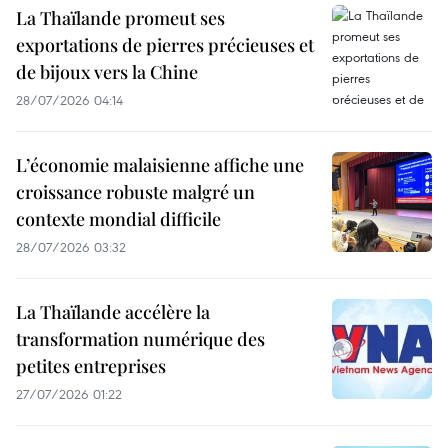
La Thaïlande promeut ses
exportations de pierres précieuses et
de bijoux vers la Chine
28/07/2026 04:14
L’économie malaisienne affiche une
croissance robuste malgré un
contexte mondial difficile
28/07/2026 03:32
La Thaïlande accélère la
transformation numérique des
petites entreprises
27/07/2026 01:22