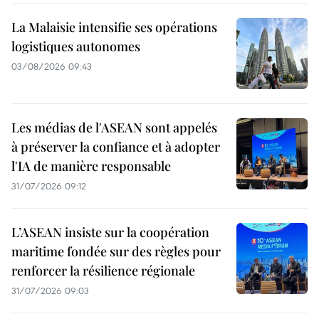
La Malaisie intensifie ses opérations
logistiques autonomes
03/08/2026 09:43
Les médias de l'ASEAN sont appelés
à préserver la confiance et à adopter
l'IA de manière responsable
31/07/2026 09:12
L’ASEAN insiste sur la coopération
maritime fondée sur des règles pour
renforcer la résilience régionale
31/07/2026 09:03