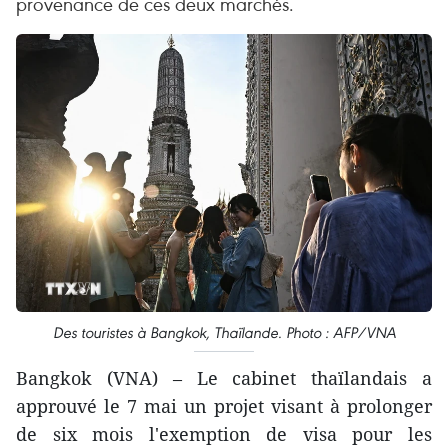
provenance de ces deux marchés.
Des touristes à Bangkok, Thaïlande. Photo : AFP/VNA
Bangkok (VNA) – Le cabinet thaïlandais a
approuvé le 7 mai un projet visant à prolonger
de six mois l'exemption de visa pour les