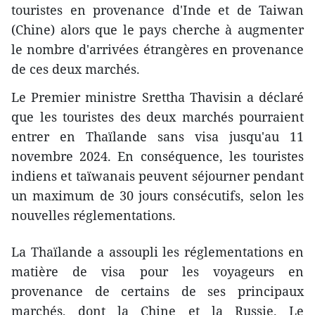
touristes en provenance d'Inde et de Taiwan
(Chine) alors que le pays cherche à augmenter
le nombre d'arrivées étrangères en provenance
de ces deux marchés.
Le Premier ministre Srettha Thavisin a déclaré
que les touristes des deux marchés pourraient
entrer en Thaïlande sans visa jusqu'au 11
novembre 2024. En conséquence, les touristes
indiens et taïwanais peuvent séjourner pendant
un maximum de 30 jours consécutifs, selon les
nouvelles réglementations.
La Thaïlande a assoupli les réglementations en
matière de visa pour les voyageurs en
provenance de certains de ses principaux
marchés, dont la Chine et la Russie. Le