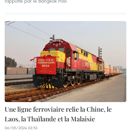
rapporté par le Bangkok Post.
Une ligne ferroviaire relie la Chine, le
Laos, la Thaïlande et la Malaisie
06/05/2024 03:53