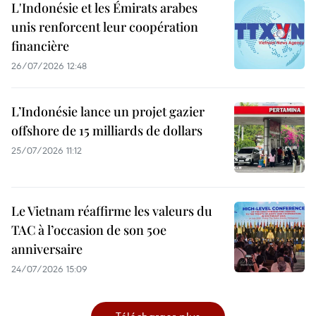
L'Indonésie et les Émirats arabes
unis renforcent leur coopération
financière
26/07/2026 12:48
L’Indonésie lance un projet gazier
offshore de 15 milliards de dollars
25/07/2026 11:12
Le Vietnam réaffirme les valeurs du
TAC à l’occasion de son 50e
anniversaire
24/07/2026 15:09