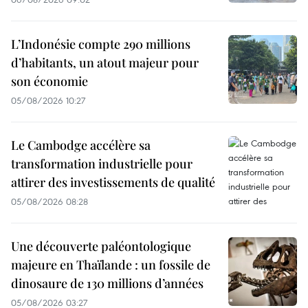
L’Indonésie compte 290 millions
d’habitants, un atout majeur pour
son économie
05/08/2026 10:27
Le Cambodge accélère sa
transformation industrielle pour
attirer des investissements de qualité
05/08/2026 08:28
Une découverte paléontologique
majeure en Thaïlande : un fossile de
dinosaure de 130 millions d’années
05/08/2026 03:27