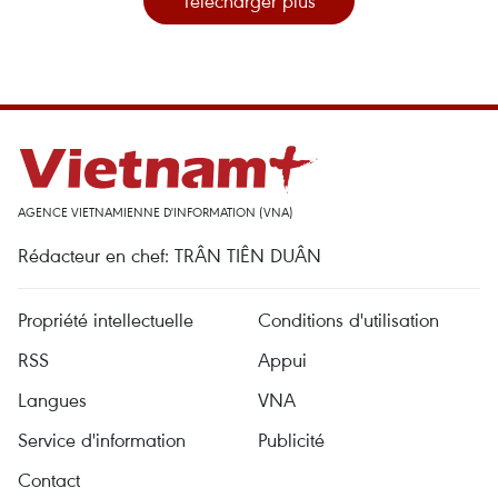
Télécharger plus
AGENCE VIETNAMIENNE D'INFORMATION (VNA)
Rédacteur en chef: TRÂN TIÊN DUÂN
Propriété intellectuelle
Conditions d'utilisation
RSS
Appui
Langues
VNA
Service d'information
Publicité
Contact