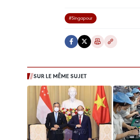
#Singapour
SUR LE MÊME SUJET