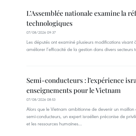
L’Assemblée nationale examine la ré
technologiques
07/08/2026 09:37
Les députés ont examiné plusieurs modifications visant à
améliorer l’efficacité de la gestion dans divers secteurs
Semi-conducteurs : l’expérience isra
enseignements pour le Vietnam
07/08/2026 08:53
Alors que le Vietnam ambitionne de devenir un maillon 
semi-conducteurs, un expert israélien préconise de privi
et les ressources humaines...