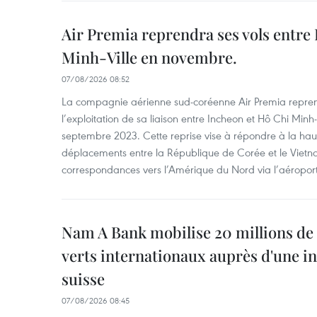
Air Premia reprendra ses vols entre
Minh-Ville en novembre.
07/08/2026 08:52
La compagnie aérienne sud-coréenne Air Premia repren
l’exploitation de sa liaison entre Incheon et Hô Chi Minh
septembre 2023. Cette reprise vise à répondre à la h
déplacements entre la République de Corée et le Vietna
correspondances vers l’Amérique du Nord via l’aéropor
Nam A Bank mobilise 20 millions de 
verts internationaux auprès d'une in
suisse
07/08/2026 08:45