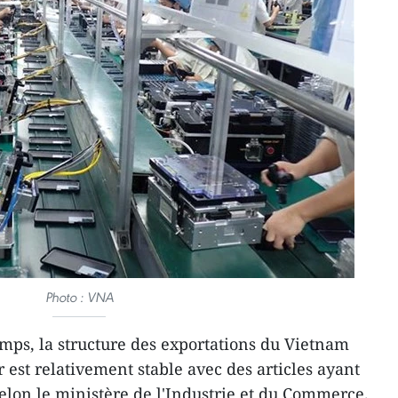
Photo : VNA
mps, la structure des exportations du Vietnam
 est relativement stable avec des articles ayant
 selon le ministère de l'Industrie et du Commerce.