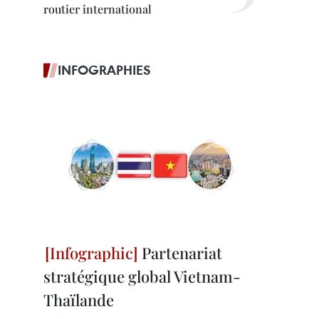
routier international
INFOGRAPHIES
Partenariat
stratégique global Vietnam-
Thaïlande