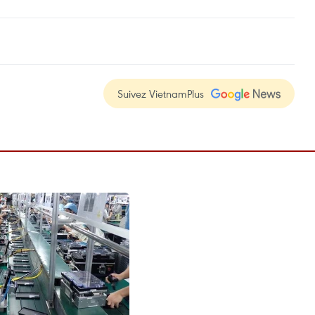
Suivez VietnamPlus