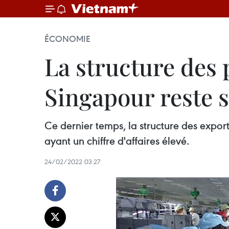
ÉCONOMIE
La structure des 
Singapour reste s
Ce dernier temps, la structure des expor
ayant un chiffre d'affaires élevé.
24/02/2022 03:27