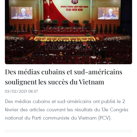
Des médias cubains et sud-américains
soulignent les succès du Vietnam
03/02/2021 08:37
Des médias cubains et sud-américains ont publié le 2
février des articles couvrant les résultats du 13e Congrès
national du Parti communiste du Vietnam (PCV).