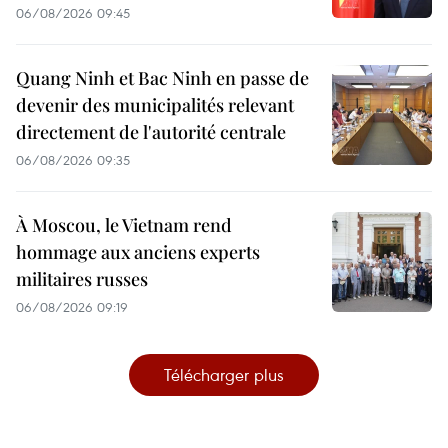
06/08/2026 09:45
Quang Ninh et Bac Ninh en passe de
devenir des municipalités relevant
directement de l'autorité centrale
06/08/2026 09:35
À Moscou, le Vietnam rend
hommage aux anciens experts
militaires russes
06/08/2026 09:19
Télécharger plus