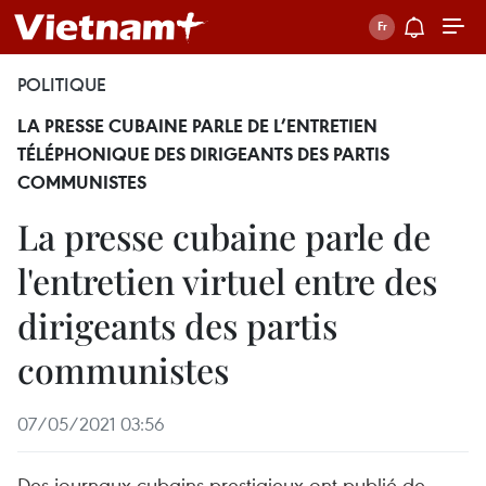
POLITIQUE
LA PRESSE CUBAINE PARLE DE L’ENTRETIEN
TÉLÉPHONIQUE DES DIRIGEANTS DES PARTIS
COMMUNISTES
La presse cubaine parle de
l'entretien virtuel entre des
dirigeants des partis
communistes
07/05/2021 03:56
Des journaux cubains prestigieux ont publié de