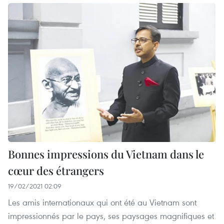
Bonnes impressions du Vietnam dans le
cœur des étrangers
19/02/2021 02:09
Les amis internationaux qui ont été au Vietnam sont
impressionnés par le pays, ses paysages magnifiques et