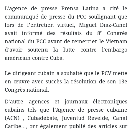
L’agence de presse Prensa Latina a cité le
communiqué de presse du PCC soulignant que
lors de l’entretien virtuel, Miguel Diaz-Canel
e
avait informé des résultats du 8
Congrès
national du PCC avant de remercier le Vietnam
d’avoir soutenu la lutte contre l'embargo
américain contre Cuba.
Le dirigeant cubain a souhaité que le PCV mette
en œuvre avec succès la résolution de son 13e
Congrès national.
D’autre agences et journaux électroniques
cubains tels que l’Agence de presse cubaine
(ACN) , Cubadebate, Juventud Revelde, Canal
Caribe…, ont également publié des articles sur