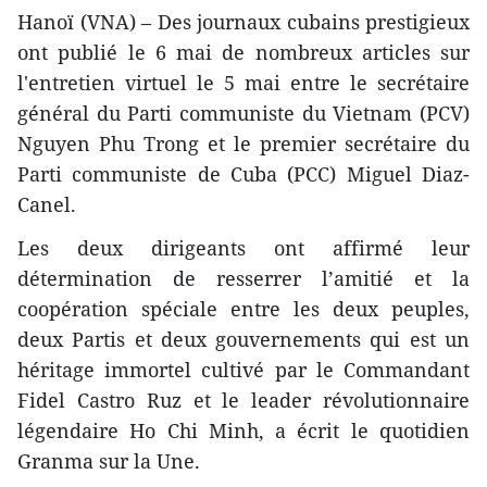
Hanoï (VNA) – Des journaux cubains prestigieux
ont publié le 6 mai de nombreux articles sur
l'entretien virtuel le 5 mai entre le secrétaire
général du Parti communiste du Vietnam (PCV)
Nguyen Phu Trong et le premier secrétaire du
Parti communiste de Cuba (PCC) Miguel Diaz-
Canel.
Les deux dirigeants ont affirmé leur
détermination de resserrer l’amitié et la
coopération spéciale entre les deux peuples,
deux Partis et deux gouvernements qui est un
héritage immortel cultivé par le Commandant
Fidel Castro Ruz et le leader révolutionnaire
légendaire Ho Chi Minh, a écrit le quotidien
Granma sur la Une.