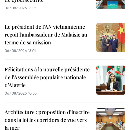
06/08/2026 13:25
Le président de l’AN vietnamienne
reçoit l’ambassadeur de Malaisie au
terme de sa mission
06/08/2026 13:01
Félicitations à la nouvelle présidente
de l'Assemblée populaire nationale
d’Algérie
06/08/2026 10:55
Architecture : proposition d'inscrire
dans la loi les corridors de vue vers
la mer