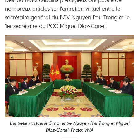
nombreux articles sur l'entretien virtuel entre le
secrétaire général du PCV Nguyen Phu Trong et le
1er secrétaire du PCC Miguel Diaz-Canel.
L'entretien virtuel le 5 mai entre Nguyen Phu Trong et Miguel
Diaz-Canel. Photo: VNA