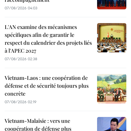
07/08/2026 04:03
L'AN examine des mécanismes
spécifiques afin de garantir le
respect du calendrier des projets liés
à l'APEC 2027
07/08/2026 02:38
Vietnam-Laos : une coopération de
défense et de sécurité toujours plus
concrète
07/08/2026 02:19
Vietnam-Malaisie : vers une
coopération de défense plus