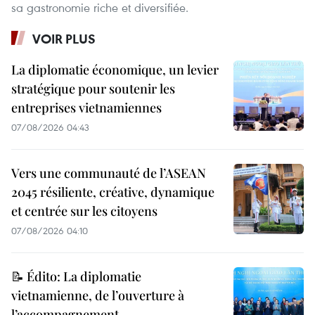
sa gastronomie riche et diversifiée.
VOIR PLUS
La diplomatie économique, un levier
stratégique pour soutenir les
entreprises vietnamiennes
07/08/2026 04:43
Vers une communauté de l’ASEAN
2045 résiliente, créative, dynamique
et centrée sur les citoyens
07/08/2026 04:10
📝 Édito: La diplomatie
vietnamienne, de l’ouverture à
l’accompagnement