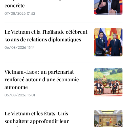
concrète
07/08/2026 01:52
Le Vietnam et la Thaïlande célèbrent
50 ans de relations diplomatiques
06/08/2026 15:14
Vietnam-Laos : un partenariat
renforcé autour d'une économie
autonome
06/08/2026 15:01
Le Vietnam et les États-Unis
souhaitent approfondir leur