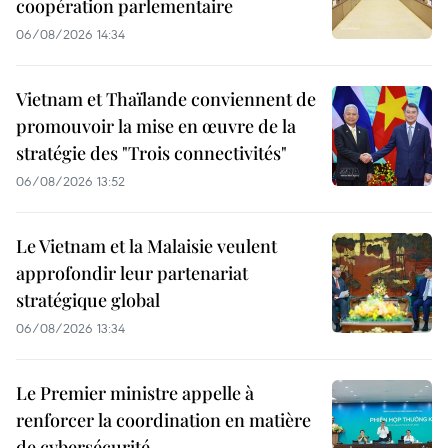
coopération parlementaire
06/08/2026 14:34
Vietnam et Thaïlande conviennent de
promouvoir la mise en œuvre de la
stratégie des "Trois connectivités"
06/08/2026 13:52
Le Vietnam et la Malaisie veulent
approfondir leur partenariat
stratégique global
06/08/2026 13:34
Le Premier ministre appelle à
renforcer la coordination en matière
de cybersécurité