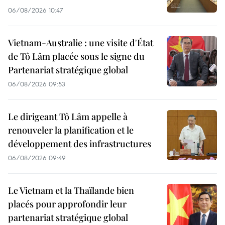
06/08/2026 10:47
Vietnam-Australie : une visite d'État
de Tô Lâm placée sous le signe du
Partenariat stratégique global
06/08/2026 09:53
Le dirigeant Tô Lâm appelle à
renouveler la planification et le
développement des infrastructures
06/08/2026 09:49
Le Vietnam et la Thaïlande bien
placés pour approfondir leur
partenariat stratégique global