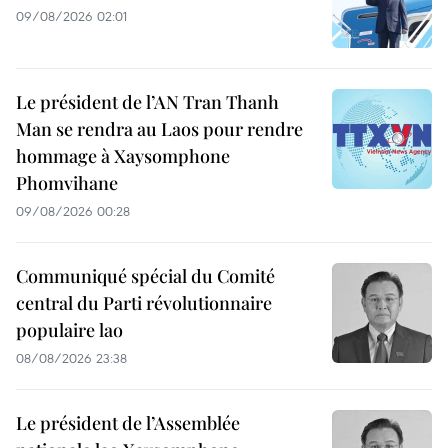
09/08/2026 02:01
Le président de l’AN Tran Thanh
Man se rendra au Laos pour rendre
hommage à Xaysomphone
Phomvihane
09/08/2026 00:28
Communiqué spécial du Comité
central du Parti révolutionnaire
populaire lao
08/08/2026 23:38
Le président de l’Assemblée