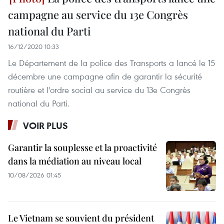
campagne au service du 13e Congrès
national du Parti
16/12/2020 10:33
Le Département de la police des Transports a lancé le 15
décembre une campagne afin de garantir la sécurité
routière et l'ordre social au service du 13e Congrès
national du Parti.
VOIR PLUS
Garantir la souplesse et la proactivité
dans la médiation au niveau local
10/08/2026 01:45
Le Vietnam se souvient du président