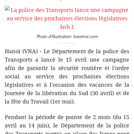
Photo d'illustration: baomoi.com
Hanoï (VNA) - Le Département de la police des
Transports a lancé le 15 avril une campagne
afin de garantir la sécurité routière et l'ordre
social au service des prochaines élections
législatives et à l'occasion des vacances de la
Journée de la libération du Sud (30 avril) et de
la fête du Travail (1er mai).
Pendant la période de pointe de 2 mois (du 15
avril au 14 juin), le Département de la police
des Transports mettra en place des forces pour