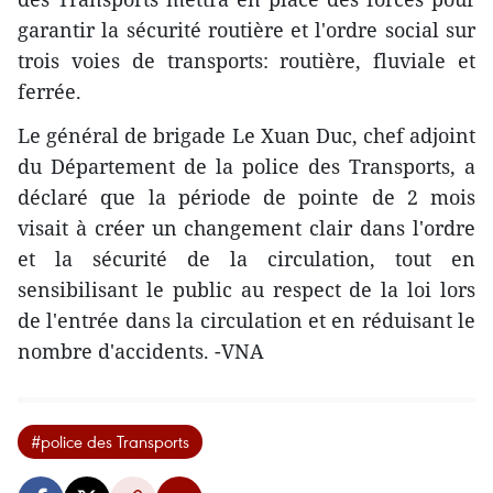
garantir la sécurité routière et l'ordre social sur
trois voies de transports: routière, fluviale et
ferrée.
Le général de brigade Le Xuan Duc, chef adjoint
du Département de la police des Transports, a
déclaré que la période de pointe de 2 mois
visait à créer un changement clair dans l'ordre
et la sécurité de la circulation, tout en
sensibilisant le public au respect de la loi lors
de l'entrée dans la circulation et en réduisant le
nombre d'accidents. -VNA
#police des Transports