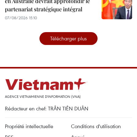
en Australie devrait approfondir le
partenariat stratégique intégral
07/08/2026 15:10
Télécharger plus
AGENCE VIETNAMIENNE D'INFORMATION (VNA)
Rédacteur en chef: TRÂN TIÊN DUÂN
Propriété intellectuelle
Conditions d'utilisation