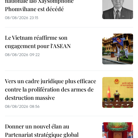
nationale lao Xaysomphone
Phomvihane est décédé
08/08/2026 23:15
Le Vietnam réaffirme son
engagement pour l'ASEAN
08/08/2026 09:22
Vers un cadre juridique plus efficace
contre la prolifération des armes de
destruction massive
08/08/2026 08:56
Donner un nouvel élan au
Partenariat stratégique global