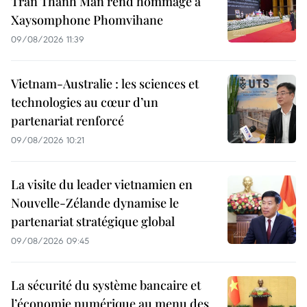
Tran Thanh Man rend hommage à
Xaysomphone Phomvihane
09/08/2026 11:39
Vietnam-Australie : les sciences et
technologies au cœur d’un
partenariat renforcé
09/08/2026 10:21
La visite du leader vietnamien en
Nouvelle-Zélande dynamise le
partenariat stratégique global
09/08/2026 09:45
La sécurité du système bancaire et
l’économie numérique au menu des