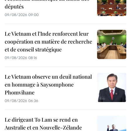
députés
09/08/2026 09:00
Le Vietnam et l’Inde renforcent leur
coopération en matière de recherche
et de conseil stratégique
09/08/2026 08:16
Le Vietnam observe un deuil national
en hommage à Saysomphone
Phomvihane
09/08/2026 06:36
Le dirigeant To Lam se rend en
Australie et en Nouvelle-Zélande