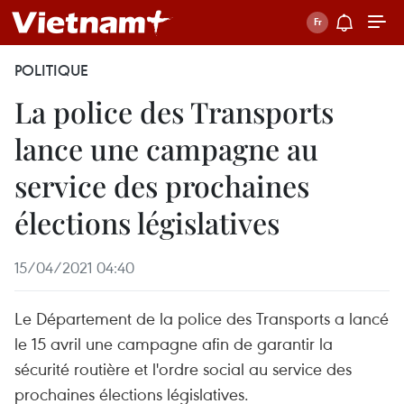
POLITIQUE
La police des Transports
lance une campagne au
service des prochaines
élections législatives
15/04/2021 04:40
Le Département de la police des Transports a lancé
le 15 avril une campagne afin de garantir la
sécurité routière et l'ordre social au service des
prochaines élections législatives.