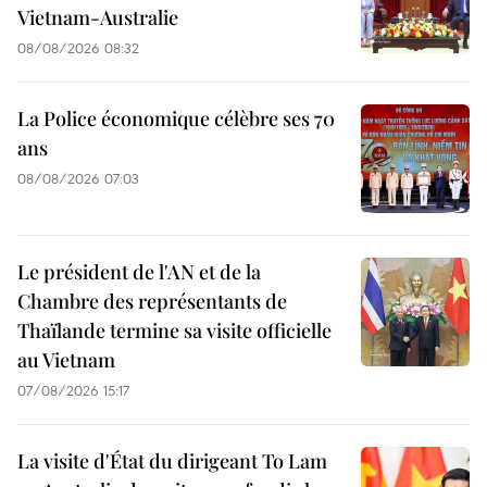
Vietnam-Australie
08/08/2026 08:32
La Police économique célèbre ses 70
ans
08/08/2026 07:03
Le président de l'AN et de la
Chambre des représentants de
Thaïlande termine sa visite officielle
au Vietnam
07/08/2026 15:17
La visite d'État du dirigeant To Lam