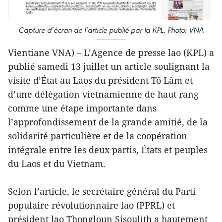
Capture d’écran de l’article publié par la KPL. Photo: VNA
Vientiane VNA) – L’Agence de presse lao (KPL) a
publié samedi 13 juillet un article soulignant la
visite d’État au Laos du président Tô Lâm et
d’une délégation vietnamienne de haut rang
comme une étape importante dans
l’approfondissement de la grande amitié, de la
solidarité particulière et de la coopération
intégrale entre les deux partis, États et peuples
du Laos et du Vietnam.
Selon l’article, le secrétaire général du Parti
populaire révolutionnaire lao (PPRL) et
président lao Thongloun Sisoulith a hautement