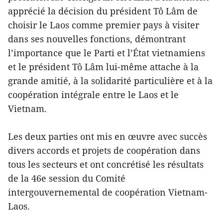
apprécié la décision du président Tô Lâm de
choisir le Laos comme premier pays à visiter
dans ses nouvelles fonctions, démontrant
l’importance que le Parti et l’État vietnamiens
et le président Tô Lâm lui-même attache à la
grande amitié, à la solidarité particulière et à la
coopération intégrale entre le Laos et le
Vietnam.
Les deux parties ont mis en œuvre avec succès
divers accords et projets de coopération dans
tous les secteurs et ont concrétisé les résultats
de la 46e session du Comité
intergouvernemental de coopération Vietnam-
Laos.