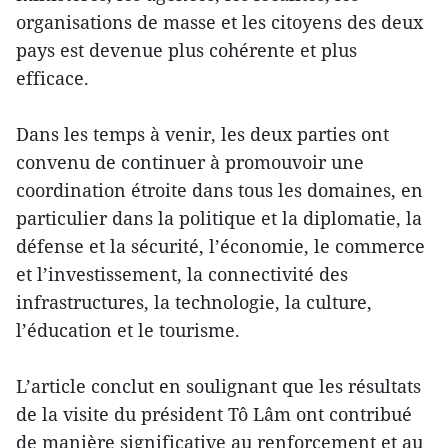
organisations de masse et les citoyens des deux
pays est devenue plus cohérente et plus
efficace.
Dans les temps à venir, les deux parties ont
convenu de continuer à promouvoir une
coordination étroite dans tous les domaines, en
particulier dans la politique et la diplomatie, la
défense et la sécurité, l’économie, le commerce
et l’investissement, la connectivité des
infrastructures, la technologie, la culture,
l’éducation et le tourisme.
L’article conclut en soulignant que les résultats
de la visite du président Tô Lâm ont contribué
de manière significative au renforcement et au