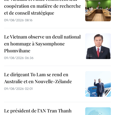
coopération en matière de recherche
et de conseil stratégique
09/08/2026 08:16
Le Vietnam observe un deuil national
en hommage à Saysomphone
Phomvihane
09/08/2026 06:36
Le dirigeant To Lam se rend en
Australie et en Nouvelle-Zélande
09/08/2026 02:01
Le président de l’AN Tran Thanh