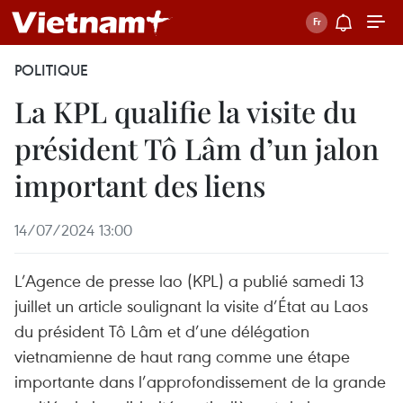
POLITIQUE
La KPL qualifie la visite du
président Tô Lâm d’un jalon
important des liens
14/07/2024 13:00
L’Agence de presse lao (KPL) a publié samedi 13
juillet un article soulignant la visite d’État au Laos
du président Tô Lâm et d’une délégation
vietnamienne de haut rang comme une étape
importante dans l’approfondissement de la grande