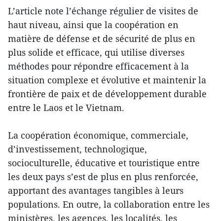
L’article note l’échange régulier de visites de
haut niveau, ainsi que la coopération en
matière de défense et de sécurité de plus en
plus solide et efficace, qui utilise diverses
méthodes pour répondre efficacement à la
situation complexe et évolutive et maintenir la
frontière de paix et de développement durable
entre le Laos et le Vietnam.
La coopération économique, commerciale,
d’investissement, technologique,
socioculturelle, éducative et touristique entre
les deux pays s’est de plus en plus renforcée,
apportant des avantages tangibles à leurs
populations. En outre, la collaboration entre les
ministères, les agences, les localités, les