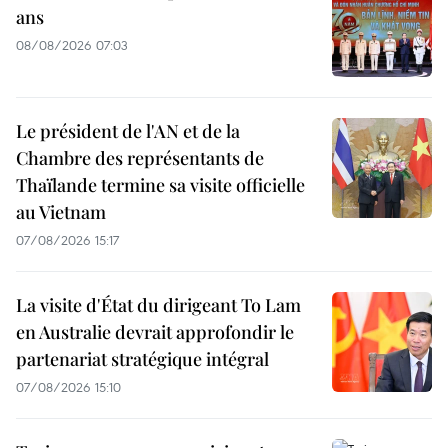
ans
08/08/2026 07:03
Le président de l'AN et de la
Chambre des représentants de
Thaïlande termine sa visite officielle
au Vietnam
07/08/2026 15:17
La visite d'État du dirigeant To Lam
en Australie devrait approfondir le
partenariat stratégique intégral
07/08/2026 15:10