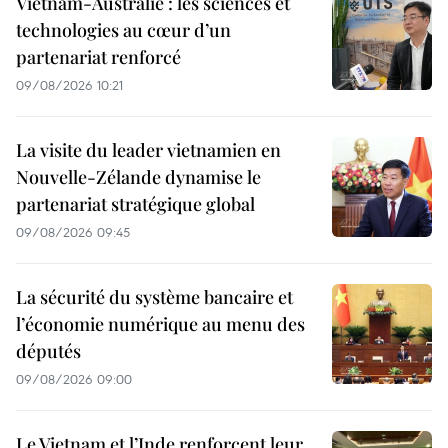
Vietnam-Australie : les sciences et
technologies au cœur d’un
partenariat renforcé
09/08/2026 10:21
La visite du leader vietnamien en
Nouvelle-Zélande dynamise le
partenariat stratégique global
09/08/2026 09:45
La sécurité du système bancaire et
l’économie numérique au menu des
députés
09/08/2026 09:00
Le Vietnam et l’Inde renforcent leur