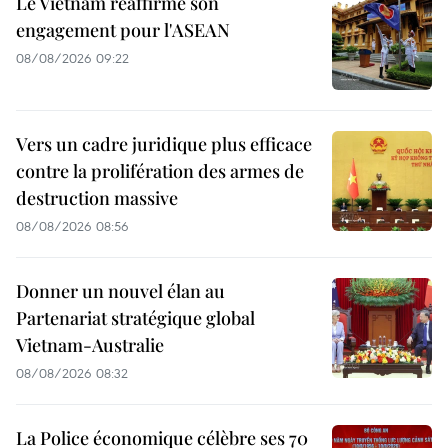
Le Vietnam réaffirme son
engagement pour l'ASEAN
08/08/2026 09:22
Vers un cadre juridique plus efficace
contre la prolifération des armes de
destruction massive
08/08/2026 08:56
Donner un nouvel élan au
Partenariat stratégique global
Vietnam-Australie
08/08/2026 08:32
La Police économique célèbre ses 70