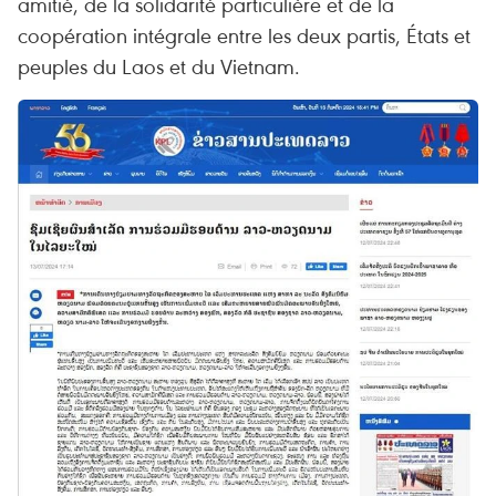
amitié, de la solidarité particulière et de la
coopération intégrale entre les deux partis, États et
peuples du Laos et du Vietnam.