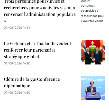
Trois personnes poursuivies et
recherchées pour « activités visant à
renverser l'administration populaire
»
07/08/2026 14:54
Le Vietnam et la Thaïlande veulent
renforcer leur partenariat
stratégique global
07/08/2026 14:30
Clôture de la 33e Conférence
diplomatique
07/08/2026 14:20