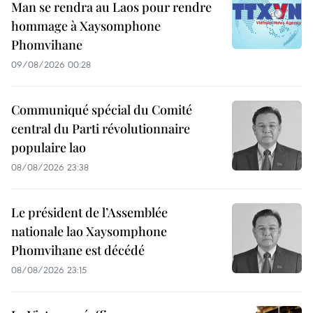
Man se rendra au Laos pour rendre
hommage à Xaysomphone
Phomvihane
09/08/2026 00:28
Communiqué spécial du Comité
central du Parti révolutionnaire
populaire lao
08/08/2026 23:38
Le président de l’Assemblée
nationale lao Xaysomphone
Phomvihane est décédé
08/08/2026 23:15