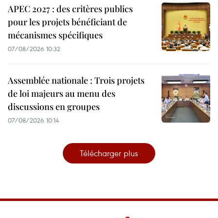
APEC 2027 : des critères publics
pour les projets bénéficiant de
mécanismes spécifiques
07/08/2026 10:32
Assemblée nationale : Trois projets
de loi majeurs au menu des
discussions en groupes
07/08/2026 10:14
Télécharger plus