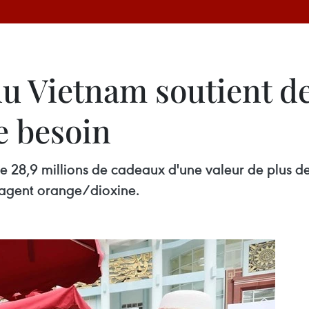
u Vietnam soutient de
e besoin
e 28,9 millions de cadeaux d'une valeur de plus de 
'agent orange/dioxine.