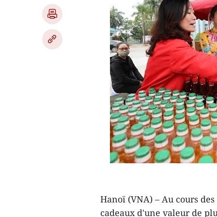
Hanoï (VNA) – Au cours des 
cadeaux d'une valeur de plu