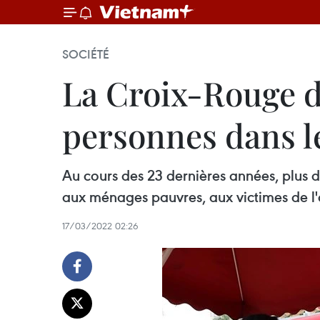
SOCIÉTÉ
La Croix-Rouge d
personnes dans l
Au cours des 23 dernières années, plus d
aux ménages pauvres, aux victimes de l
17/03/2022 02:26