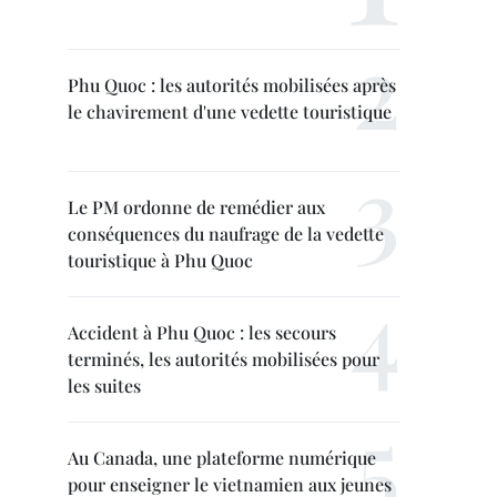
Phu Quoc : les autorités mobilisées après
le chavirement d'une vedette touristique
Le PM ordonne de remédier aux
conséquences du naufrage de la vedette
touristique à Phu Quoc
Accident à Phu Quoc : les secours
terminés, les autorités mobilisées pour
les suites
Au Canada, une plateforme numérique
pour enseigner le vietnamien aux jeunes