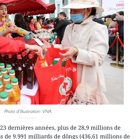
Photo d'illustration: VNA
23 dernières années, plus de 28,9 millions de
s de 9.991 milliards de dôngs (436,61 millions de