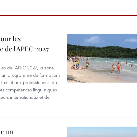
our les
e de l'APEC 2027
es de l'APEC 2027, la zone
, un programme de formations
taxi et aux professionnels du
r les compétences linguistiques
iteurs internationaux et de
ur un