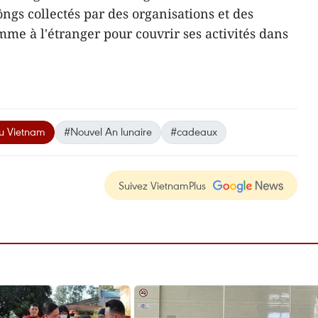
ngs collectés par des organisations et des
mme à l'étranger pour couvrir ses activités dans
u Vietnam
#Nouvel An lunaire
#cadeaux
Suivez VietnamPlus