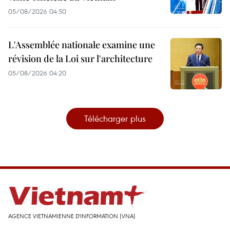
05/08/2026 04:50
L'Assemblée nationale examine une
révision de la Loi sur l'architecture
05/08/2026 04:20
Télécharger plus
AGENCE VIETNAMIENNE D'INFORMATION (VNA)