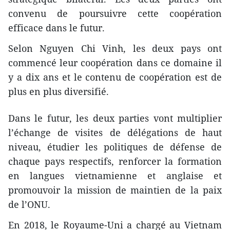
convenu de poursuivre cette coopération
efficace dans le futur.
Selon Nguyen Chi Vinh, les deux pays ont
commencé leur coopération dans ce domaine il
y a dix ans et le contenu de coopération est de
plus en plus diversifié.
Dans le futur, les deux parties vont multiplier
l’échange de visites de délégations de haut
niveau, étudier les politiques de défense de
chaque pays respectifs, renforcer la formation
en langues vietnamienne et anglaise et
promouvoir la mission de maintien de la paix
de l’ONU.
En 2018, le Royaume-Uni a chargé au Vietnam