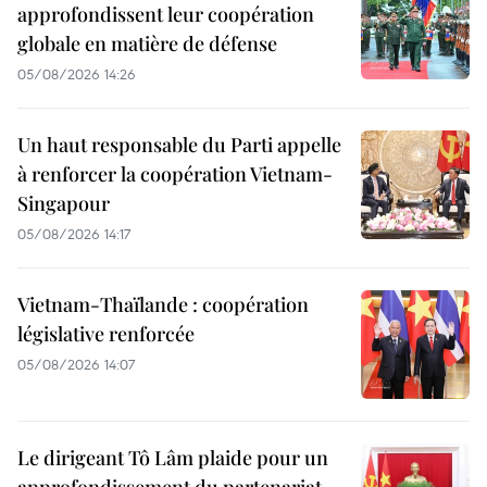
approfondissent leur coopération
globale en matière de défense
05/08/2026 14:26
Un haut responsable du Parti appelle
à renforcer la coopération Vietnam-
Singapour
05/08/2026 14:17
Vietnam-Thaïlande : coopération
législative renforcée
05/08/2026 14:07
Le dirigeant Tô Lâm plaide pour un
approfondissement du partenariat