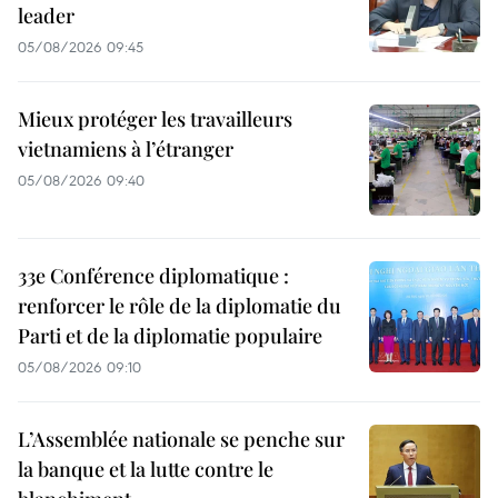
leader
05/08/2026 09:45
Mieux protéger les travailleurs
vietnamiens à l’étranger
05/08/2026 09:40
33e Conférence diplomatique :
renforcer le rôle de la diplomatie du
Parti et de la diplomatie populaire
05/08/2026 09:10
L’Assemblée nationale se penche sur
la banque et la lutte contre le