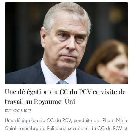
Une délégation du CC du PCV en visite de
travail au Royaume-Uni
17/11/2018 10:17
Une délégation du CC du PCV, conduite par Pham Minh
Chinh, membre du Politburo, secrétaire du CC du PCV et