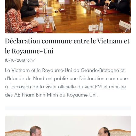
Déclaration commune entre le Vietnam et
le Royaume-Uni
10/10/2018 16:47
Le Vietnam et le Royaume-Uni de Grande-Bretagne et
d'Irlande du Nord ont publié une Déclaration commune
à l'occasion de la visite officielle du vice-PM et ministre
des AE Pham Binh Minh au Royaume-Uni.