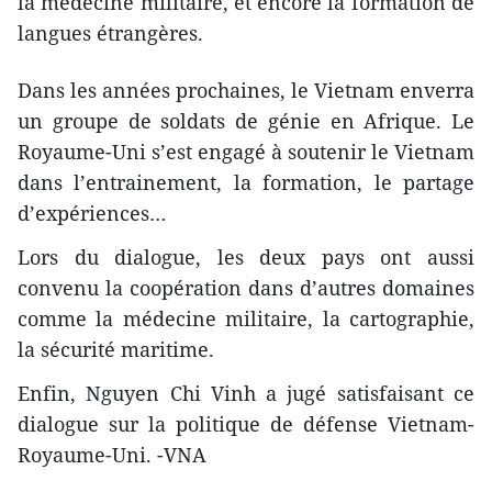
la médecine militaire, et encore la formation de
langues étrangères.
Dans les années prochaines, le Vietnam enverra
un groupe de soldats de génie en Afrique. Le
Royaume-Uni s’est engagé à soutenir le Vietnam
dans l’entrainement, la formation, le partage
d’expériences…
Lors du dialogue, les deux pays ont aussi
convenu la coopération dans d’autres domaines
comme la médecine militaire, la cartographie,
la sécurité maritime.
Enfin, Nguyen Chi Vinh a jugé satisfaisant ce
dialogue sur la politique de défense Vietnam-
Royaume-Uni. -VNA