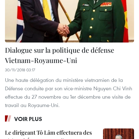
Dialogue sur la politique de défense
Vietnam-Royaume-Uni
30/11/2018 03:17
Une haute délégation du ministère vietnamien de la
Défense conduite par son vice-ministre Nguyen Chi Vinh
effectue du 27 novembre au 1er décembre une visite de
travail au Royaume-Uni.
VOIR PLUS
Le dirigeant Tô Lâm effectuera des