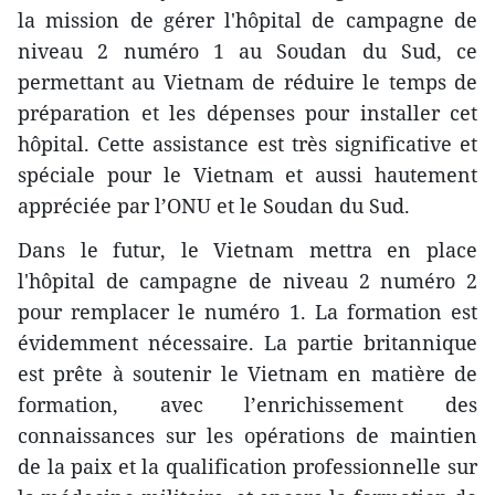
la mission de gérer l'hôpital de campagne de
niveau 2 numéro 1 au Soudan du Sud, ce
permettant au Vietnam de réduire le temps de
préparation et les dépenses pour installer cet
hôpital. Cette assistance est très significative et
spéciale pour le Vietnam et aussi hautement
appréciée par l’ONU et le Soudan du Sud.
Dans le futur, le Vietnam mettra en place
l'hôpital de campagne de niveau 2 numéro 2
pour remplacer le numéro 1. La formation est
évidemment nécessaire. La partie britannique
est prête à soutenir le Vietnam en matière de
formation, avec l’enrichissement des
connaissances sur les opérations de maintien
de la paix et la qualification professionnelle sur