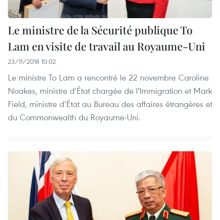
Le ministre de la Sécurité publique To
Lam en visite de travail au Royaume-Uni
23/11/2018 10:02
Le ministre To Lam a rencontré le 22 novembre Caroline
Noakes, ministre d’État chargée de l'Immigration et Mark
Field, ministre d’État au Bureau des affaires étrangères et
du Commonwealth du Royaume-Uni.