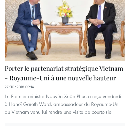
Porter le partenariat stratégique Vietnam
- Royaume-Uni à une nouvelle hauteur
27/10/2018 09:14
Le Premier ministre Nguyên Xuân Phuc a reçu vendredi
à Hanoï Gareth Ward, ambassadeur du Royaume-Uni
au Vietnam venu lui rendre une visite de courtoisie.