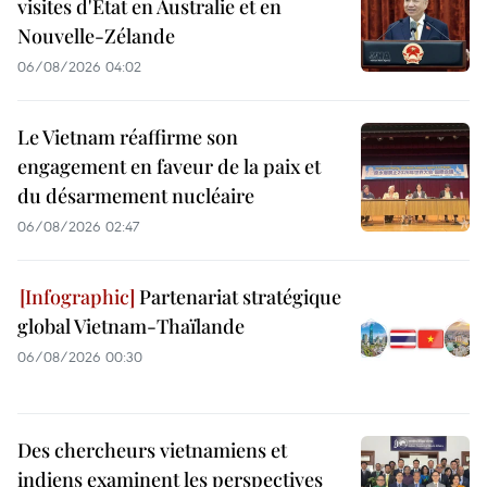
visites d'État en Australie et en
Nouvelle-Zélande
06/08/2026 04:02
Le Vietnam réaffirme son
engagement en faveur de la paix et
du désarmement nucléaire
06/08/2026 02:47
Partenariat stratégique
global Vietnam-Thaïlande
06/08/2026 00:30
Des chercheurs vietnamiens et
indiens examinent les perspectives