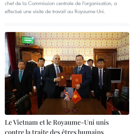
chef de la Commission centrale de l'organisation, a
effectué une visite de travail au Royaume-Uni.
Le Vietnam et le Royaume-Uni unis
contre la traite des êtres humains