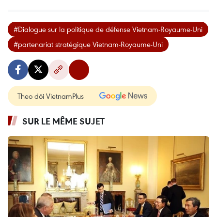
#Dialogue sur la politique de défense Vietnam-Royaume-Uni
#partenariat stratégique Vietnam-Royaume-Uni
Theo dõi VietnamPlus
SUR LE MÊME SUJET