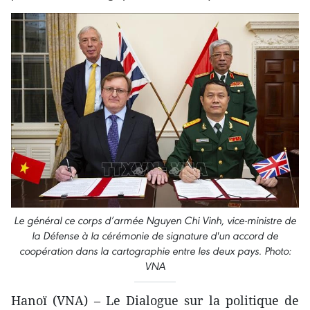
Le général ce corps d’armée Nguyen Chi Vinh, vice-ministre de
la Défense à la cérémonie de signature d'un accord de
coopération dans la cartographie entre les deux pays. Photo:
VNA
Hanoï (VNA) – Le Dialogue sur la politique de