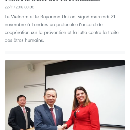
22/11/2018 03:00
Le Vietnam et le Royaume-Uni ont signé mercredi 21
novembre à Londres un protocole d’accord de
coopération sur la prévention et la lutte contre la traite
des êtres humains.