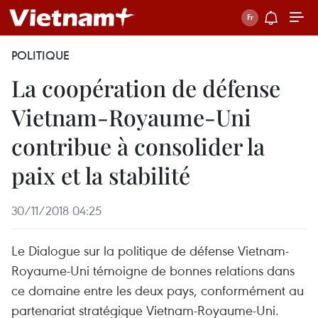
POLITIQUE
La coopération de défense
Vietnam-Royaume-Uni
contribue à consolider la
paix et la stabilité
30/11/2018 04:25
Le Dialogue sur la politique de défense Vietnam-
Royaume-Uni témoigne de bonnes relations dans
ce domaine entre les deux pays, conformément au
partenariat stratégique Vietnam-Royaume-Uni.