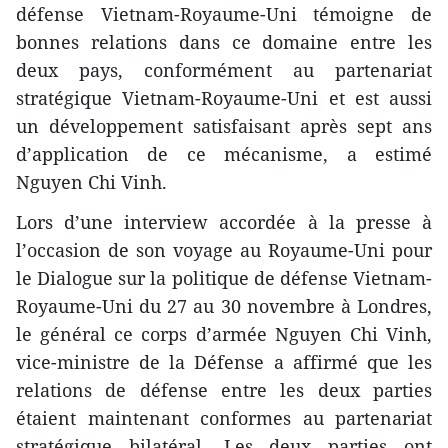
défense Vietnam-Royaume-Uni témoigne de
bonnes relations dans ce domaine entre les
deux pays, conformément au partenariat
stratégique Vietnam-Royaume-Uni et est aussi
un développement satisfaisant après sept ans
d’application de ce mécanisme, a estimé
Nguyen Chi Vinh.
Lors d’une interview accordée à la presse à
l’occasion de son voyage au Royaume-Uni pour
le Dialogue sur la politique de défense Vietnam-
Royaume-Uni du 27 au 30 novembre à Londres,
le général ce corps d’armée Nguyen Chi Vinh,
vice-ministre de la Défense a affirmé que les
relations de défense entre les deux parties
étaient maintenant conformes au partenariat
stratégique bilatéral. Les deux parties ont