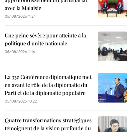
avec la Malaisie
05/08/2026 11:24
Une peine sévère pour atteinte à la
politique d'unité nationale
05/08/2026 11:16
La 33e Conférence diplomatique met
en avant le rôle de la diplomatie du
Parti et de la diplomatie populaire
05/08/2026 10:22
Quatre transformations stratégiques
témoignent de la vision profonde du