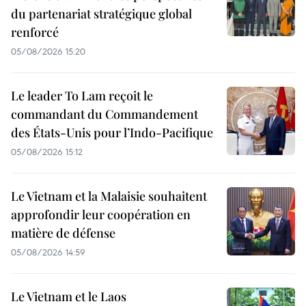
du partenariat stratégique global
renforcé
05/08/2026 15:20
Le leader To Lam reçoit le
commandant du Commandement
des États-Unis pour l’Indo-Pacifique
05/08/2026 15:12
Le Vietnam et la Malaisie souhaitent
approfondir leur coopération en
matière de défense
05/08/2026 14:59
Le Vietnam et le Laos