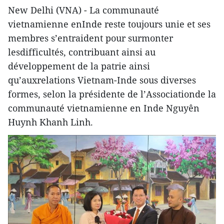
New Delhi (VNA) - La communauté
vietnamienne enInde reste toujours unie et ses
membres s’entraident pour surmonter
lesdifficultés, contribuant ainsi au
développement de la patrie ainsi
qu’auxrelations Vietnam-Inde sous diverses
formes, selon la présidente de l’Associationde la
communauté vietnamienne en Inde Nguyên
Huynh Khanh Linh.