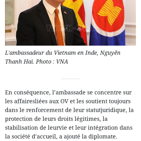
L'ambassadeur du Vietnam en Inde, Nguyên
Thanh Hai. Photo : VNA
En conséquence, l’ambassade se concentre sur
les affairesliées aux OV et les soutient toujours
dans le renforcement de leur statutjuridique, la
protection de leurs droits légitimes, la
stabilisation de leurvie et leur intégration dans
la société d’accueil, a ajouté la diplomate.