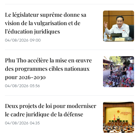
Le législateur suprême donne sa
vision de la vulgarisation et de
l’éducation juridiques
04/08/2026 09:00
Phu Tho accélère la mise en œuvre
des programmes cibles nationaux
pour 2026-2030
04/08/2026 05:56
Deux projets de loi pour moderniser
le cadre juridique de la défense
04/08/2026 04:35