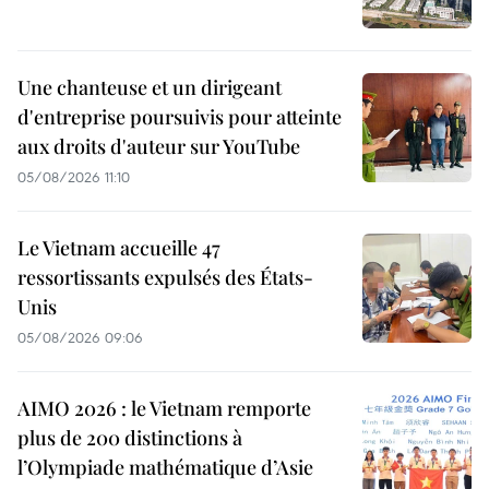
Une chanteuse et un dirigeant
d'entreprise poursuivis pour atteinte
aux droits d'auteur sur YouTube
05/08/2026 11:10
Le Vietnam accueille 47
ressortissants expulsés des États-
Unis
05/08/2026 09:06
AIMO 2026 : le Vietnam remporte
plus de 200 distinctions à
l’Olympiade mathématique d’Asie