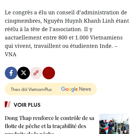
Le congrès a élu un conseil d’administration de
cinqmembres, Nguyên Huynh Khanh Linh étant
réélu à la tête de l’association. Il y
aactuellement entre 800 et 1.000 Vietnamiens
qui vivent, travaillent ou étudienten Inde. –
VNA
Theo dõi VietnamPlus
VOIR PLUS
Dong Thap renforce le contrôle de sa
flotte de pêche et la traçabilité des