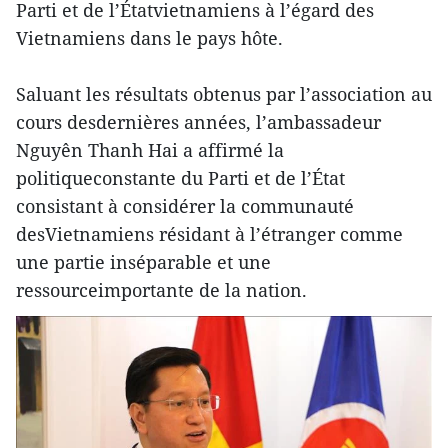
Parti et de l’Étatvietnamiens à l’égard des
Vietnamiens dans le pays hôte.
Saluant les résultats obtenus par l’association au
cours desdernières années, l’ambassadeur
Nguyên Thanh Hai a affirmé la
politiqueconstante du Parti et de l’État
consistant à considérer la communauté
desVietnamiens résidant à l’étranger comme
une partie inséparable et une
ressourceimportante de la nation.