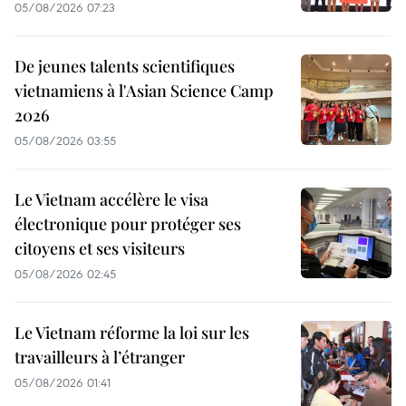
05/08/2026 07:23
De jeunes talents scientifiques
vietnamiens à l'Asian Science Camp
2026
05/08/2026 03:55
Le Vietnam accélère le visa
électronique pour protéger ses
citoyens et ses visiteurs
05/08/2026 02:45
Le Vietnam réforme la loi sur les
travailleurs à l’étranger
05/08/2026 01:41