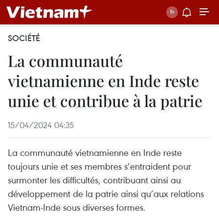
SOCIÉTÉ
La communauté
vietnamienne en Inde reste
unie et contribue à la patrie
15/04/2024 04:35
La communauté vietnamienne en Inde reste
toujours unie et ses membres s’entraident pour
surmonter les difficultés, contribuant ainsi au
développement de la patrie ainsi qu’aux relations
Vietnam-Inde sous diverses formes.