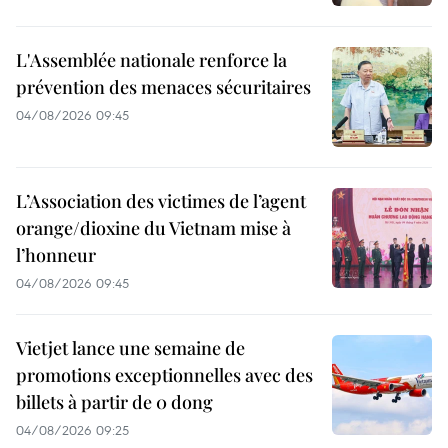
L'Assemblée nationale renforce la
prévention des menaces sécuritaires
04/08/2026 09:45
L’Association des victimes de l’agent
orange/dioxine du Vietnam mise à
l’honneur
04/08/2026 09:45
Vietjet lance une semaine de
promotions exceptionnelles avec des
billets à partir de 0 dong
04/08/2026 09:25