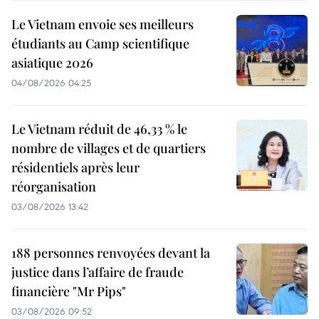
Le Vietnam envoie ses meilleurs
étudiants au Camp scientifique
asiatique 2026
04/08/2026 04:25
Le Vietnam réduit de 46,33 % le
nombre de villages et de quartiers
résidentiels après leur
réorganisation
03/08/2026 13:42
188 personnes renvoyées devant la
justice dans l’affaire de fraude
financière "Mr Pips"
03/08/2026 09:52