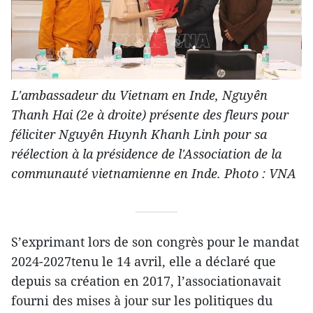
L'ambassadeur du Vietnam en Inde, Nguyên
Thanh Hai (2e à droite) présente des fleurs pour
féliciter Nguyên Huynh Khanh Linh pour sa
réélection à la présidence de l'Association de la
communauté vietnamienne en Inde. Photo : VNA
S’exprimant lors de son congrès pour le mandat
2024-2027tenu le 14 avril, elle a déclaré que
depuis sa création en 2017, l’associationavait
fourni des mises à jour sur les politiques du