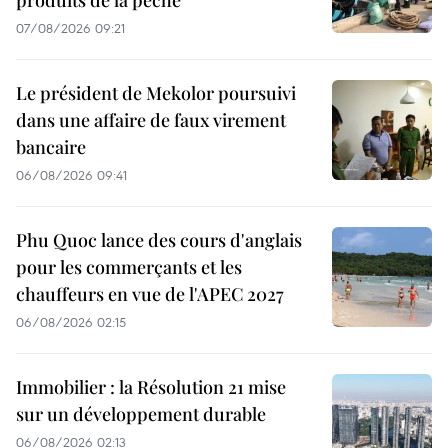
produits de la pêche
07/08/2026 09:21
Le président de Mekolor poursuivi
dans une affaire de faux virement
bancaire
06/08/2026 09:41
Phu Quoc lance des cours d'anglais
pour les commerçants et les
chauffeurs en vue de l'APEC 2027
06/08/2026 02:15
Immobilier : la Résolution 21 mise
sur un développement durable
06/08/2026 02:13