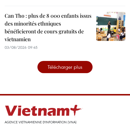
Can Tho : plus de 8 000 enfants issus
des minorités ethniques
bénéficieront de cours gratuits de
vietnamien
03/08/2026 09:45
Télécharger plus
AGENCE VIETNAMIENNE D'INFORMATION (VNA)