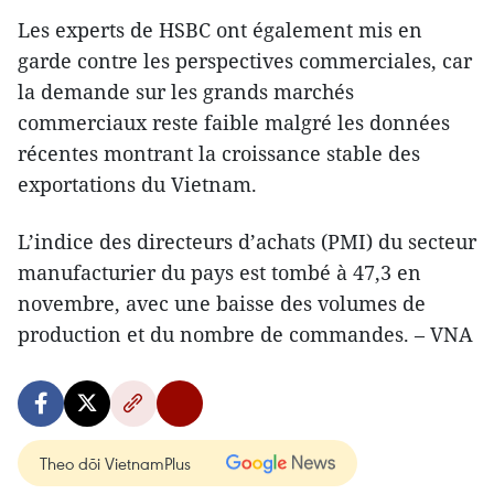
Les experts de HSBC ont également mis en
garde contre les perspectives commerciales, car
la demande sur les grands marchés
commerciaux reste faible malgré les données
récentes montrant la croissance stable des
exportations du Vietnam.
L’indice des directeurs d’achats (PMI) du secteur
manufacturier du pays est tombé à 47,3 en
novembre, avec une baisse des volumes de
production et du nombre de commandes. – VNA
Theo dõi VietnamPlus