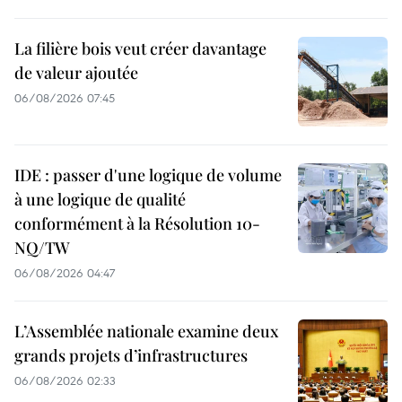
La filière bois veut créer davantage
de valeur ajoutée
06/08/2026 07:45
IDE : passer d'une logique de volume
à une logique de qualité
conformément à la Résolution 10-
NQ/TW
06/08/2026 04:47
L’Assemblée nationale examine deux
grands projets d’infrastructures
06/08/2026 02:33