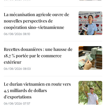
La mécanisation agricole ouvre de
nouvelles perspectives de
coopération sino-vietnamienne
06/08/2026 08:10
Recettes douanières : une hausse de
18,7 % portée par le commerce
extérieur
06/08/2026 08:03
Le durian vietnamien en route vers
4,5 milliards de dollars
d'exportations
06/08/2026 07:57