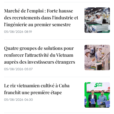
Marché de l'emploi : Forte hausse
des recrutements dans l'industrie et
l'ingénierie au premier semestre
05/08/2026 08:19
Quatre groupes de solutions pour
renforcer l’attractivité du Vietnam
auprès des investisseurs étrangers
05/08/2026 05:07
Le riz vietnamien cultivé à Cuba
franchit une première étape
05/08/2026 04:30