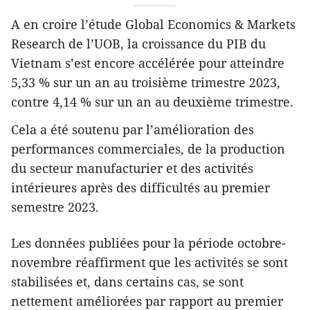
A en croire l’étude Global Economics & Markets
Research de l’UOB, la croissance du PIB du
Vietnam s’est encore accélérée pour atteindre
5,33 % sur un an au troisième trimestre 2023,
contre 4,14 % sur un an au deuxième trimestre.
Cela a été soutenu par l’amélioration des
performances commerciales, de la production
du secteur manufacturier et des activités
intérieures après des difficultés au premier
semestre 2023.
Les données publiées pour la période octobre-
novembre réaffirment que les activités se sont
stabilisées et, dans certains cas, se sont
nettement améliorées par rapport au premier