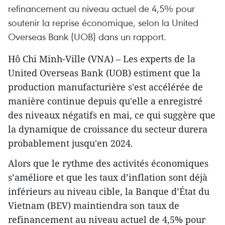
refinancement au niveau actuel de 4,5% pour
soutenir la reprise économique, selon la United
Overseas Bank (UOB) dans un rapport. ​
Hô Chi Minh-Ville (VNA) – Les experts de la
United Overseas Bank (UOB) estiment que la
production manufacturière s'est accélérée de
manière continue depuis qu'elle a enregistré
des niveaux négatifs en mai, ce qui suggère que
la dynamique de croissance du secteur durera
probablement jusqu'en 2024.
Alors que le rythme des activités économiques
s’améliore et que les taux d’inflation sont déjà
inférieurs au niveau cible, la Banque d’État du
Vietnam (BEV) maintiendra son taux de
refinancement au niveau actuel de 4,5% pour