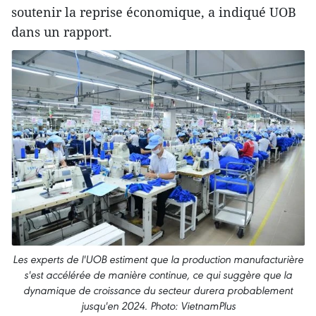
soutenir la reprise économique, a indiqué UOB
dans un rapport.
Les experts de l'UOB estiment que la production manufacturière
s'est accélérée de manière continue, ce qui suggère que la
dynamique de croissance du secteur durera probablement
jusqu'en 2024. Photo: VietnamPlus