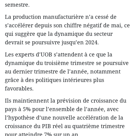
semestre.
La production manufacturière n’a cessé de
s’accélérer depuis son chiffre négatif de mai, ce
qui suggère que la dynamique du secteur
devrait se poursuivre jusqu’en 2024.
Les experts d’UOB s’attendent à ce que la
dynamique du troisième trimestre se poursuive
au dernier trimestre de l’année, notamment
grâce à des politiques intérieures plus
favorables.
Ils maintiennent la prévision de croissance du
pays à 5% pour l’ensemble de l’année, avec
l’hypothèse d’une nouvelle accélération de la
croissance du PIB réel au quatrième trimestre
pour atteindre 7% sur un an.