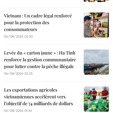
Vietnam : Un cadre légal renforcé
pour la protection des
consommateurs
06/08/2026 02:30
Levée du « carton jaune » : Ha Tinh
renforce la gestion communautaire
pour lutter contre la pêche illégale
06/08/2026 02:25
Les exportations agricoles
vietnamiennes accélèrent vers
l’objectif de 74 milliards de dollars
06/08/2026 01:36