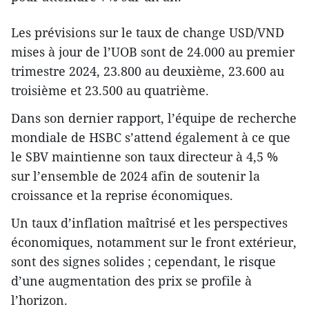
Les prévisions sur le taux de change USD/VND
mises à jour de l’UOB sont de 24.000 au premier
trimestre 2024, 23.800 au deuxième, 23.600 au
troisième et 23.500 au quatrième.
Dans son dernier rapport, l’équipe de recherche
mondiale de HSBC s’attend également à ce que
le SBV maintienne son taux directeur à 4,5 %
sur l’ensemble de 2024 afin de soutenir la
croissance et la reprise économiques.
Un taux d’inflation maîtrisé et les perspectives
économiques, notamment sur le front extérieur,
sont des signes solides ; cependant, le risque
d’une augmentation des prix se profile à
l’horizon.