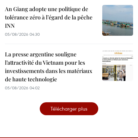
An Giang adopte une politique de
tolérance zéro à l’égard de la pêche
INN
05/08/2026 04:30
La presse argentine souligne
l’attractivité du Vietnam pour les
investissements dans les matériaux
de haute technologie
05/08/2026 04:02
Télécharger plus