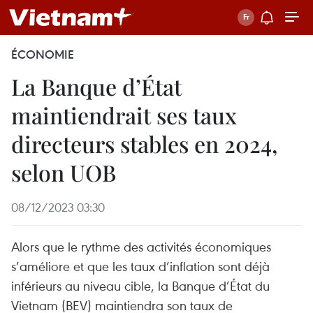
ÉCONOMIE
La Banque d’État
maintiendrait ses taux
directeurs stables en 2024,
selon UOB
08/12/2023 03:30
Alors que le rythme des activités économiques
s’améliore et que les taux d’inflation sont déjà
inférieurs au niveau cible, la Banque d’État du
Vietnam (BEV) maintiendra son taux de