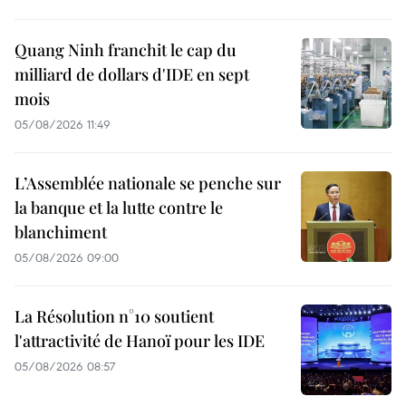
Quang Ninh franchit le cap du
milliard de dollars d'IDE en sept
mois
05/08/2026 11:49
L’Assemblée nationale se penche sur
la banque et la lutte contre le
blanchiment
05/08/2026 09:00
La Résolution n°10 soutient
l'attractivité de Hanoï pour les IDE
05/08/2026 08:57