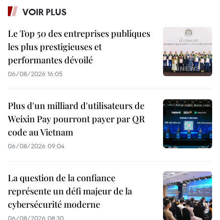
VOIR PLUS
Le Top 50 des entreprises publiques
les plus prestigieuses et
performantes dévoilé
06/08/2026 16:05
Plus d'un milliard d'utilisateurs de
Weixin Pay pourront payer par QR
code au Vietnam
06/08/2026 09:04
La question de la confiance
représente un défi majeur de la
cybersécurité moderne
06/08/2026 08:30