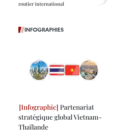
routier international
INFOGRAPHIES
Partenariat
stratégique global Vietnam-
Thaïlande