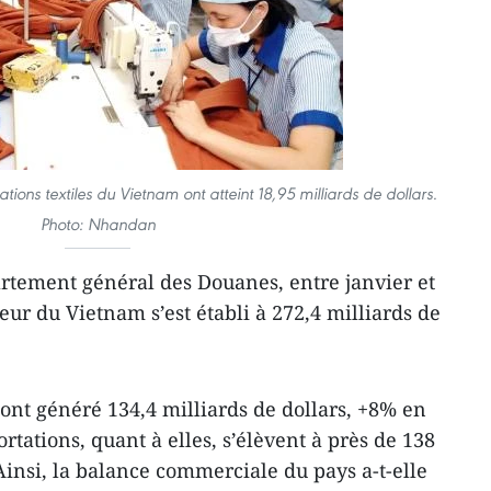
ations textiles du Vietnam ont atteint 18,95 milliards de dollars.
Photo: Nhandan
rtement général des Douanes, entre janvier et
ur du Vietnam s’est établi à 272,4 milliards de
 ont généré 134,4 milliards de dollars, +8% en
rtations, quant à elles, s’élèvent à près de 138
Ainsi, la balance commerciale du pays a-t-elle