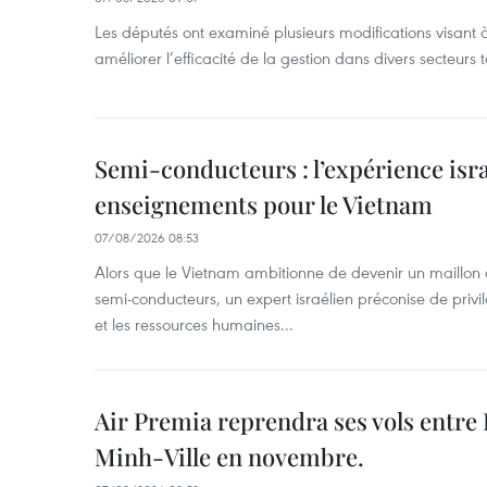
Les députés ont examiné plusieurs modifications visant à
améliorer l’efficacité de la gestion dans divers secteurs
Semi-conducteurs : l’expérience isra
enseignements pour le Vietnam
07/08/2026 08:53
Alors que le Vietnam ambitionne de devenir un maillon 
semi-conducteurs, un expert israélien préconise de privi
et les ressources humaines...
Air Premia reprendra ses vols entre
Minh-Ville en novembre.