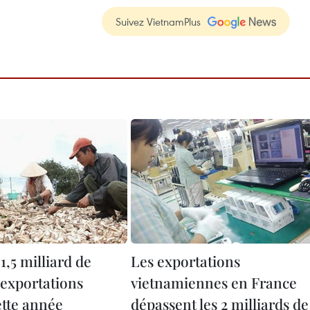
Suivez VietnamPlus
1,5 milliard de
Les exportations
'exportations
vietnamiennes en France
ette année
dépassent les 2 milliards de