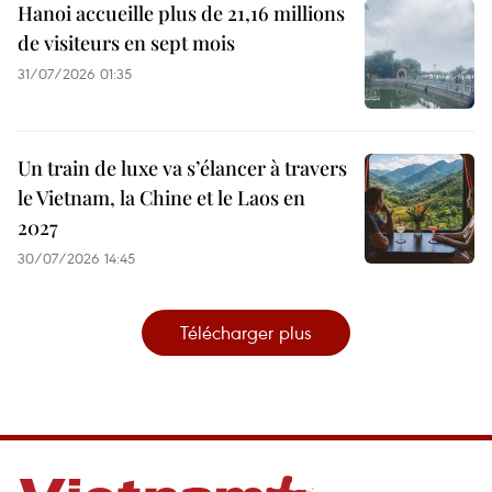
Hanoi accueille plus de 21,16 millions
de visiteurs en sept mois ​
31/07/2026 01:35
Un train de luxe va s’élancer à travers
le Vietnam, la Chine et le Laos en
2027
30/07/2026 14:45
Télécharger plus