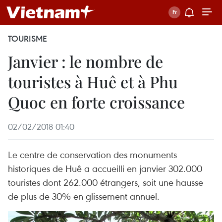
TOURISME
Janvier : le nombre de
touristes à Huê et à Phu
Quoc en forte croissance
02/02/2018 01:40
Le centre de conservation des monuments
historiques de Huê a accueilli en janvier 302.000
touristes dont 262.000 étrangers, soit une hausse
de plus de 30% en glissement annuel.