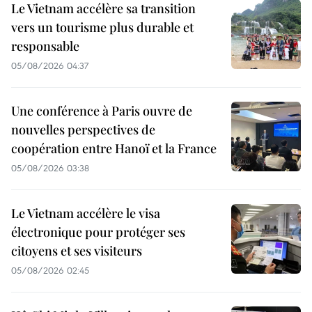
Le Vietnam accélère sa transition
vers un tourisme plus durable et
responsable
05/08/2026 04:37
Une conférence à Paris ouvre de
nouvelles perspectives de
coopération entre Hanoï et la France
05/08/2026 03:38
Le Vietnam accélère le visa
électronique pour protéger ses
citoyens et ses visiteurs
05/08/2026 02:45