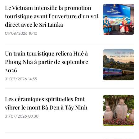
Le Vietnam intensifie la promotion
touristique avant l'ouverture d'un vol
direct avec le Sri Lanka
01/08/2026 10:10
Un train touristique reliera Huê à
Phong Nha à partir de septembre
2026
31/07/2026 14:55
Les céramiques spirituelles font
vibrer le mont Bà Den à Tây Ninh
31/07/2026 03:30