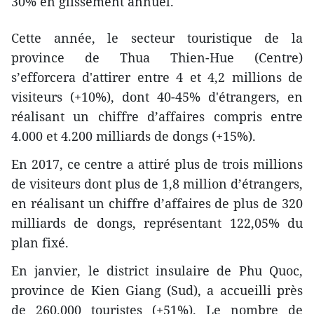
30% en glissement annuel.
Cette année, le secteur touristique de la
province de Thua Thien-Hue (Centre)
s’efforcera d'attirer entre 4 et 4,2 millions de
visiteurs (+10%), dont 40-45% d'étrangers, en
réalisant un chiffre d’affaires compris entre
4.000 et 4.200 milliards de dongs (+15%).
En 2017, ce centre a attiré plus de trois millions
de visiteurs dont plus de 1,8 million d’étrangers,
en réalisant un chiffre d’affaires de plus de 320
milliards de dongs, représentant 122,05% du
plan fixé.
En janvier, le district insulaire de Phu Quoc,
province de Kien Giang (Sud), a accueilli près
de 260.000 touristes (+51%). Le nombre de