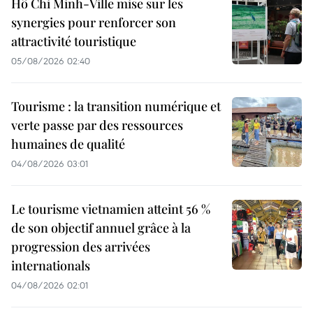
Hô Chi Minh-Ville mise sur les
synergies pour renforcer son
attractivité touristique
05/08/2026 02:40
Tourisme : la transition numérique et
verte passe par des ressources
humaines de qualité
04/08/2026 03:01
Le tourisme vietnamien atteint 56 %
de son objectif annuel grâce à la
progression des arrivées
internationals
04/08/2026 02:01