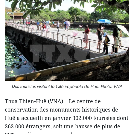
Des touristes visitent la Cité impériale de Hue. Photo: VNA
Thua Thien-Huê (VNA) – Le centre de
conservation des monuments historiques de
Huê a accueilli en janvier 302.000 touristes dont
262.000 étrangers, soit une hausse de plus de