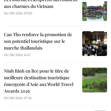
aux charmes du Vietnam
06/08/2026 07:00
Can Tho renforce la promotion de
son potentiel touristique sur le
marche thaïlandais
05/08/2026 14:47
Ninh Binh en lice pour le titre de
meilleure destination touristique
émergente d’Asie aux World Travel
Awards 2026
05/08/2026 07:56