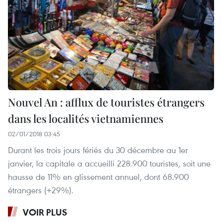
Nouvel An : afflux de touristes étrangers
dans les localités vietnamiennes
02/01/2018 03:45
Durant les trois jours fériés du 30 décembre au 1er
janvier, la capitale a accueilli 228.900 touristes, soit une
hausse de 11% en glissement annuel, dont 68.900
étrangers (+29%).
VOIR PLUS