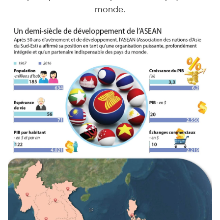
monde.