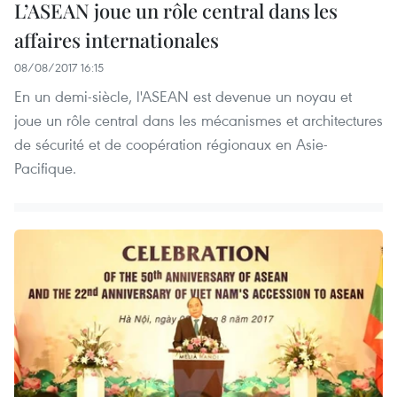
L’ASEAN joue un rôle central dans les
affaires internationales
08/08/2017 16:15
En un demi-siècle, l'ASEAN est devenue un noyau et
joue un rôle central dans les mécanismes et architectures
de sécurité et de coopération régionaux en Asie-
Pacifique.