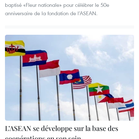
baptisé «Fleur nationale» pour célébrer le 50e
anniversaire de la fondation de l’ASEAN.
L’ASEAN se développe sur la base des
coopérations en son sein