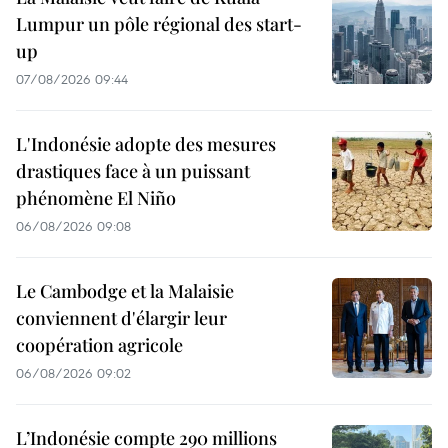
Lumpur un pôle régional des start-
up
07/08/2026 09:44
L'Indonésie adopte des mesures
drastiques face à un puissant
phénomène El Niño
06/08/2026 09:08
Le Cambodge et la Malaisie
conviennent d'élargir leur
coopération agricole
06/08/2026 09:02
L’Indonésie compte 290 millions