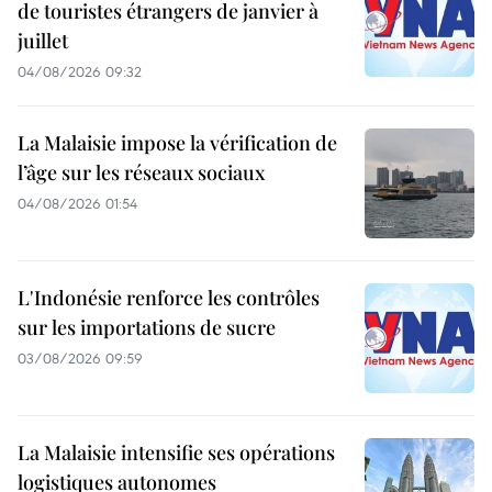
de touristes étrangers de janvier à
juillet
04/08/2026 09:32
La Malaisie impose la vérification de
l’âge sur les réseaux sociaux
04/08/2026 01:54
L'Indonésie renforce les contrôles
sur les importations de sucre
03/08/2026 09:59
La Malaisie intensifie ses opérations
logistiques autonomes