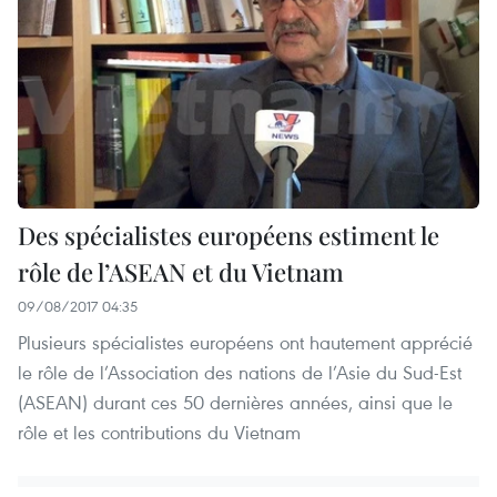
Des spécialistes européens estiment le
rôle de l’ASEAN et du Vietnam
09/08/2017 04:35
Plusieurs spécialistes européens ont hautement apprécié
le rôle de l’Association des nations de l’Asie du Sud-Est
(ASEAN) durant ces 50 dernières années, ainsi que le
rôle et les contributions du Vietnam