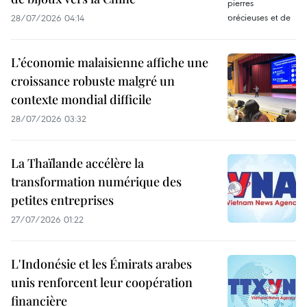
28/07/2026 04:14
L’économie malaisienne affiche une
croissance robuste malgré un
contexte mondial difficile
28/07/2026 03:32
La Thaïlande accélère la
transformation numérique des
petites entreprises
27/07/2026 01:22
L'Indonésie et les Émirats arabes
unis renforcent leur coopération
financière