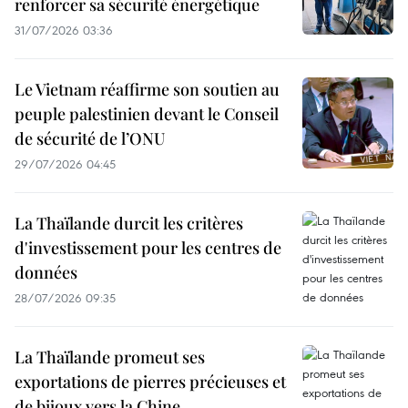
renforcer sa sécurité énergétique
31/07/2026 03:36
Le Vietnam réaffirme son soutien au
peuple palestinien devant le Conseil
de sécurité de l’ONU
29/07/2026 04:45
La Thaïlande durcit les critères
d'investissement pour les centres de
données
28/07/2026 09:35
La Thaïlande promeut ses
exportations de pierres précieuses et
de bijoux vers la Chine