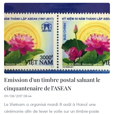
Emission d'un timbre postal saluant le
cinquantenaire de l’ASEAN
09/08/2017 08:44
Le Vietnam a organisé mardi 8 août à Hanoï une
cérémonie afin de lever le voile sur un timbre-poste