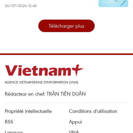
26/07/2026 12:48
Télécharger plus
AGENCE VIETNAMIENNE D'INFORMATION (VNA)
Rédacteur en chef: TRÂN TIÊN DUÂN
Propriété intellectuelle
Conditions d'utilisation
RSS
Appui
Langues
VNA