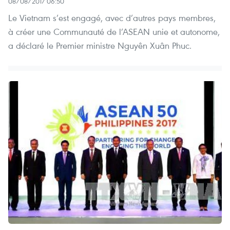
08/08/2017 06:50
Le Vietnam s’est engagé, avec d’autres pays membres,
à créer une Communauté de l’ASEAN unie et autonome,
a déclaré le Premier ministre Nguyên Xuân Phuc.