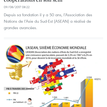
09/08/2017 08:22
Depuis sa fondation il y a 50 ans, l’Association des
Nations de l’Asie du Sud-Est (ASEAN) a réalisé de
grandes avancées.