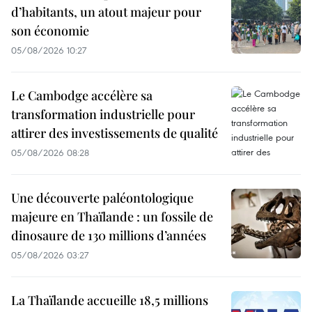
d’habitants, un atout majeur pour
son économie
05/08/2026 10:27
Le Cambodge accélère sa
transformation industrielle pour
attirer des investissements de qualité
05/08/2026 08:28
Une découverte paléontologique
majeure en Thaïlande : un fossile de
dinosaure de 130 millions d’années
05/08/2026 03:27
La Thaïlande accueille 18,5 millions