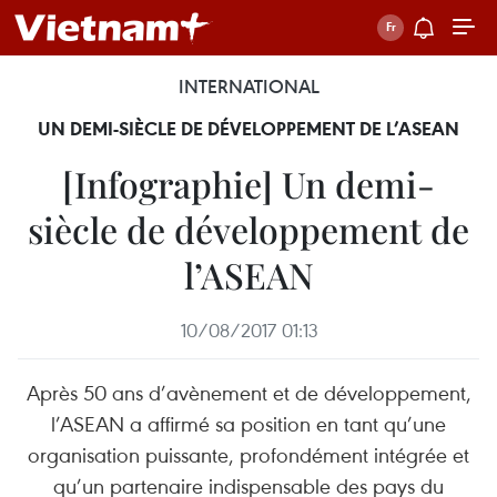
INTERNATIONAL
UN DEMI-SIÈCLE DE DÉVELOPPEMENT DE L’ASEAN
[Infographie] Un demi-
siècle de développement de
l’ASEAN
10/08/2017 01:13
Après 50 ans d’avènement et de développement,
l’ASEAN a affirmé sa position en tant qu’une
organisation puissante, profondément intégrée et
qu’un partenaire indispensable des pays du