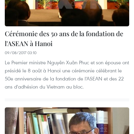
Cérémonie des 50 ans de la fondation de
l'ASEAN à Hanoi
09/08/2017 03:10
Le Premier ministre Nguyên Xuân Phuc et son épouse ont
présidé le 8 août à Hanoi une cérémonie célébrant le
50e anniversaire de la fondation de l'ASEAN et des 22
ans d'adhésion du Vietnam au bloc.