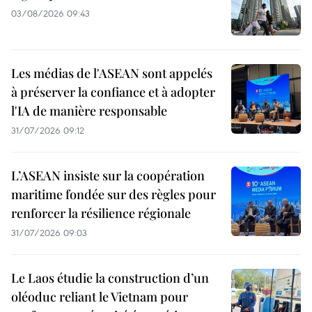
03/08/2026 09:43
Les médias de l'ASEAN sont appelés
à préserver la confiance et à adopter
l'IA de manière responsable
31/07/2026 09:12
L’ASEAN insiste sur la coopération
maritime fondée sur des règles pour
renforcer la résilience régionale
31/07/2026 09:03
Le Laos étudie la construction d’un
oléoduc reliant le Vietnam pour