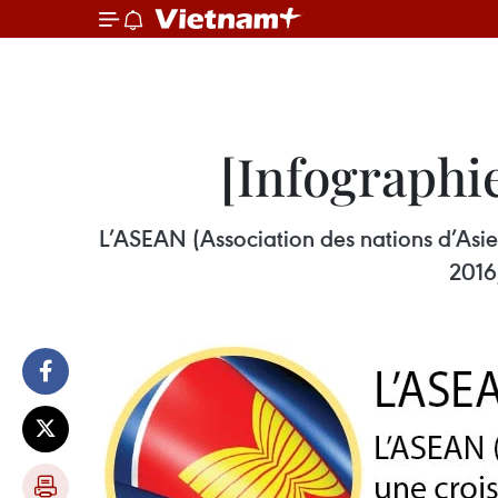
[Infographi
L’ASEAN (Association des nations d’Asie
2016