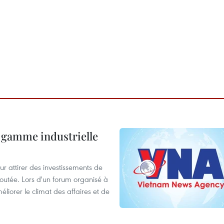
 gamme industrielle
 attirer des investissements de
ajoutée. Lors d'un forum organisé à
éliorer le climat des affaires et de