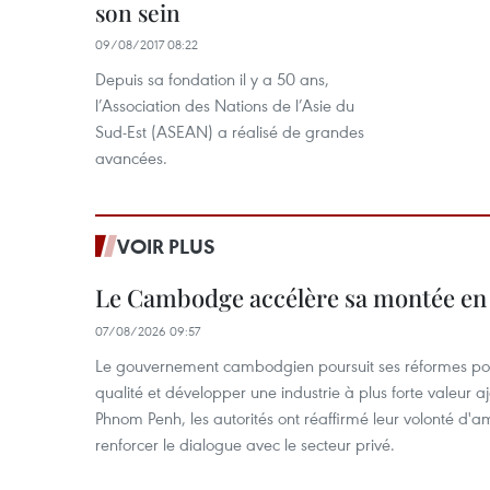
son sein
09/08/2017 08:22
Depuis sa fondation il y a 50 ans,
l’Association des Nations de l’Asie du
Sud-Est (ASEAN) a réalisé de grandes
avancées.
VOIR PLUS
Le Cambodge accélère sa montée en
07/08/2026 09:57
Le gouvernement cambodgien poursuit ses réformes pour
qualité et développer une industrie à plus forte valeur 
Phnom Penh, les autorités ont réaffirmé leur volonté d'am
renforcer le dialogue avec le secteur privé.