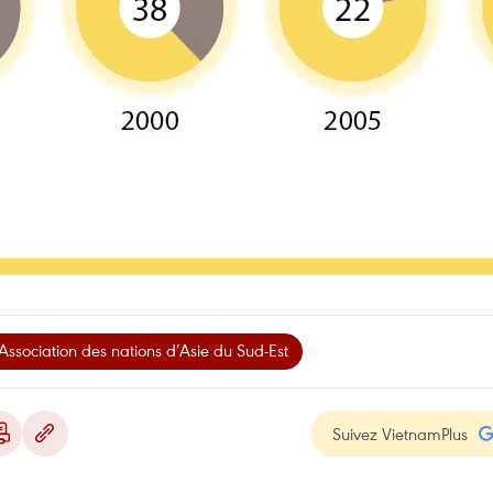
Association des nations d’Asie du Sud-Est
Suivez VietnamPlus