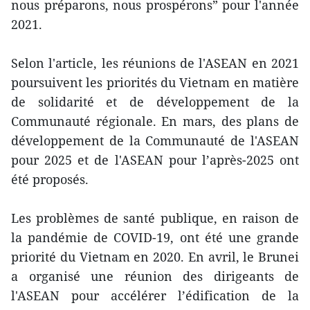
nous préparons, nous prospérons” pour l'année
2021.
Selon l'article, les réunions de l'ASEAN en 2021
poursuivent les priorités du Vietnam en matière
de solidarité et de développement de la
Communauté régionale. En mars, des plans de
développement de la Communauté de l'ASEAN
pour 2025 et de l'ASEAN pour l’après-2025 ont
été proposés.
Les problèmes de santé publique, en raison de
la pandémie de COVID-19, ont été une grande
priorité du Vietnam en 2020. En avril, le Brunei
a organisé une réunion des dirigeants de
l'ASEAN pour accélérer l’édification de la