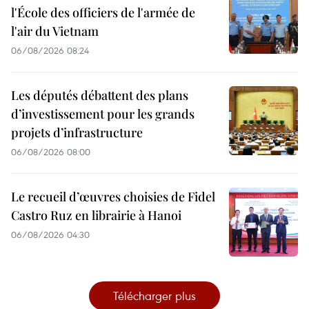
l'École des officiers de l'armée de
l'air du Vietnam
06/08/2026 08:24
Les députés débattent des plans
d’investissement pour les grands
projets d’infrastructure
06/08/2026 08:00
Le recueil d’œuvres choisies de Fidel
Castro Ruz en librairie à Hanoi
06/08/2026 04:30
Télécharger plus