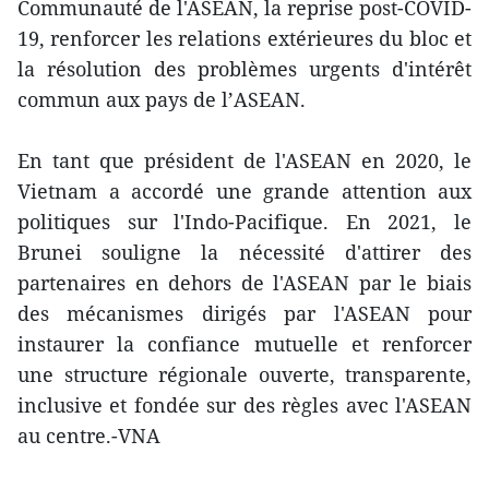
Communauté de l'ASEAN, la reprise post-COVID-
19, renforcer les relations extérieures du bloc et
la résolution des problèmes urgents d'intérêt
commun aux pays de l’ASEAN.
En tant que président de l'ASEAN en 2020, le
Vietnam a accordé une grande attention aux
politiques sur l'Indo-Pacifique. En 2021, le
Brunei souligne la nécessité d'attirer des
partenaires en dehors de l'ASEAN par le biais
des mécanismes dirigés par l'ASEAN pour
instaurer la confiance mutuelle et renforcer
une structure régionale ouverte, transparente,
inclusive et fondée sur des règles avec l'ASEAN
au centre.-VNA