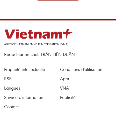
AGENCE VIETNAMIENNE D'INFORMATION (VNA)
Rédacteur en chef: TRÂN TIÊN DUÂN
Propriété intellectuelle
Conditions d'utilisation
RSS
Appui
Langues
VNA
Service d'information
Publicité
Contact