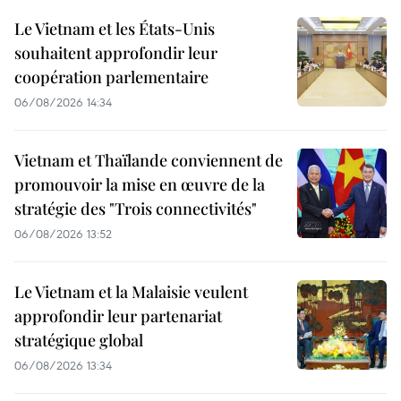
Le Vietnam et les États-Unis
souhaitent approfondir leur
coopération parlementaire
06/08/2026 14:34
Vietnam et Thaïlande conviennent de
promouvoir la mise en œuvre de la
stratégie des "Trois connectivités"
06/08/2026 13:52
Le Vietnam et la Malaisie veulent
approfondir leur partenariat
stratégique global
06/08/2026 13:34