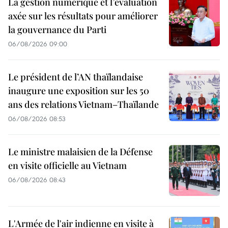
La gestion numérique et l’évaluation
axée sur les résultats pour améliorer
la gouvernance du Parti
06/08/2026 09:00
Le président de l’AN thaïlandaise
inaugure une exposition sur les 50
ans des relations Vietnam–Thaïlande
06/08/2026 08:53
Le ministre malaisien de la Défense
en visite officielle au Vietnam
06/08/2026 08:43
L'Armée de l'air indienne en visite à