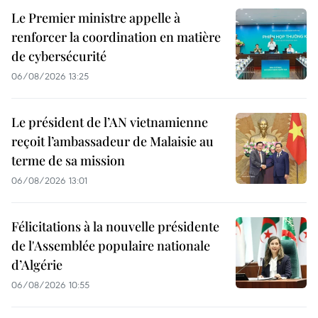
Le Premier ministre appelle à
renforcer la coordination en matière
de cybersécurité
06/08/2026 13:25
Le président de l’AN vietnamienne
reçoit l’ambassadeur de Malaisie au
terme de sa mission
06/08/2026 13:01
Félicitations à la nouvelle présidente
de l'Assemblée populaire nationale
d’Algérie
06/08/2026 10:55