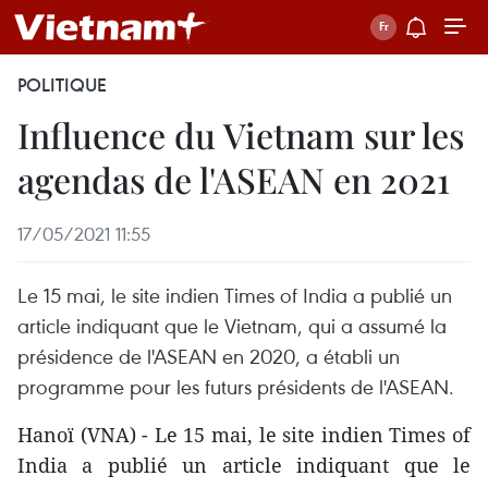
POLITIQUE
Influence du Vietnam sur les
agendas de l'ASEAN en 2021
17/05/2021 11:55
Le 15 mai, le site indien Times of India a publié un
article indiquant que le Vietnam, qui a assumé la
présidence de l'ASEAN en 2020, a établi un
programme pour les futurs présidents de l'ASEAN.
Hanoï (VNA) - Le 15 mai, le site indien Times of
India a publié un article indiquant que le