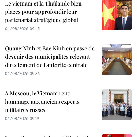
Le Vietnam et la Thaïlande bien
placés pour approfondir leur
partenariat stratégique global
06/08/2026 09:45
Quang Ninh et Bac Ninh en passe de
devenir des municipalités relevant
directement de l'autorité centrale
06/08/2026 09:35
À Moscou, le Vietnam rend
hommage aux anciens experts
militaires russes
06/08/2026 09:19