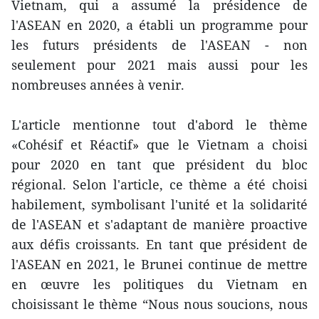
Vietnam, qui a assumé la présidence de
l'ASEAN en 2020, a établi un programme pour
les futurs présidents de l'ASEAN - non
seulement pour 2021 mais aussi pour les
nombreuses années à venir.
L'article mentionne tout d'abord le thème
«Cohésif et Réactif» que le Vietnam a choisi
pour 2020 en tant que président du bloc
régional. Selon l'article, ce thème a été choisi
habilement, symbolisant l'unité et la solidarité
de l'ASEAN et s'adaptant de manière proactive
aux défis croissants. En tant que président de
l'ASEAN en 2021, le Brunei continue de mettre
en œuvre les politiques du Vietnam en
choisissant le thème “Nous nous soucions, nous