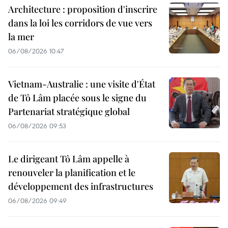
Architecture : proposition d'inscrire
dans la loi les corridors de vue vers
la mer
06/08/2026 10:47
Vietnam-Australie : une visite d'État
de Tô Lâm placée sous le signe du
Partenariat stratégique global
06/08/2026 09:53
Le dirigeant Tô Lâm appelle à
renouveler la planification et le
développement des infrastructures
06/08/2026 09:49