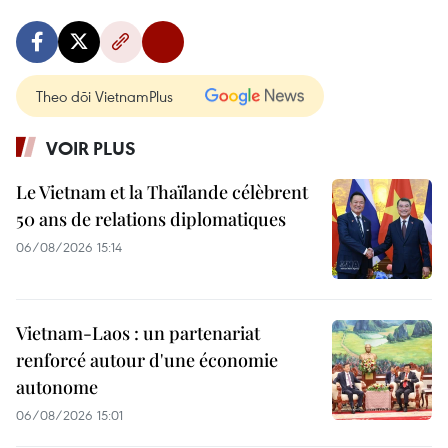
Theo dõi VietnamPlus
VOIR PLUS
Le Vietnam et la Thaïlande célèbrent
50 ans de relations diplomatiques
06/08/2026 15:14
Vietnam-Laos : un partenariat
renforcé autour d'une économie
autonome
06/08/2026 15:01