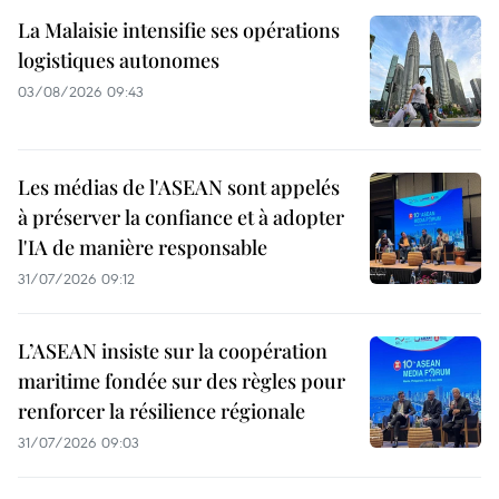
La Malaisie intensifie ses opérations
logistiques autonomes
03/08/2026 09:43
Les médias de l'ASEAN sont appelés
à préserver la confiance et à adopter
l'IA de manière responsable
31/07/2026 09:12
L’ASEAN insiste sur la coopération
maritime fondée sur des règles pour
renforcer la résilience régionale
31/07/2026 09:03