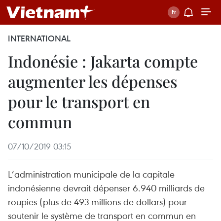
INTERNATIONAL
Indonésie : Jakarta compte
augmenter les dépenses
pour le transport en
commun
07/10/2019 03:15
L’administration municipale de la capitale
indonésienne devrait dépenser 6.940 milliards de
roupies (plus de 493 millions de dollars) pour
soutenir le système de transport en commun en