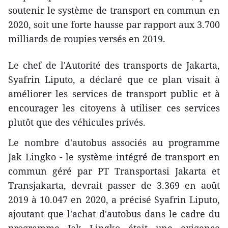
soutenir le système de transport en commun en
2020, soit une forte hausse par rapport aux 3.700
milliards de roupies versés en 2019.
Le chef de l'Autorité des transports de Jakarta,
Syafrin Liputo, a déclaré que ce plan visait à
améliorer les services de transport public et à
encourager les citoyens à utiliser ces services
plutôt que des véhicules privés.
Le nombre d'autobus associés au programme
Jak Lingko - le système intégré de transport en
commun géré par PT Transportasi Jakarta et
Transjakarta, devrait passer de 3.369 en août
2019 à 10.047 en 2020, a précisé Syafrin Liputo,
ajoutant que l'achat d'autobus dans le cadre du