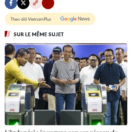
Theo dõi VietnamPlus
SUR LE MÊME SUJET