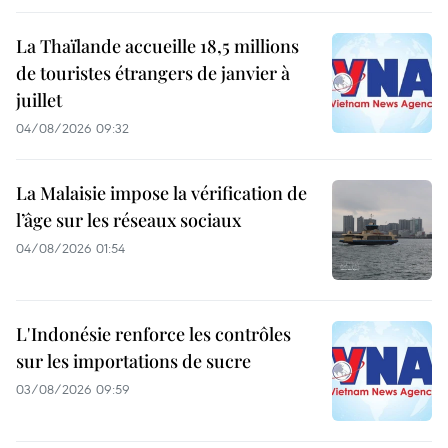
La Thaïlande accueille 18,5 millions
de touristes étrangers de janvier à
juillet
04/08/2026 09:32
La Malaisie impose la vérification de
l’âge sur les réseaux sociaux
04/08/2026 01:54
L'Indonésie renforce les contrôles
sur les importations de sucre
03/08/2026 09:59