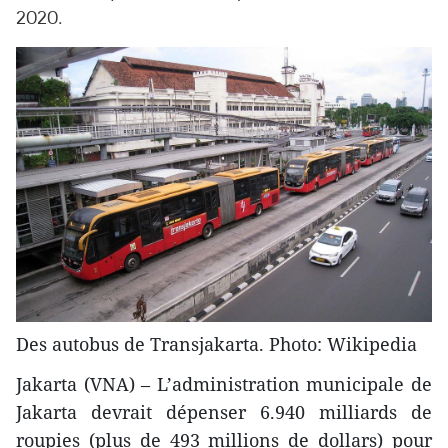
2020.
Des autobus de Transjakarta. Photo: Wikipedia
Jakarta (VNA) – L’administration municipale de
Jakarta devrait dépenser 6.940 milliards de
roupies (plus de 493 millions de dollars) pour