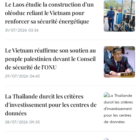
Le Laos étudie la construction d’un
oléoduc reliant le Vietnam pour
renforcer sa sécurité énergétique
31/07/2026 03:36
Le Vietnam réaffirme son soutien au
peuple palestinien devant le Conseil
de sécurité de l’ONU
29/07/2026 04:45
La Thaïlande durcit les critères
d'investissement pour les centres de
données
28/07/2026 09:35