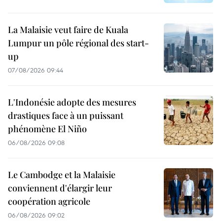
La Malaisie veut faire de Kuala
Lumpur un pôle régional des start-
up
07/08/2026 09:44
L'Indonésie adopte des mesures
drastiques face à un puissant
phénomène El Niño
06/08/2026 09:08
Le Cambodge et la Malaisie
conviennent d'élargir leur
coopération agricole
06/08/2026 09:02