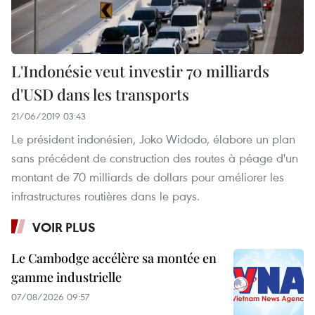
L'Indonésie veut investir 70 milliards
d'USD dans les transports
21/06/2019 03:43
Le président indonésien, Joko Widodo, élabore un plan
sans précédent de construction des routes à péage d'un
montant de 70 milliards de dollars pour améliorer les
infrastructures routières dans le pays.
VOIR PLUS
Le Cambodge accélère sa montée en
gamme industrielle
07/08/2026 09:57