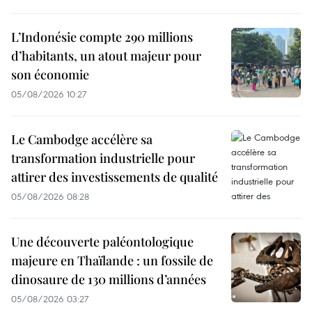
L’Indonésie compte 290 millions
d’habitants, un atout majeur pour
son économie
05/08/2026 10:27
Le Cambodge accélère sa
transformation industrielle pour
attirer des investissements de qualité
05/08/2026 08:28
Une découverte paléontologique
majeure en Thaïlande : un fossile de
dinosaure de 130 millions d’années
05/08/2026 03:27