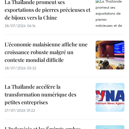
La Thaïlande promeut ses
exportations de pierres précieuses et
de bijoux vers la Chine
28/07/2026 04:14
L’économie malaisienne affiche une
croissance robuste malgré un
contexte mondial difficile
28/07/2026 03:32
La Thaïlande accélère la
transformation numérique des
petites entreprises
27/07/2026 01:22