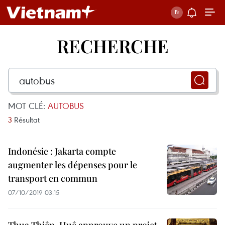
RECHERCHE
MOT CLÉ:
AUTOBUS
3
Résultat
Indonésie : Jakarta compte
augmenter les dépenses pour le
transport en commun
07/10/2019 03:15