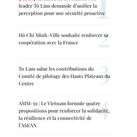
leader Tô Lâm demande d’unifier la
perception pour une sécurité proactive
Hô Chi Minh-Ville souhaite renforcer sa
coopération avec la France
To Lam salue les contributions du
Comité de pilotage des Hauts Plateaux du
Centre
AMM-59 : Le Vietnam formule quatre
propositions pour renforcer la solidarité,
la résilience et la connectivité de
l’ASEAN