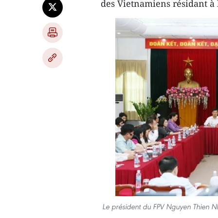
des Vietnamiens résidant à 
Le président du FPV Nguyen Thien N