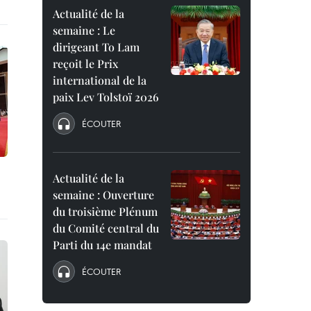
Actualité de la
semaine : Le
dirigeant To Lam
reçoit le Prix
international de la
paix Lev Tolstoï 2026
ÉCOUTER
Actualité de la
semaine : Ouverture
du troisième Plénum
du Comité central du
Parti du 14e mandat
ÉCOUTER