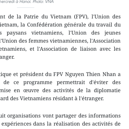
ercredi à Hanoi. Photo: VNA
ont de la Patrie du Vietnam (FPV), l'Union des
ietnam, la Confédération générale du travail du
es paysans vietnamiens, l'Union des jeunes
'Union des femmes vietnamiennes, l'Association
tnamiens, et l'Association de liaison avec les
anger.
ique et président du FPV Nguyen Thien Nhan a
e de ce programme permettrait d'éviter des
mise en œuvre des activités de la diplomatie
égard des Vietnamiens résidant à l'étranger.
it organisations vont partager des informations
x expériences dans la réalisation des activités de