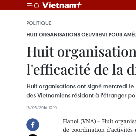
POLITIQUE
HUIT ORGANISATIONS OEUVRENT POUR AMÉLIO
Huit organisatio
l'efficacité de la
Huit organisations ont signé mercredi le
des Vietnamiens résidant à l'étranger po
18/05/2016 10:10
Hanoi​ (VNA) – Huit organi
de coordination d'activités 