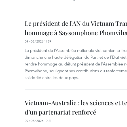
Le président de l’AN du Vietnam Tr
hommage à Saysomphone Phomvih
09/08/2026 11:39
Le président de l’Assemblée nationale vietnamienne Tr
dimanche une haute délégation du Parti et de l’État vie
rendre hommage au défunt président de l’Assemblée 
Phomvihane, soulignant ses contributions au renforcemen
solidarité entre les deux pays.
Vietnam-Australie : les sciences et 
d’un partenariat renforcé
09/08/2026 10:21