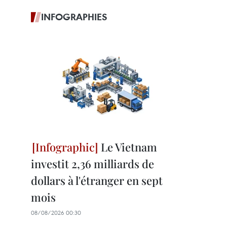
INFOGRAPHIES
Le Vietnam
investit 2,36 milliards de
dollars à l'étranger en sept
mois
08/08/2026 00:30