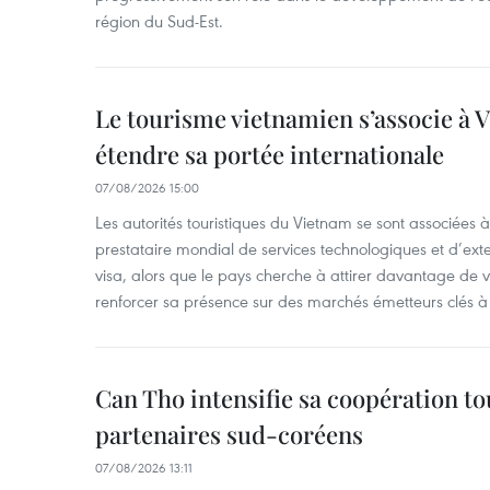
région du Sud-Est.
Le tourisme vietnamien s’associe à 
étendre sa portée internationale
07/08/2026 15:00
Les autorités touristiques du Vietnam se sont associées 
prestataire mondial de services technologiques et d’ex
visa, alors que le pays cherche à attirer davantage de vi
renforcer sa présence sur des marchés émetteurs clés à 
Can Tho intensifie sa coopération to
partenaires sud-coréens
07/08/2026 13:11