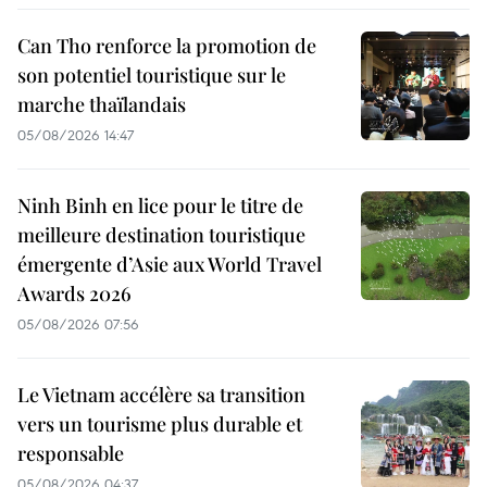
Can Tho renforce la promotion de
son potentiel touristique sur le
marche thaïlandais
05/08/2026 14:47
Ninh Binh en lice pour le titre de
meilleure destination touristique
émergente d’Asie aux World Travel
Awards 2026
05/08/2026 07:56
Le Vietnam accélère sa transition
vers un tourisme plus durable et
responsable
05/08/2026 04:37