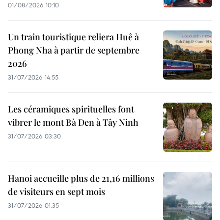
01/08/2026 10:10
Un train touristique reliera Huê à
Phong Nha à partir de septembre
2026
31/07/2026 14:55
Les céramiques spirituelles font
vibrer le mont Bà Den à Tây Ninh
31/07/2026 03:30
Hanoi accueille plus de 21,16 millions
de visiteurs en sept mois ​
31/07/2026 01:35