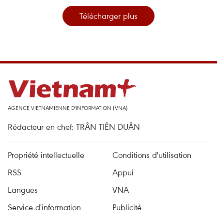
Télécharger plus
AGENCE VIETNAMIENNE D'INFORMATION (VNA)
Rédacteur en chef: TRÂN TIÊN DUÂN
Propriété intellectuelle
Conditions d'utilisation
RSS
Appui
Langues
VNA
Service d'information
Publicité