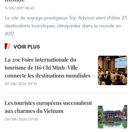
11/05/2017 08:40
Le site de voyage prestigieux Trip Advisor vient d’élire 25
destinations touristiques attrayantes dans le monde en
2017.
VOIR PLUS
La 20e Foire internationale du
tourisme de Hô Chi Minh-Ville
connecte les destinations mondiales
07/08/2026 09:13
Les touristes européens succombent
aux charmes du Vietnam
06/08/2026 07:00