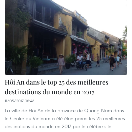
Hôi An dans le top 25 des meilleures
destinations du monde en 2017
11/05/2017 08:46
La ville de Hôi An de la province de Quang Nam dans
le Centre du Vietnam a été élue parmi les 25 meilleures
destinations du monde en 2017 par le célèbre site