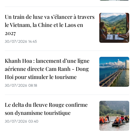
Un train de luxe va s’élancer à travers
le Vietnam, la Chine et le Laos en
2027
30/07/2026 14:45
Khanh Hoa : lancement d’une ligne
aérienne directe Cam Ranh - Dong
Hoi pour stimuler le tourisme
30/07/2026 08:18
Le delta du fleuve Rouge confirme
son dynamisme touristique
30/07/2026 03:40