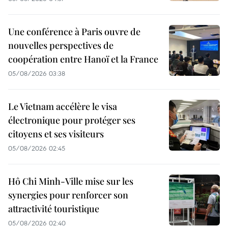
Une conférence à Paris ouvre de
nouvelles perspectives de
coopération entre Hanoï et la France
05/08/2026 03:38
Le Vietnam accélère le visa
électronique pour protéger ses
citoyens et ses visiteurs
05/08/2026 02:45
Hô Chi Minh-Ville mise sur les
synergies pour renforcer son
attractivité touristique
05/08/2026 02:40