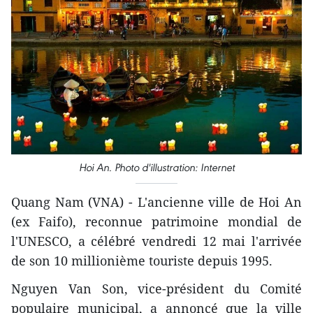
Hoi An. Photo d'illustration: Internet
Quang Nam ​(VNA) - L'ancienne ville de Hoi An
(ex Faifo), reconnue patrimoine mondial de
l'UNESCO, a célébré vendredi 12 mai l'arrivée
de son 10 millionième touriste depuis 1995.
Nguyen Van Son, vice-président du Comité
populaire municipal, a annoncé que la ville