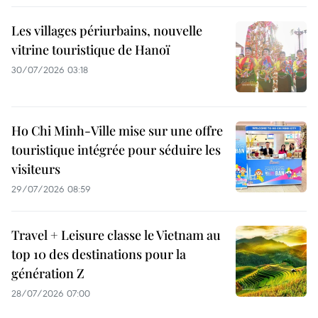
Les villages périurbains, nouvelle
vitrine touristique de Hanoï
30/07/2026 03:18
Ho Chi Minh-Ville mise sur une offre
touristique intégrée pour séduire les
visiteurs
29/07/2026 08:59
Travel + Leisure classe le Vietnam au
top 10 des destinations pour la
génération Z
28/07/2026 07:00