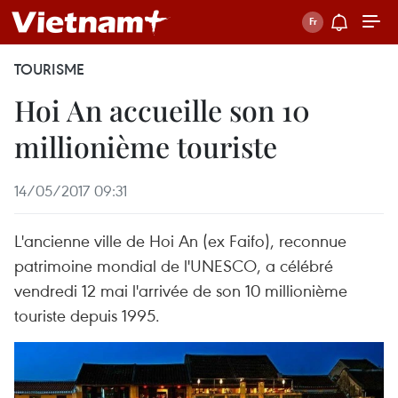
TOURISME
Hoi An accueille son 10
millionième touriste
14/05/2017 09:31
L'ancienne ville de Hoi An (ex Faifo), reconnue
patrimoine mondial de l'UNESCO, a célébré
vendredi 12 mai l'arrivée de son 10 millionième
touriste depuis 1995.