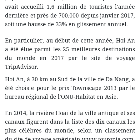
avait accueilli 1,6 million de touristes l'année
dernière et près de 700.000 depuis janvier 2017,
soit une hausse de 33% en glissement annuel.
En particulier, au début de cette année, Hoi An
a été élue parmi les 25 meilleures destinations
du monde en 2017 par le site de voyage
TripAdvisor.
Hoi An, à 30 km au Sud de la ville de Da Nang, a
été choisie pour le prix Townscape 2013 par le
bureau régional de l'ONU-Habitat en Asie.
En 2014, la rivière Hoai de la ville antique et ses
canaux figurent dans la liste des dix canaux les
plus célèbres du monde, selon un classement
du site de voyage américain www.touropia.com.