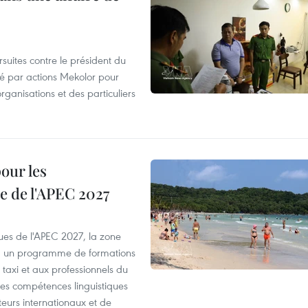
suites contre le président du
été par actions Mekolor pour
organisations et des particuliers
our les
e de l'APEC 2027
es de l'APEC 2027, la zone
, un programme de formations
taxi et aux professionnels du
r les compétences linguistiques
iteurs internationaux et de