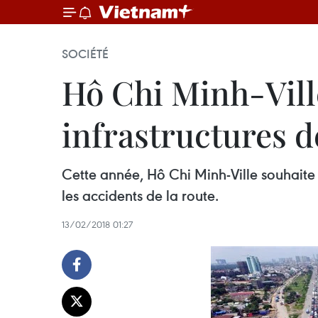
SOCIÉTÉ
Hô Chi Minh-Vill
infrastructures d
Cette année, Hô Chi Minh-Ville souhaite a
les accidents de la route.
13/02/2018 01:27