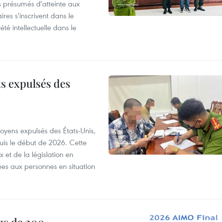
s présumés d'atteinte aux
ires s'inscrivent dans le
été intellectuelle dans le
ts expulsés des
itoyens expulsés des États-Unis,
puis le début de 2026. Cette
et de la législation en
es aux personnes en situation