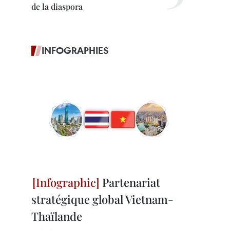
de la diaspora
INFOGRAPHIES
Partenariat
stratégique global Vietnam-
Thaïlande