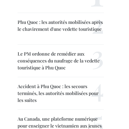
Phu Quoc : les autorités mobilisées après
le chavirement d'une vedette touristique
Le PM ordonne de remédier aux
conséquences du naufrage de la vedette
touristique à Phu Quoc
Accident à Phu Quoc : les secours
terminés, les autorités mobilisées pour
les suites
Au Canada, une plateforme numérique
pour enseigner le vietnamien aux jeunes