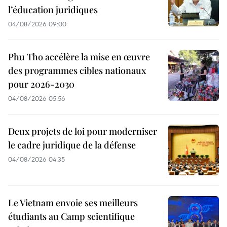
l’éducation juridiques
04/08/2026 09:00
Phu Tho accélère la mise en œuvre
des programmes cibles nationaux
pour 2026-2030
04/08/2026 05:56
Deux projets de loi pour moderniser
le cadre juridique de la défense
04/08/2026 04:35
Le Vietnam envoie ses meilleurs
étudiants au Camp scientifique