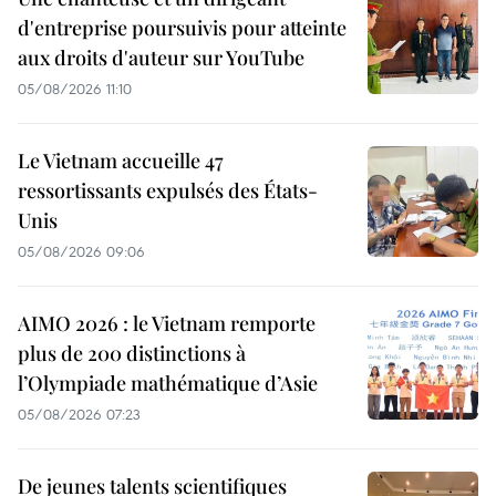
d'entreprise poursuivis pour atteinte
aux droits d'auteur sur YouTube
05/08/2026 11:10
Le Vietnam accueille 47
ressortissants expulsés des États-
Unis
05/08/2026 09:06
AIMO 2026 : le Vietnam remporte
plus de 200 distinctions à
l’Olympiade mathématique d’Asie
05/08/2026 07:23
De jeunes talents scientifiques