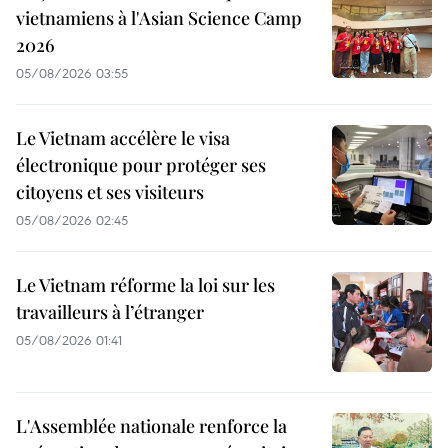
vietnamiens à l'Asian Science Camp
2026
05/08/2026 03:55
Le Vietnam accélère le visa
électronique pour protéger ses
citoyens et ses visiteurs
05/08/2026 02:45
Le Vietnam réforme la loi sur les
travailleurs à l’étranger
05/08/2026 01:41
L'Assemblée nationale renforce la