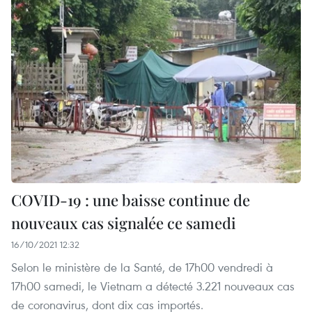
COVID-19 : une baisse continue de
nouveaux cas signalée ce samedi
16/10/2021 12:32
Selon le ministère de la Santé, de 17h00 vendredi à
17h00 samedi, le Vietnam a détecté 3.221 nouveaux cas
de coronavirus, dont dix cas importés.