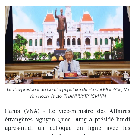
Le vice-président du Comité populaire de Ho Chi Minh-Ville, Vo
Van Hoan. Photo: THANHUYTPHCM.VN
Hanoï (VNA) - Le vice-ministre des Affaires
étrangères Nguyen Quoc Dung a présidé lundi
après-midi un colloque en ligne avec les