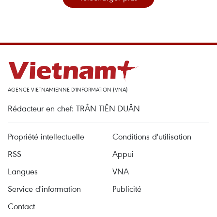
AGENCE VIETNAMIENNE D'INFORMATION (VNA)
Rédacteur en chef: TRÂN TIÊN DUÂN
Propriété intellectuelle
Conditions d'utilisation
RSS
Appui
Langues
VNA
Service d'information
Publicité
Contact