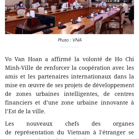
Photo : VNA
Vo Van Hoan a affirmé la volonté de Ho Chi
Minh-Ville de renforcer la coopération avec les
amis et les partenaires internationaux dans la
mise en œuvre de ses projets de développement
de zones urbaines intelligentes, de centres
financiers et d’une zone urbaine innovante à
l’Est de la ville.
Les nouveaux chefs des organes
de représentation du Vietnam à l'étranger se