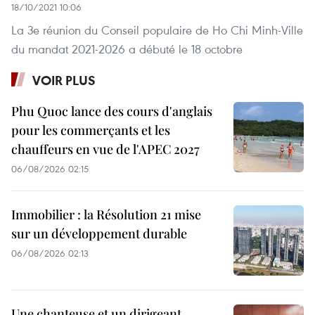
18/10/2021 10:06
La 3e réunion du Conseil populaire de Ho Chi Minh-Ville
du mandat 2021-2026 a débuté le 18 octobre
VOIR PLUS
Phu Quoc lance des cours d'anglais
pour les commerçants et les
chauffeurs en vue de l'APEC 2027
06/08/2026 02:15
Immobilier : la Résolution 21 mise
sur un développement durable
06/08/2026 02:13
Une chanteuse et un dirigeant