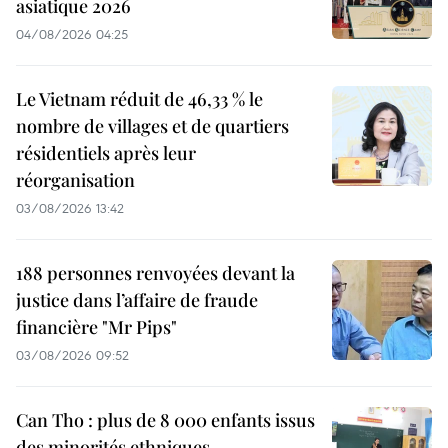
asiatique 2026
04/08/2026 04:25
Le Vietnam réduit de 46,33 % le
nombre de villages et de quartiers
résidentiels après leur
réorganisation
03/08/2026 13:42
188 personnes renvoyées devant la
justice dans l’affaire de fraude
financière "Mr Pips"
03/08/2026 09:52
Can Tho : plus de 8 000 enfants issus
des minorités ethniques