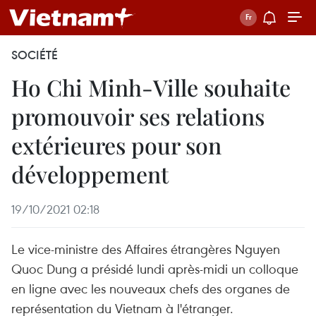
SOCIÉTÉ
Ho Chi Minh-Ville souhaite
promouvoir ses relations
extérieures pour son
développement
19/10/2021 02:18
Le vice-ministre des Affaires étrangères Nguyen
Quoc Dung a présidé lundi après-midi un colloque
en ligne avec les nouveaux chefs des organes de
représentation du Vietnam à l'étranger.