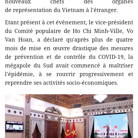
nouveaux chefs des organes
de représentation du Vietnam à l'étranger.
Etant présent à cet événement, le vice-président
du Comité populaire de Ho Chi Minh-Ville, Vo
Van Hoan, a déclaré qu'après plus de quatre
mois de mise en œuvre drastique des mesures
de prévention et de contrôle du COVID-19, la
mégapole du Sud avait commencé à maîtriser
l'épidémie, à se rouvrir progressivement et
reprendre ses activités socio-économiques.