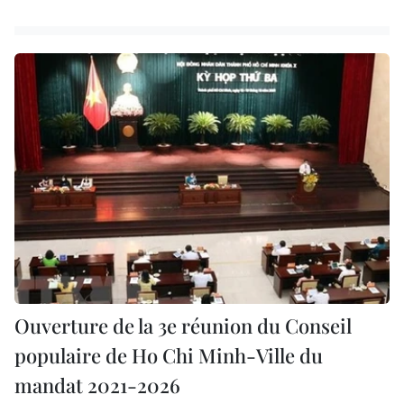
Ouverture de la 3e réunion du Conseil
populaire de Ho Chi Minh-Ville du
mandat 2021-2026