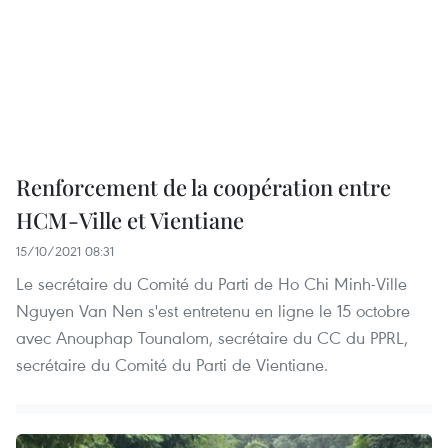
Renforcement de la coopération entre
HCM-Ville et Vientiane
15/10/2021 08:31
Le secrétaire du Comité du Parti de Ho Chi Minh-Ville
Nguyen Van Nen s'est entretenu en ligne le 15 octobre
avec Anouphap Tounalom, secrétaire du CC du PPRL,
secrétaire du Comité du Parti de Vientiane.