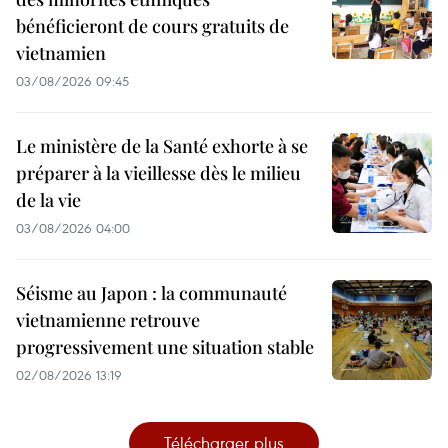
bénéficieront de cours gratuits de
vietnamien
03/08/2026 09:45
Le ministère de la Santé exhorte à se
préparer à la vieillesse dès le milieu
de la vie
03/08/2026 04:00
Séisme au Japon : la communauté
vietnamienne retrouve
progressivement une situation stable
02/08/2026 13:19
Télécharger plus