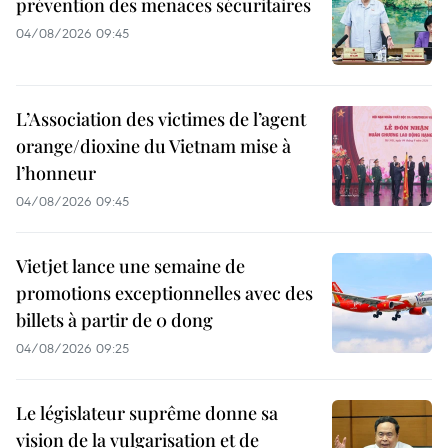
prévention des menaces sécuritaires
04/08/2026 09:45
L’Association des victimes de l’agent
orange/dioxine du Vietnam mise à
l’honneur
04/08/2026 09:45
Vietjet lance une semaine de
promotions exceptionnelles avec des
billets à partir de 0 dong
04/08/2026 09:25
Le législateur suprême donne sa
vision de la vulgarisation et de