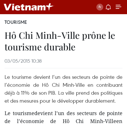
TOURISME
Hô Chi Minh-Ville prône le
tourisme durable
03/05/2015 10:38
Le tourisme devient l’un des secteurs de pointe de
l’économie de Hô Chi Minh-Ville en contribuant
déjà à 11% de son PIB. La ville prend des politiques
et des mesures pour le développer durablement.
Le tourismedevient l’un des secteurs de pointe
de l’économie de Hô Chi Minh-Villeen