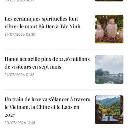
31/07/2026 14:55
Les céramiques spirituelles font
vibrer le mont Bà Den à Tây Ninh
31/07/2026 03:30
Hanoi accueille plus de 21,16 millions
de visiteurs en sept mois ​
31/07/2026 01:35
Un train de luxe va s’élancer à travers
le Vietnam, la Chine et le Laos en
2027
30/07/2026 14:45