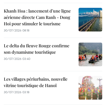
Khanh Hoa : lancement d’une ligne
aérienne directe Cam Ranh - Dong
Hoi pour stimuler le tourisme
30/07/2026 08:18
Le delta du fleuve Rouge confirme
son dynamisme touristique
30/07/2026 03:40
Les villages périurbains, nouvelle
vitrine touristique de Hanoï
30/07/2026 03:18