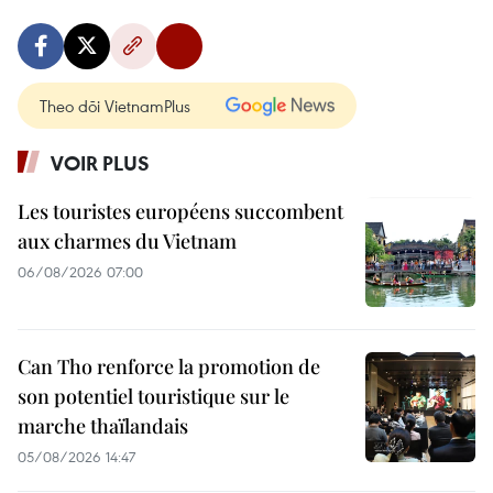
Theo dõi VietnamPlus
VOIR PLUS
Les touristes européens succombent
aux charmes du Vietnam
06/08/2026 07:00
Can Tho renforce la promotion de
son potentiel touristique sur le
marche thaïlandais
05/08/2026 14:47