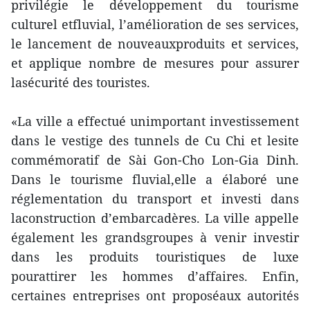
privilégie le développement du tourisme
culturel etfluvial, l’amélioration de ses services,
le lancement de nouveauxproduits et services,
et applique nombre de mesures pour assurer
lasécurité des touristes.
«La ville a effectué unimportant investissement
dans le vestige des tunnels de Cu Chi et lesite
commémoratif de Sài Gon-Cho Lon-Gia Dinh.
Dans le tourisme fluvial,elle a élaboré une
réglementation du transport et investi dans
laconstruction d’embarcadères. La ville appelle
également les grandsgroupes à venir investir
dans les produits touristiques de luxe
pourattirer les hommes d’affaires. Enfin,
certaines entreprises ont proposéaux autorités