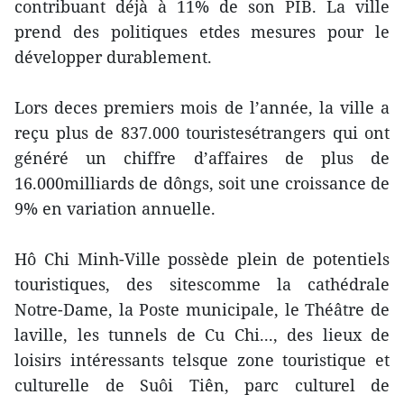
contribuant déjà à 11% de son PIB. La ville
prend des politiques etdes mesures pour le
développer durablement.
Lors deces premiers mois de l’année, la ville a
reçu plus de 837.000 touristesétrangers qui ont
généré un chiffre d’affaires de plus de
16.000milliards de dôngs, soit une croissance de
9% en variation annuelle.
Hô Chi Minh-Ville possède plein de potentiels
touristiques, des sitescomme la cathédrale
Notre-Dame, la Poste municipale, le Théâtre de
laville, les tunnels de Cu Chi..., des lieux de
loisirs intéressants telsque zone touristique et
culturelle de Suôi Tiên, parc culturel de