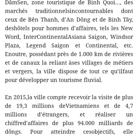
DâmSen, zone touristique de Binh Quoi..., des
marchés traditionnelsincontournables dont
ceux de Bên Thanh, d’An Dông et de Binh Tây,
deshôtels pour hommes d’affaires, tels les New
Word, InterContinentalAsiana Saigon, Windsor
Plaza, Legend Saigon et Continental, etc.
Enoutre, possédant près de 1.000 km de rivières
et de canaux la reliant àses villages de métiers
et vergers, la ville dispose de tout ce qu’ilfaut
pour développer un tourisme fluvial.
En 2015,la ville compte recevoir la visite de plus
de 19,3 millions deVietnamiens et de 4,7
millions d’étrangers, et réaliser un
chiffred’affaires de plus 94.000 milliards de
dôngs. Pour atteindre cesobjectifs, elle