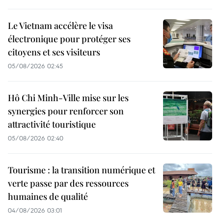
Le Vietnam accélère le visa
électronique pour protéger ses
citoyens et ses visiteurs
05/08/2026 02:45
Hô Chi Minh-Ville mise sur les
synergies pour renforcer son
attractivité touristique
05/08/2026 02:40
Tourisme : la transition numérique et
verte passe par des ressources
humaines de qualité
04/08/2026 03:01