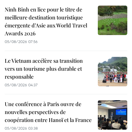
Ninh Binh en lice pour le titre de
meilleure destination touristique
émergente d’Asie aux World Travel
Awards 2026
05/08/2026 07:56
Le Vietnam accélère sa transition
vers un tourisme plus durable et
responsable
05/08/2026 04:37
Une conférence à Paris ouvre de
nouvelles perspectives de
coopération entre Hanoï et la France
05/08/2026 03:38