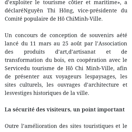
d’exploiter le tourisme côtier et maritime», a
déclaréNguyên Thi Hông, vice-présidente du
Comité populaire de Hô ChiMinh-Ville.
Un concours de conception de souvenirs aété
lancé du 11 mars au 25 août par l’Association
des produits d’art,d’artisanat et de
transformation du bois, en coopération avec le
Servicedu tourisme de Hô Chi Minh-Ville, afin
de présenter aux voyageurs lespaysages, les
sites culturels, les ouvrages d’architecture et
lesvestiges historiques de la ville.
La sécurité des visiteurs, un point important
Outre l’amélioration des sites touristiques et le