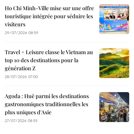
Ho Chi Minh-Ville mise sur une offre
touristique intégrée pour séduire les
visiteurs
29/07/2026 08:59
Travel + Leisure classe le Vietnam au
top 10 des destinations pour la
génération Z
28/07/2026 07:00
Agoda : Huê parmi les destinations
gastronomiques traditionnelles les
plus uniques d'Asie
27/07/2026 08:55