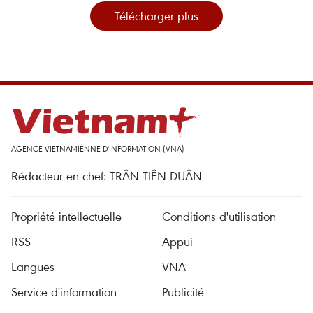
Télécharger plus
AGENCE VIETNAMIENNE D'INFORMATION (VNA)
Rédacteur en chef: TRÂN TIÊN DUÂN
Propriété intellectuelle
Conditions d'utilisation
RSS
Appui
Langues
VNA
Service d'information
Publicité