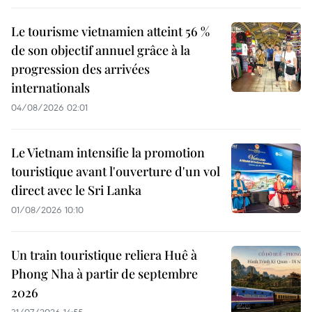
Le tourisme vietnamien atteint 56 %
de son objectif annuel grâce à la
progression des arrivées
internationals
04/08/2026 02:01
Le Vietnam intensifie la promotion
touristique avant l'ouverture d'un vol
direct avec le Sri Lanka
01/08/2026 10:10
Un train touristique reliera Huê à
Phong Nha à partir de septembre
2026