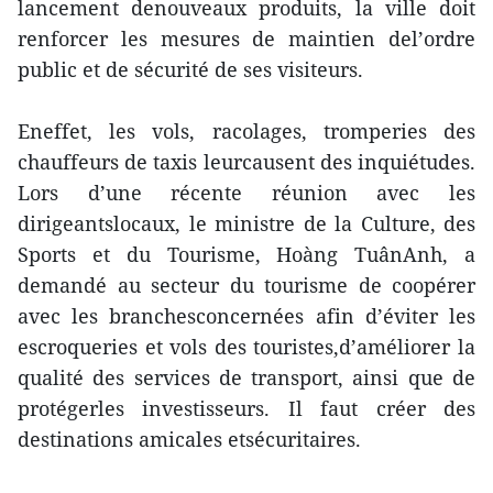
lancement denouveaux produits, la ville doit
renforcer les mesures de maintien del’ordre
public et de sécurité de ses visiteurs.
Eneffet, les vols, racolages, tromperies des
chauffeurs de taxis leurcausent des inquiétudes.
Lors d’une récente réunion avec les
dirigeantslocaux, le ministre de la Culture, des
Sports et du Tourisme, Hoàng TuânAnh, a
demandé au secteur du tourisme de coopérer
avec les branchesconcernées afin d’éviter les
escroqueries et vols des touristes,d’améliorer la
qualité des services de transport, ainsi que de
protégerles investisseurs. Il faut créer des
destinations amicales etsécuritaires.