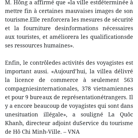
M. Hông a affirmé que «la ville estdéterminée à
mettre fin à certaines mauvaises images de son
tourisme.Elle renforcera les mesures de sécurité
et la fourniture desinformations nécessaires
aux touristes, et améliorera les qualificationsde
ses ressources humaines».
Enfin, le contrôledes activités des voyagistes est
important aussi. «Aujourd’hui, la villea délivré
la licence de commerce à seulement 563
compagniesinternationales, 378 vietnamiennes
et pour 9 bureaux de représentationétrangers. Il
y a encore beaucoup de voyagistes qui sont dans
unesituation illégale», a souligné La Quôc
Khanh, directeur adjoint duService du tourisme
de Hô Chi Minh-Ville. – VNA