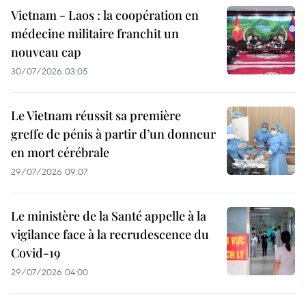
Vietnam - Laos : la coopération en
médecine militaire franchit un
nouveau cap
30/07/2026 03:05
Le Vietnam réussit sa première
greffe de pénis à partir d’un donneur
en mort cérébrale
29/07/2026 09:07
Le ministère de la Santé appelle à la
vigilance face à la recrudescence du
Covid-19
29/07/2026 04:00