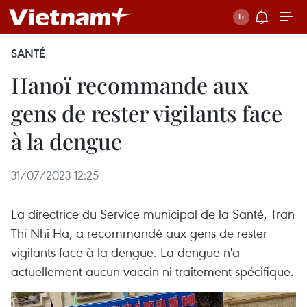
SANTÉ
Hanoï recommande aux
gens de rester vigilants face
à la dengue
31/07/2023 12:25
La directrice du Service municipal de la Santé, Tran
Thi Nhi Ha, a recommandé aux gens de rester
vigilants face à la dengue. La dengue n'a
actuellement aucun vaccin ni traitement spécifique.