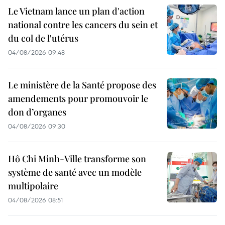
Le Vietnam lance un plan d'action
national contre les cancers du sein et
du col de l'utérus
04/08/2026 09:48
Le ministère de la Santé propose des
amendements pour promouvoir le
don d’organes
04/08/2026 09:30
Hô Chi Minh-Ville transforme son
système de santé avec un modèle
multipolaire
04/08/2026 08:51