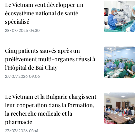
Le Vietnam veut développer un
écosystème national de santé
spécialisé
28/07/2026 04:30
Cinq patients sauvés après un
prélèvement multi-organes réussi à
l’Hôpital de Bai Chay
27/07/2026 09:06
Le Vietnam et la Bulgarie elargissent
leur cooperation dans la formation,
la recherche medicale et la
pharmacie
27/07/2026 03:41