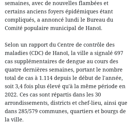
semaines, avec de nouvelles flambées et
certains anciens foyers épidémiques étant
compliqués, a annoncé lundi le Bureau du
Comité populaire municipal de Hanoï.
Selon un rapport du Centre de contrôle des
maladies (CDC) de Hanoï, la ville a signalé 697
cas supplémentaires de dengue au cours des
quatre dernières semaines, portant le nombre
total de cas à 1.114 depuis le début de l'année,
soit 3,4 fois plus élevé qu'à la même période en
2022. Ces cas sont répartis dans les 30
arrondissements, districts et chef-lieu, ainsi que
dans 285/579 communes, quartiers et bourgs de
la ville.