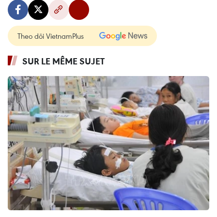
Theo dõi VietnamPlus
SUR LE MÊME SUJET