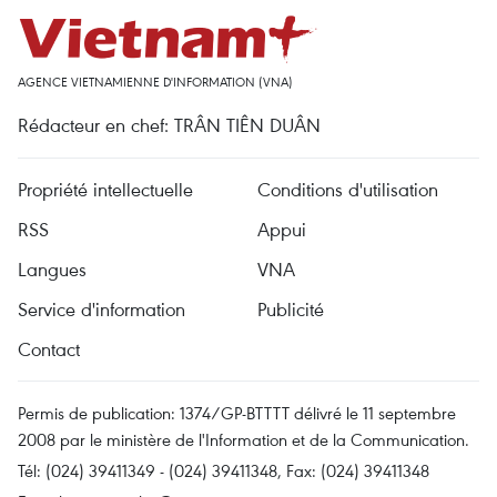
AGENCE VIETNAMIENNE D'INFORMATION (VNA)
Rédacteur en chef: TRÂN TIÊN DUÂN
Propriété intellectuelle
Conditions d'utilisation
RSS
Appui
Langues
VNA
Service d'information
Publicité
Contact
Permis de publication: 1374/GP-BTTTT délivré le 11 septembre
2008 par le ministère de l'Information et de la Communication.
Tél: (024) 39411349 - (024) 39411348, Fax: (024) 39411348