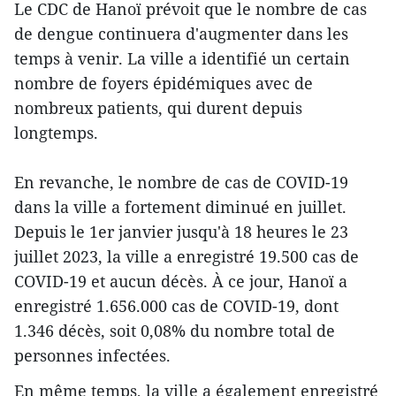
Le CDC de Hanoï prévoit que le nombre de cas
de dengue continuera d'augmenter dans les
temps à venir. La ville a identifié un certain
nombre de foyers épidémiques avec de
nombreux patients, qui durent depuis
longtemps.
En revanche, le nombre de cas de COVID-19
dans la ville a fortement diminué en juillet.
Depuis le 1er janvier jusqu'à 18 heures le 23
juillet 2023, la ville a enregistré 19.500 cas de
COVID-19 et aucun décès. À ce jour, Hanoï a
enregistré 1.656.000 cas de COVID-19, dont
1.346 décès, soit 0,08% du nombre total de
personnes infectées.
En même temps, la ville a également enregistré