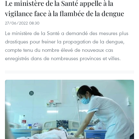
Le ministère de la Santé appelle à la
vigilance face à la flambée de la dengue
27/06/2022 08:30
Le ministère de la Santé a demandé des mesures plus
drastiques pour freiner la propagation de la dengue,
compte tenu du nombre élevé de nouveaux cas
enregistrés dans de nombreuses provinces et villes.