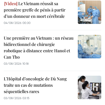
Le Vietnam réussit sa
première greffe de pénis à partir
d’un donneur en mort cérébrale
04/08/2026 00:30
Une première au Vietnam : un réseau
bidirectionnel de chirurgie
robotique à distance entre Hanoï et
Can Tho
03/08/2026 10:18
L’Hôpital d’oncologie de Dà Nang
traite un cas de mutations
séquentielles rares
03/08/2026 03:15