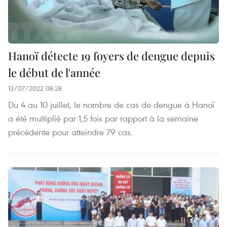
Hanoï détecte 19 foyers de dengue depuis
le début de l'année
13/07/2022 08:28
Du 4 au 10 juillet, le nombre de cas de dengue à Hanoï
a été multiplié par 1,5 fois par rapport à la semaine
précédente pour atteindre 79 cas.