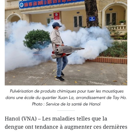
Pulvérisation de produits chimiques pour tuer les moustiques
dans une école du quartier Xuan La, arrondissement de Tay Ho.
Photo : Service de la santé de Hanoï
Hanoï (VNA) – Les maladies telles que la
dengue ont tendance à augmenter ces dernières