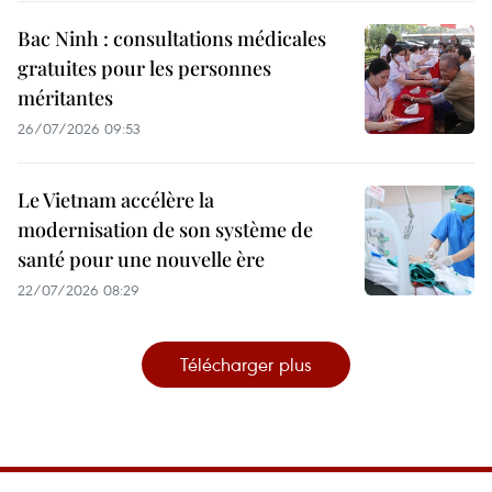
Bac Ninh : consultations médicales
gratuites pour les personnes
méritantes
26/07/2026 09:53
Le Vietnam accélère la
modernisation de son système de
santé pour une nouvelle ère
22/07/2026 08:29
Télécharger plus