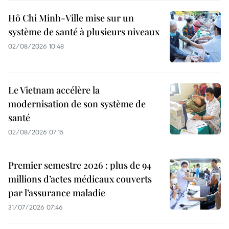
Hô Chi Minh-Ville mise sur un
système de santé à plusieurs niveaux
02/08/2026 10:48
Le Vietnam accélère la
modernisation de son système de
santé
02/08/2026 07:15
Premier semestre 2026 : plus de 94
millions d’actes médicaux couverts
par l’assurance maladie
31/07/2026 07:46