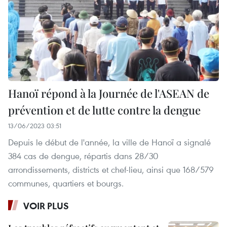
Hanoï répond à la Journée de l'ASEAN de
prévention et de lutte contre la dengue
13/06/2023 03:51
Depuis le début de l'année, la ville de Hanoï a signalé
384 cas de dengue, répartis dans 28/30
arrondissements, districts et chef-lieu, ainsi que 168/579
communes, quartiers et bourgs.
VOIR PLUS