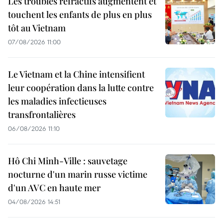
Les troubles réfractifs augmentent et
touchent les enfants de plus en plus
tôt au Vietnam
07/08/2026 11:00
Le Vietnam et la Chine intensifient
leur coopération dans la lutte contre
les maladies infectieuses
transfrontalières
06/08/2026 11:10
Hô Chi Minh-Ville : sauvetage
nocturne d'un marin russe victime
d'un AVC en haute mer
04/08/2026 14:51