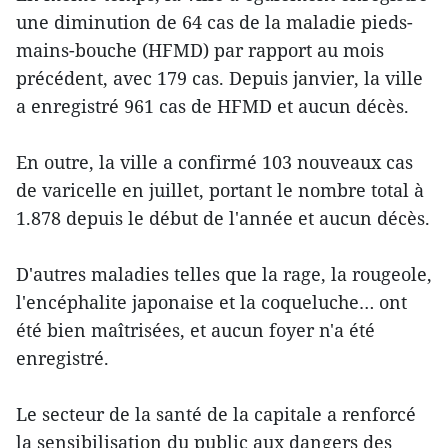
une diminution de 64 cas de la maladie pieds-
mains-bouche (HFMD) par rapport au mois
précédent, avec 179 cas. Depuis janvier, la ville
a enregistré 961 cas de HFMD et aucun décès.
En outre, la ville a confirmé 103 nouveaux cas
de varicelle en juillet, portant le nombre total à
1.878 depuis le début de l'année et aucun décès.
D'autres maladies telles que la rage, la rougeole,
l'encéphalite japonaise et la coqueluche… ont
été bien maîtrisées, et aucun foyer n'a été
enregistré.
Le secteur de la santé de la capitale a renforcé
la sensibilisation du public aux dangers des