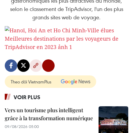
gastronomiques les plus attractives au monde,
selon le classement de TripAdvisor, l'un des plus
grands sites web de voyage.
Theo dõi VietnamPlus
VOIR PLUS
Vers un tourisme plus intelligent
grâce à la transformation numérique
09/08/2026 05:00