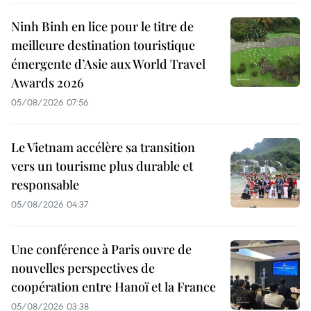
Ninh Binh en lice pour le titre de
meilleure destination touristique
émergente d’Asie aux World Travel
Awards 2026
05/08/2026 07:56
Le Vietnam accélère sa transition
vers un tourisme plus durable et
responsable
05/08/2026 04:37
Une conférence à Paris ouvre de
nouvelles perspectives de
coopération entre Hanoï et la France
05/08/2026 03:38