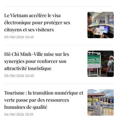
Le Vietnam accélère le visa
électronique pour protéger ses
citoyens et ses visiteurs
05/08/2026 02:45
Hô Chi Minh-Ville mise sur les
synergies pour renforcer son
attractivité touristique
05/08/2026 02:40
Tourisme : la transition numérique et
verte passe par des ressources
humaines de qualité
04/08/2026 03:01