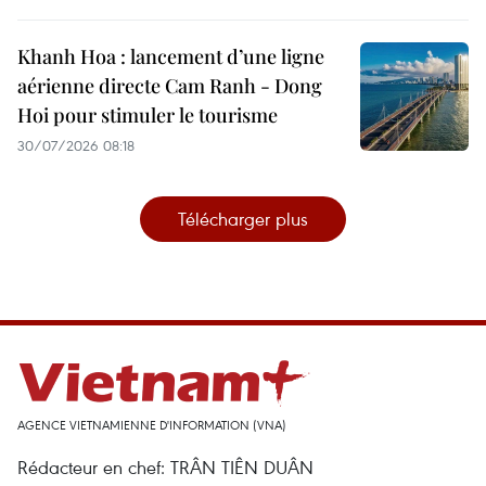
Khanh Hoa : lancement d’une ligne
aérienne directe Cam Ranh - Dong
Hoi pour stimuler le tourisme
30/07/2026 08:18
Télécharger plus
AGENCE VIETNAMIENNE D'INFORMATION (VNA)
Rédacteur en chef: TRÂN TIÊN DUÂN