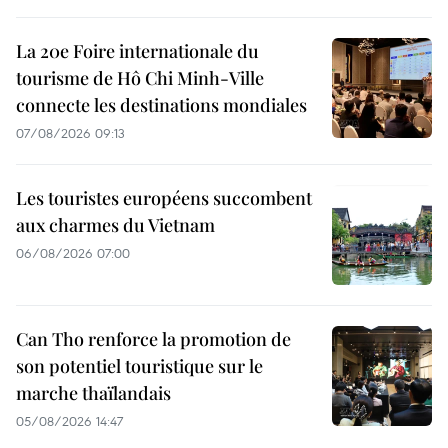
La 20e Foire internationale du
tourisme de Hô Chi Minh-Ville
connecte les destinations mondiales
07/08/2026 09:13
Les touristes européens succombent
aux charmes du Vietnam
06/08/2026 07:00
Can Tho renforce la promotion de
son potentiel touristique sur le
marche thaïlandais
05/08/2026 14:47