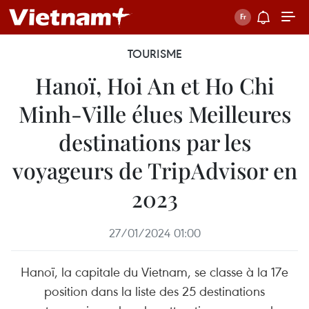
TOURISME
Hanoï, Hoi An et Ho Chi
Minh-Ville élues Meilleures
destinations par les
voyageurs de TripAdvisor en
2023
27/01/2024 01:00
Hanoï, la capitale du Vietnam, se classe à la 17e
position dans la liste des 25 destinations