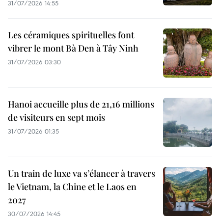
31/07/2026 14:55
Les céramiques spirituelles font
vibrer le mont Bà Den à Tây Ninh
31/07/2026 03:30
Hanoi accueille plus de 21,16 millions
de visiteurs en sept mois ​
31/07/2026 01:35
Un train de luxe va s’élancer à travers
le Vietnam, la Chine et le Laos en
2027
30/07/2026 14:45