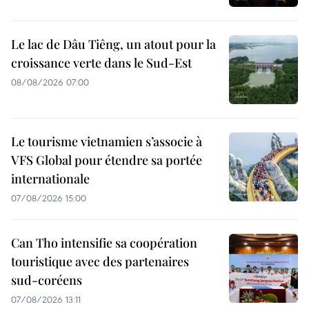
Le lac de Dâu Tiêng, un atout pour la
croissance verte dans le Sud-Est
08/08/2026 07:00
Le tourisme vietnamien s’associe à
VFS Global pour étendre sa portée
internationale
07/08/2026 15:00
Can Tho intensifie sa coopération
touristique avec des partenaires
sud-coréens
07/08/2026 13:11