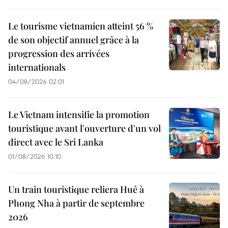
Le tourisme vietnamien atteint 56 %
de son objectif annuel grâce à la
progression des arrivées
internationals
04/08/2026 02:01
Le Vietnam intensifie la promotion
touristique avant l'ouverture d'un vol
direct avec le Sri Lanka
01/08/2026 10:10
Un train touristique reliera Huê à
Phong Nha à partir de septembre
2026