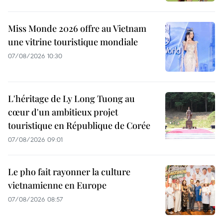
Miss Monde 2026 offre au Vietnam
une vitrine touristique mondiale
07/08/2026 10:30
L'héritage de Ly Long Tuong au
cœur d'un ambitieux projet
touristique en République de Corée
07/08/2026 09:01
Le pho fait rayonner la culture
vietnamienne en Europe
07/08/2026 08:57