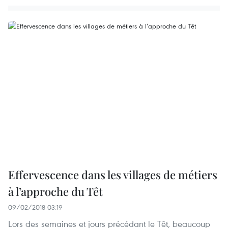
Effervescence dans les villages de métiers
à l’approche du Têt
09/02/2018 03:19
Lors des semaines et jours précédant le Têt, beaucoup