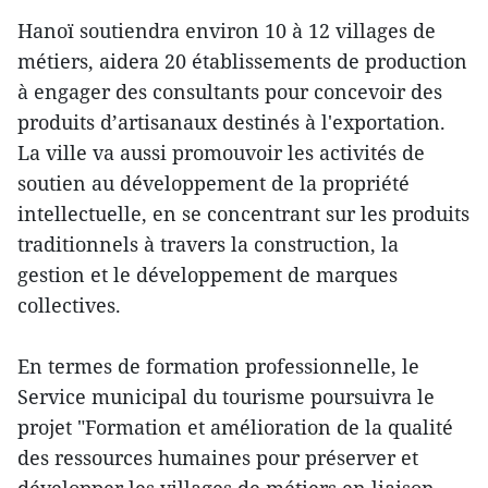
Hanoï soutiendra environ 10 à 12 villages de
métiers, aidera 20 établissements de production
à engager des consultants pour concevoir des
produits d’artisanaux destinés à l'exportation.
La ville va aussi promouvoir les activités de
soutien au développement de la propriété
intellectuelle, en se concentrant sur les produits
traditionnels à travers la construction, la
gestion et le développement de marques
collectives.
En termes de formation professionnelle, le
Service municipal du tourisme poursuivra le
projet "Formation et amélioration de la qualité
des ressources humaines pour préserver et
développer les villages de métiers en liaison