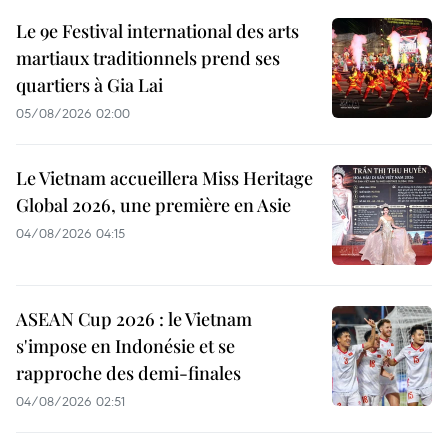
Le 9e Festival international des arts
martiaux traditionnels prend ses
quartiers à Gia Lai
05/08/2026 02:00
Le Vietnam accueillera Miss Heritage
Global 2026, une première en Asie
04/08/2026 04:15
ASEAN Cup 2026 : le Vietnam
s'impose en Indonésie et se
rapproche des demi-finales
04/08/2026 02:51