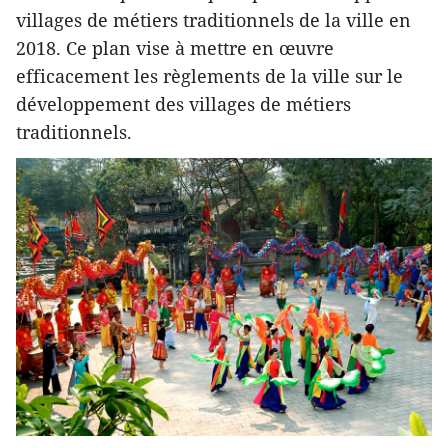
villages de métiers traditionnels de la ville en
2018. Ce plan vise à mettre en œuvre
efficacement les règlements de la ville sur le
développement des villages de métiers
traditionnels.