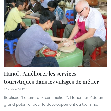
Hanoï : Améliorer les services
touristiques dans les villages de métier
26/01/2018 01:30
Baptisée "La terre aux cent métiers", Hanoï possède un
grand potentiel pour le développement du tourisme.