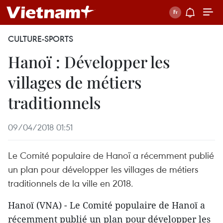
CULTURE-SPORTS
Hanoï : Développer les
villages de métiers
traditionnels
09/04/2018 01:51
Le Comité populaire de Hanoï a récemment publié
un plan pour développer les villages de métiers
traditionnels de la ville en 2018.
Hanoï (VNA) - Le Comité populaire de Hanoï a
récemment publié un plan pour développer les