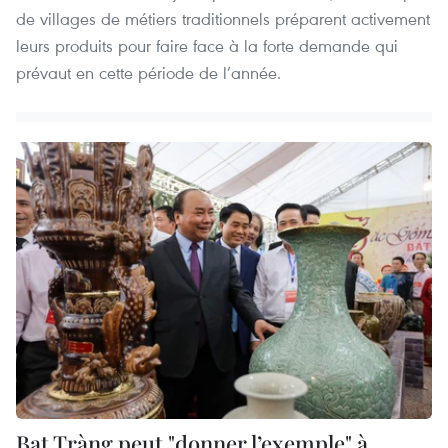
de villages de métiers traditionnels préparent activement
leurs produits pour faire face à la forte demande qui
prévaut en cette période de l’année.
Bat Tràng peut "donner l’exemple" à