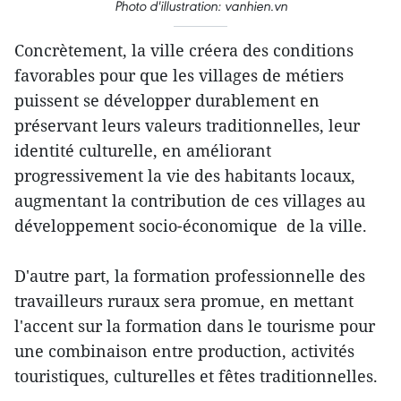
Photo d'illustration: vanhien.vn
Concrètement, la ville créera des conditions
favorables pour que les villages de métiers
puissent se développer durablement en
préservant leurs valeurs traditionnelles, leur
identité culturelle, en améliorant
progressivement la vie des habitants locaux,
augmentant la contribution de ces villages au
développement socio-économique de la ville.
D'autre part, la formation professionnelle des
travailleurs ruraux sera promue, en mettant
l'accent sur la formation dans le tourisme pour
une combinaison entre production, activités
touristiques, culturelles et fêtes traditionnelles.