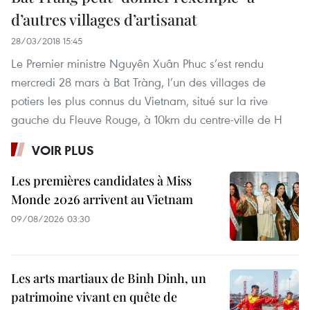
d’autres villages d’artisanat
28/03/2018 15:45
Le Premier ministre Nguyên Xuân Phuc s’est rendu
mercredi 28 mars à Bat Tràng, l’un des villages de
potiers les plus connus du Vietnam, situé sur la rive
gauche du Fleuve Rouge, à 10km du centre-ville de H
VOIR PLUS
Les premières candidates à Miss
Monde 2026 arrivent au Vietnam
09/08/2026 03:30
Les arts martiaux de Binh Dinh, un
patrimoine vivant en quête de