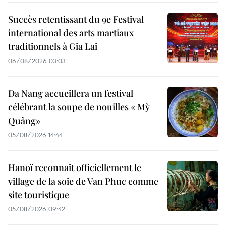
Succès retentissant du 9e Festival
international des arts martiaux
traditionnels à Gia Lai
06/08/2026 03:03
Da Nang accueillera un festival
célébrant la soupe de nouilles « Mỳ
Quảng»
05/08/2026 14:44
Hanoï reconnaît officiellement le
village de la soie de Van Phuc comme
site touristique
05/08/2026 09:42