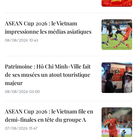
ASEAN Cup 2026 : le Vietnam
impressionne les médias asiatiques
08/08/2026 10:43
Patrimoine : Hô Chi Minh-Ville fait
de ses musées un atout touristique
majeur
08/08/2026 03:00
ASEAN Cup 2026 : le Vietnam file en
demi-finales en tête du groupe A
07/08/2026 15:47