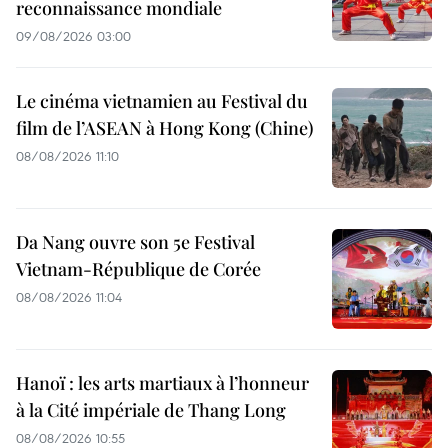
reconnaissance mondiale
09/08/2026 03:00
Le cinéma vietnamien au Festival du
film de l’ASEAN à Hong Kong (Chine)
08/08/2026 11:10
Da Nang ouvre son 5e Festival
Vietnam-République de Corée
08/08/2026 11:04
Hanoï : les arts martiaux à l’honneur
à la Cité impériale de Thang Long
08/08/2026 10:55