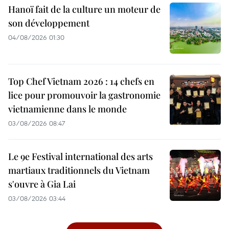
Hanoï fait de la culture un moteur de
son développement
04/08/2026 01:30
Top Chef Vietnam 2026 : 14 chefs en
lice pour promouvoir la gastronomie
vietnamienne dans le monde
03/08/2026 08:47
Le 9e Festival international des arts
martiaux traditionnels du Vietnam
s'ouvre à Gia Lai
03/08/2026 03:44