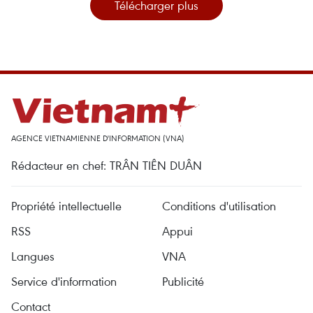
Télécharger plus
AGENCE VIETNAMIENNE D'INFORMATION (VNA)
Rédacteur en chef: TRÂN TIÊN DUÂN
Propriété intellectuelle
Conditions d'utilisation
RSS
Appui
Langues
VNA
Service d'information
Publicité
Contact