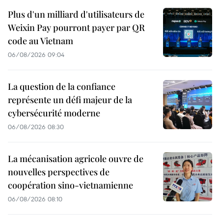
Plus d'un milliard d'utilisateurs de
Weixin Pay pourront payer par QR
code au Vietnam
06/08/2026 09:04
La question de la confiance
représente un défi majeur de la
cybersécurité moderne
06/08/2026 08:30
La mécanisation agricole ouvre de
nouvelles perspectives de
coopération sino-vietnamienne
06/08/2026 08:10