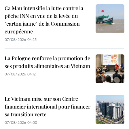
Ca Mau intensifie la lutte contre la
pêche INN en vue de la levée du
"carton jaune" de la Commission
européenne
07/08/2026 04:25
La Pologne renforce la promotion de
ses produits alimentaires au Vietnam
07/08/2026 04:12
Le Vietnam mise sur son Centre
financier international pour financer
sa transition verte
07/08/2026 04:00