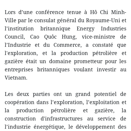
Lors d’une conférence tenue à Hô Chi Minh-
Ville par le consulat général du Royaume-Uni et
l’institution britannique Energy Industries
Council, Cao Quôc Hung, vice-ministre de
l’Industrie et du Commerce, a constaté que
l'exploration, et la production pétrolière et
gazière était un domaine prometteur pour les
entreprises britanniques voulant investir au
Vietnam.
Les deux parties ont un grand potentiel de
coopération dans l’exploration, l’exploitation et
la production pétrolière et gazière, la
construction d'infrastructures au service de
l’industrie énergétique, le développement des