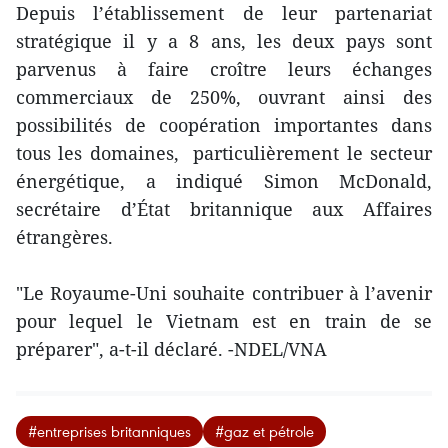
Depuis l’établissement de leur partenariat
stratégique il y a 8 ans, les deux pays sont
parvenus à faire croître leurs échanges
commerciaux de 250%, ouvrant ainsi des
possibilités de coopération importantes dans
tous les domaines, particulièrement le secteur
énergétique, a indiqué Simon McDonald,
secrétaire d’État britannique aux Affaires
étrangères.
"Le Royaume-Uni souhaite contribuer à l’avenir
pour lequel le Vietnam est en train de se
préparer", a-t-il déclaré. -NDEL/VNA
#entreprises britanniques
#gaz et pétrole