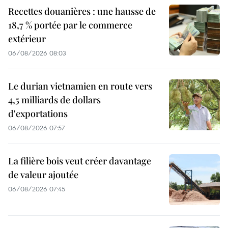
Recettes douanières : une hausse de
18,7 % portée par le commerce
extérieur
06/08/2026 08:03
Le durian vietnamien en route vers
4,5 milliards de dollars
d'exportations
06/08/2026 07:57
La filière bois veut créer davantage
de valeur ajoutée
06/08/2026 07:45