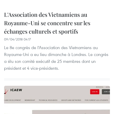
L'Association des Vietnamiens au
Royaume-Uni se concentre sur les
échanges culturels et sportifs
09/04/2018 04:17
Le 8e congrès de l'Association des Vietnamiens au
Royaume-Uni a eu lieu dimanche à Londres. Le congrès
a élu son comité exécutif de 25 membres dont un
président et 4 vice-présidents.