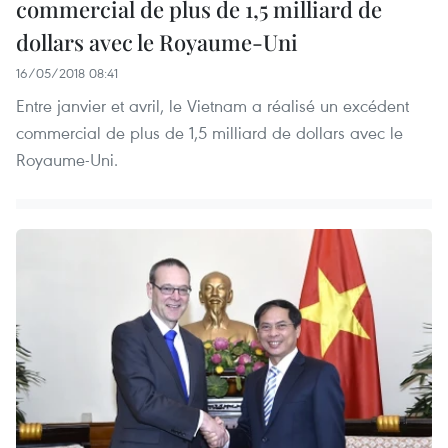
commercial de plus de 1,5 milliard de
dollars avec le Royaume-Uni
16/05/2018 08:41
Entre janvier et avril, le Vietnam a réalisé un excédent
commercial de plus de 1,5 milliard de dollars avec le
Royaume-Uni.