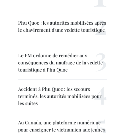
Phu Quoc : les autorités mobilisées après
le chavirement d'une vedette touristique
Le PM ordonne de remédier aux
conséquences du naufrage de la vedette
touristique à Phu Quoc
Accident à Phu Quoc : les secours
terminés, les autorités mobilisées pour
les suites
Au Canada, une plateforme numérique
pour enseigner le vietnamien aux jeunes