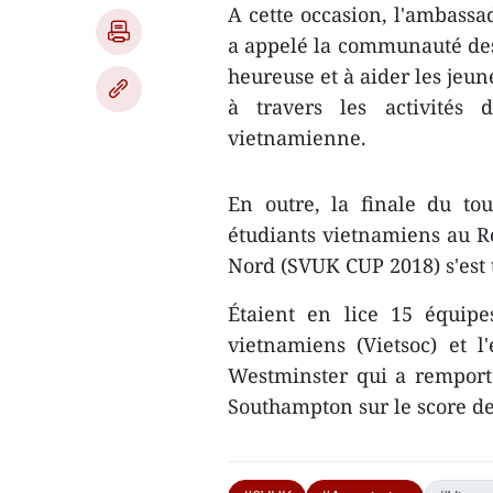
A cette occasion, l'ambas
a appelé la communauté des
heureuse et à aider les jeun
à travers les activités 
vietnamienne.
En outre, la finale du tou
étudiants vietnamiens au 
Nord (SVUK CUP 2018) s'est 
Étaient en lice 15 équipe
vietnamiens (Vietsoc) et l
Westminster qui a remporté 
Southampton sur le score de