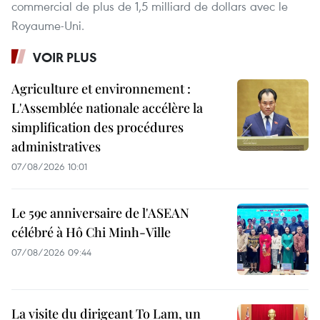
commercial de plus de 1,5 milliard de dollars avec le
Royaume-Uni.
VOIR PLUS
Agriculture et environnement :
L'Assemblée nationale accélère la
simplification des procédures
administratives
07/08/2026 10:01
Le 59e anniversaire de l'ASEAN
célébré à Hô Chi Minh-Ville
07/08/2026 09:44
La visite du dirigeant To Lam, un