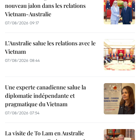
nouveau jalon dans les relations
Vietnam-Australie
07/08/2026 09:17
L’Australie salue les relations avec le
Vietnam
07/08/2026 08:44
Une experte canadienne salue la
diplomatie indépendante et
pragmatique du Vietnam
07/08/2026 07:54
La visite de To Lam en Australie