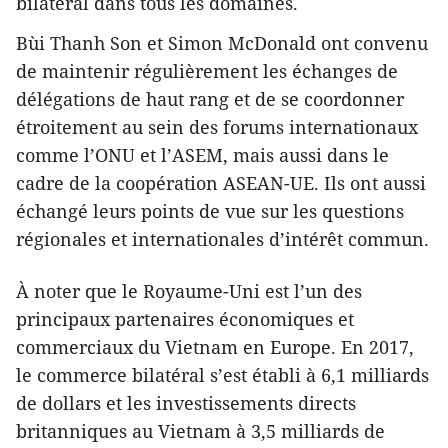
bilatéral dans tous les domaines.
Bùi Thanh Son et Simon McDonald ont convenu
de maintenir régulièrement les échanges de
délégations de haut rang et de se coordonner
étroitement au sein des forums internationaux
comme l’ONU et l’ASEM, mais aussi dans le
cadre de la coopération ASEAN-UE. Ils ont aussi
échangé leurs points de vue sur les questions
régionales et internationales d’intérêt commun.
À noter que le Royaume-Uni est l’un des
principaux partenaires économiques et
commerciaux du Vietnam en Europe. En 2017,
le commerce bilatéral s’est établi à 6,1 milliards
de dollars et les investissements directs
britanniques au Vietnam à 3,5 milliards de