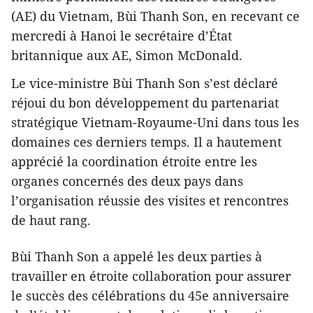
(AE) du Vietnam, Bùi Thanh Son, en recevant ce
mercredi à Hanoi le secrétaire d’État
britannique aux AE, Simon McDonald.
Le vice-ministre Bùi Thanh Son s’est déclaré
réjoui du bon développement du partenariat
stratégique Vietnam-Royaume-Uni dans tous les
domaines ces derniers temps. Il a hautement
apprécié la coordination étroite entre les
organes concernés des deux pays dans
l’organisation réussie des visites et rencontres
de haut rang.
Bùi Thanh Son a appelé les deux parties à
travailler en étroite collaboration pour assurer
le succès des célébrations du 45e anniversaire