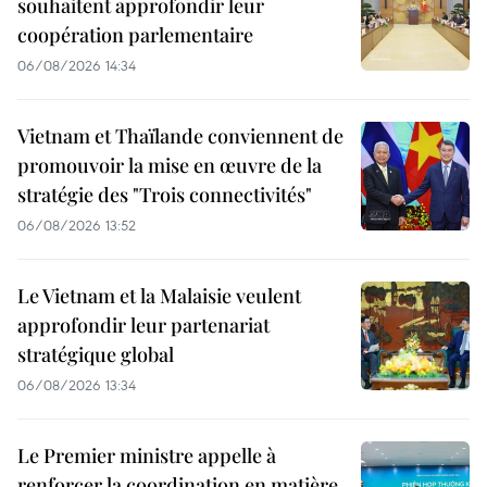
souhaitent approfondir leur
coopération parlementaire
06/08/2026 14:34
Vietnam et Thaïlande conviennent de
promouvoir la mise en œuvre de la
stratégie des "Trois connectivités"
06/08/2026 13:52
Le Vietnam et la Malaisie veulent
approfondir leur partenariat
stratégique global
06/08/2026 13:34
Le Premier ministre appelle à
renforcer la coordination en matière