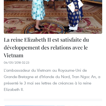
La reine Elizabeth II est satisfaite du
développement des relations avec le
Vietnam
04/05/2018 02:23
L'ambassadeur du Vietnam au Royaume-Uni de
Grande-Bretagne et d'Irlande du Nord, Tran Ngoc An, a
présenté le 3 mai ses lettres de créances à la reine
Elizabeth II.