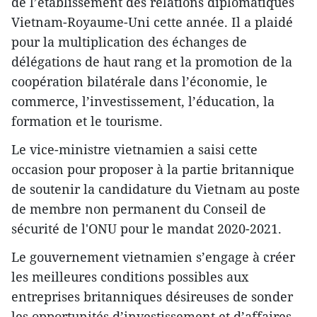
de l’établissement des relations diplomatiques
Vietnam-Royaume-Uni cette année. Il a plaidé
pour la multiplication des échanges de
délégations de haut rang et la promotion de la
coopération bilatérale dans l’économie, le
commerce, l’investissement, l’éducation, la
formation et le tourisme.
Le vice-ministre vietnamien a saisi cette
occasion pour proposer à la partie britannique
de soutenir la candidature du Vietnam au poste
de membre non permanent du Conseil de
sécurité de l'ONU pour le mandat 2020-2021.
Le gouvernement vietnamien s’engage à créer
les meilleures conditions possibles aux
entreprises britanniques désireuses de sonder
les opportunités d’investissement et d’affaires