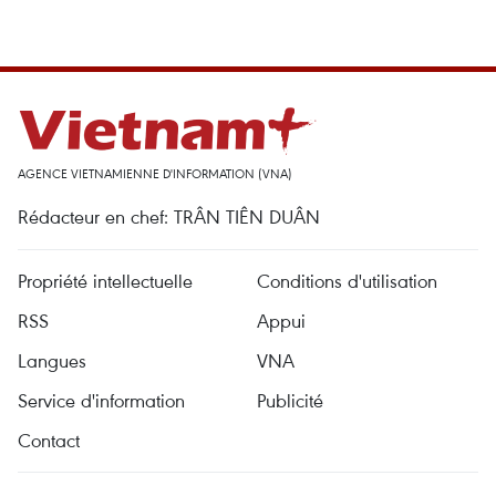
AGENCE VIETNAMIENNE D'INFORMATION (VNA)
Rédacteur en chef: TRÂN TIÊN DUÂN
Propriété intellectuelle
Conditions d'utilisation
RSS
Appui
Langues
VNA
Service d'information
Publicité
Contact