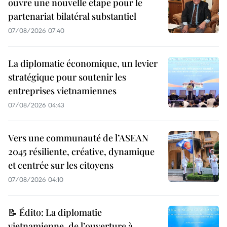
ouvre une nouvelle étape pour le
partenariat bilatéral substantiel
07/08/2026 07:40
La diplomatie économique, un levier
stratégique pour soutenir les
entreprises vietnamiennes
07/08/2026 04:43
Vers une communauté de l’ASEAN
2045 résiliente, créative, dynamique
et centrée sur les citoyens
07/08/2026 04:10
📝 Édito: La diplomatie
vietnamienne, de l’ouverture à