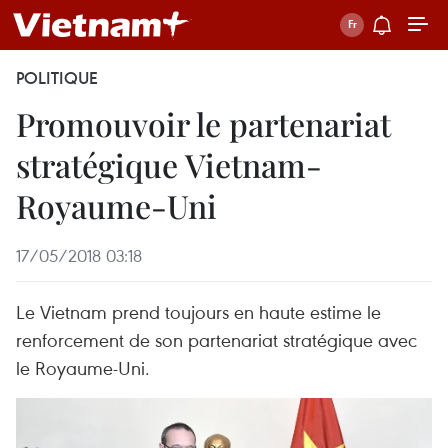
POLITIQUE
Promouvoir le partenariat
stratégique Vietnam-
Royaume-Uni
17/05/2018 03:18
Le Vietnam prend toujours en haute estime le
renforcement de son partenariat stratégique avec
le Royaume-Uni.