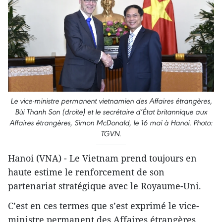
Le vice-ministre permanent vietnamien des Affaires étrangères,
Bùi Thanh Son (droite) et le secrétaire d’État britannique aux
Affaires étrangères, Simon McDonald, le 16 mai à Hanoi. Photo:
TGVN.
Hanoi (VNA) - Le Vietnam prend toujours en
haute estime le renforcement de son
partenariat stratégique avec le Royaume-Uni.
C’est en ces termes que s’est exprimé le vice-
ministre permanent des Affaires étrangères