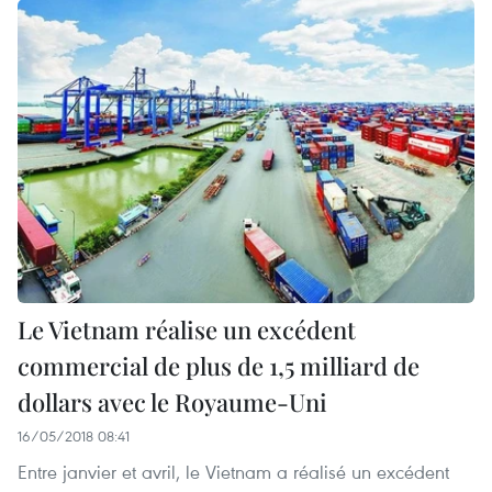
Le Vietnam réalise un excédent
commercial de plus de 1,5 milliard de
dollars avec le Royaume-Uni
16/05/2018 08:41
Entre janvier et avril, le Vietnam a réalisé un excédent