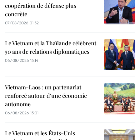
coopération de défense plus
concrète
07/08/2026 01:52
Le Vietnam et la Thaïlande célèbrent
50 ans de relations diplomatiques
06/08/2026 15:14
Vietnam-Laos : un partenariat
renforcé autour d'une économie
autonome
06/08/2026 15:01
Le Vietnam et les États-Unis