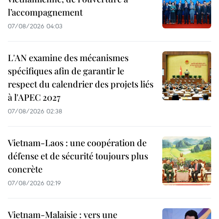
l’accompagnement
07/08/2026 04:03
L'AN examine des mécanismes
spécifiques afin de garantir le
respect du calendrier des projets liés
à l'APEC 2027
07/08/2026 02:38
Vietnam-Laos : une coopération de
défense et de sécurité toujours plus
concrète
07/08/2026 02:19
Vietnam-Malaisie : vers une