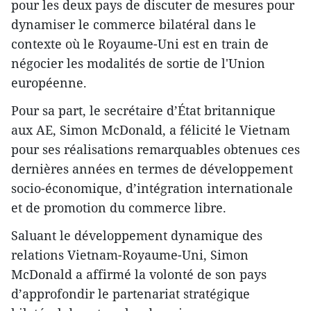
pour les deux pays de discuter de mesures pour
dynamiser le commerce bilatéral dans le
contexte où le Royaume-Uni est en train de
négocier les modalités de sortie de l'Union
européenne.
Pour sa part, le secrétaire d’État britannique
aux AE, Simon McDonald, a félicité le Vietnam
pour ses réalisations remarquables obtenues ces
dernières années en termes de développement
socio-économique, d’intégration internationale
et de promotion du commerce libre.
Saluant le développement dynamique des
relations Vietnam-Royaume-Uni, Simon
McDonald a affirmé la volonté de son pays
d’approfondir le partenariat stratégique