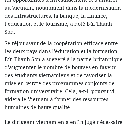
au Vietnam, notamment dans la modernisation
des infrastructures, la banque, la finance,
l’éducation et le tourisme, a noté Bùi Thanh
Son.
Se réjouissant de la coopération efficace entre
les deux pays dans l’éducation et la formation,
Bùi Thanh Son a suggéré à la partie britannique
d’augmenter le nombre de bourses en faveur
des étudiants vietnamiens et de favoriser la
mise en œuvre des programmes conjoints de
formation universitaire. Cela, a-t-il poursuivi,
aidera le Vietnam à former des ressources
humaines de haute qualité.
Le dirigeant vietnamien a enfin jugé nécessaire