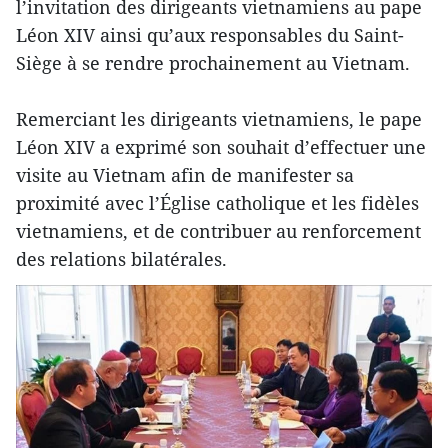
l’invitation des dirigeants vietnamiens au pape
Léon XIV ainsi qu’aux responsables du Saint-
Siège à se rendre prochainement au Vietnam.
Remerciant les dirigeants vietnamiens, le pape
Léon XIV a exprimé son souhait d’effectuer une
visite au Vietnam afin de manifester sa
proximité avec l’Église catholique et les fidèles
vietnamiens, et de contribuer au renforcement
des relations bilatérales.