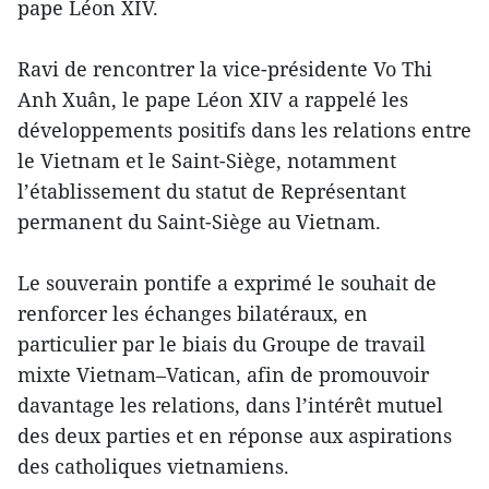
pape Léon XIV.
Ravi de rencontrer la vice-présidente Vo Thi
Anh Xuân, le pape Léon XIV a rappelé les
développements positifs dans les relations entre
le Vietnam et le Saint-Siège, notamment
l’établissement du statut de Représentant
permanent du Saint-Siège au Vietnam.
Le souverain pontife a exprimé le souhait de
renforcer les échanges bilatéraux, en
particulier par le biais du Groupe de travail
mixte Vietnam–Vatican, afin de promouvoir
davantage les relations, dans l’intérêt mutuel
des deux parties et en réponse aux aspirations
des catholiques vietnamiens.