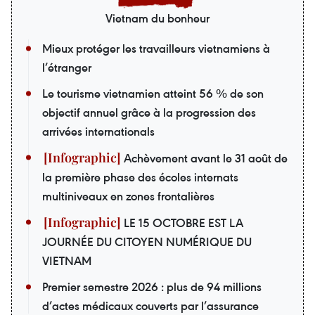
Vietnam du bonheur
Mieux protéger les travailleurs vietnamiens à
l’étranger
Le tourisme vietnamien atteint 56 % de son
objectif annuel grâce à la progression des
arrivées internationals
Achèvement avant le 31 août de
la première phase des écoles internats
multiniveaux en zones frontalières
LE 15 OCTOBRE EST LA
JOURNÉE DU CITOYEN NUMÉRIQUE DU
VIETNAM
Premier semestre 2026 : plus de 94 millions
d’actes médicaux couverts par l’assurance