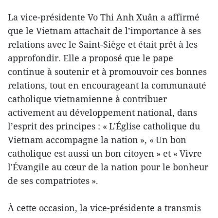
La vice-présidente Vo Thi Anh Xuân a affirmé
que le Vietnam attachait de l’importance à ses
relations avec le Saint-Siège et était prêt à les
approfondir. Elle a proposé que le pape
continue à soutenir et à promouvoir ces bonnes
relations, tout en encourageant la communauté
catholique vietnamienne à contribuer
activement au développement national, dans
l’esprit des principes : « L'Église catholique du
Vietnam accompagne la nation », « Un bon
catholique est aussi un bon citoyen » et « Vivre
l'Évangile au cœur de la nation pour le bonheur
de ses compatriotes ».
À cette occasion, la vice-présidente a transmis