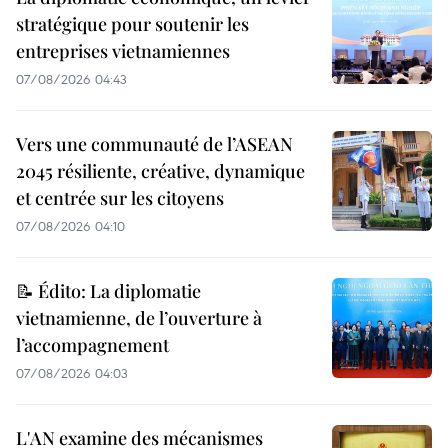
stratégique pour soutenir les
entreprises vietnamiennes
07/08/2026 04:43
Vers une communauté de l’ASEAN
2045 résiliente, créative, dynamique
et centrée sur les citoyens
07/08/2026 04:10
📝 Édito: La diplomatie
vietnamienne, de l’ouverture à
l’accompagnement
07/08/2026 04:03
L'AN examine des mécanismes