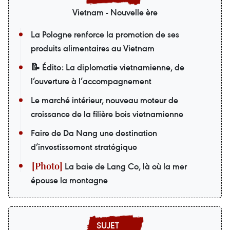
Vietnam - Nouvelle ère
La Pologne renforce la promotion de ses
produits alimentaires au Vietnam
📝 Édito: La diplomatie vietnamienne, de
l’ouverture à l’accompagnement
Le marché intérieur, nouveau moteur de
croissance de la filière bois vietnamienne
Faire de Da Nang une destination
d’investissement stratégique
La baie de Lang Co, là où la mer
épouse la montagne