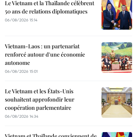
Le Vietnam et la Thaïlande célèbrent
50 ans de relations diplomatiques
06/08/2026 15:14
Vietnam-Laos : un partenariat
renforcé autour d'une économie
autonome
06/08/2026 15:01
Le Vietnam et les États-Unis
souhaitent approfondir leur
coopération parlementaire
06/08/2026 14:34
Vietnam et Thaïlande conviennent de