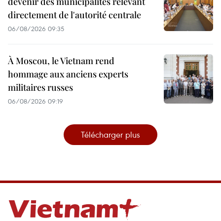
devenir des municipalités relevant
directement de l'autorité centrale
06/08/2026 09:35
À Moscou, le Vietnam rend
hommage aux anciens experts
militaires russes
06/08/2026 09:19
Télécharger plus