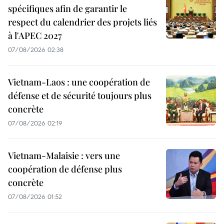
spécifiques afin de garantir le
respect du calendrier des projets liés
à l'APEC 2027
07/08/2026 02:38
Vietnam-Laos : une coopération de
défense et de sécurité toujours plus
concrète
07/08/2026 02:19
Vietnam-Malaisie : vers une
coopération de défense plus
concrète
07/08/2026 01:52