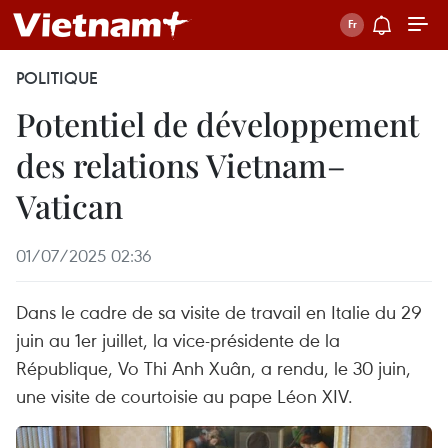
POLITIQUE
Potentiel de développement
des relations Vietnam–
Vatican
01/07/2025 02:36
Dans le cadre de sa visite de travail en Italie du 29
juin au 1er juillet, la vice-présidente de la
République, Vo Thi Anh Xuân, a rendu, le 30 juin,
une visite de courtoisie au pape Léon XIV.