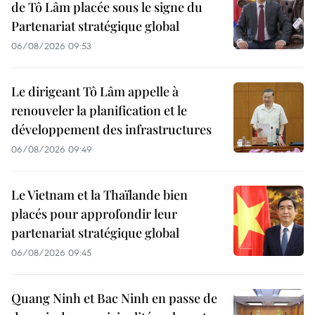
de Tô Lâm placée sous le signe du
Partenariat stratégique global
06/08/2026 09:53
Le dirigeant Tô Lâm appelle à
renouveler la planification et le
développement des infrastructures
06/08/2026 09:49
Le Vietnam et la Thaïlande bien
placés pour approfondir leur
partenariat stratégique global
06/08/2026 09:45
Quang Ninh et Bac Ninh en passe de