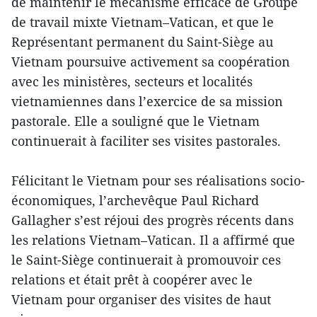
de maintenir le mécanisme efficace de Groupe
de travail mixte Vietnam–Vatican, et que le
Représentant permanent du Saint-Siège au
Vietnam poursuive activement sa coopération
avec les ministères, secteurs et localités
vietnamiennes dans l’exercice de sa mission
pastorale. Elle a souligné que le Vietnam
continuerait à faciliter ses visites pastorales.
Félicitant le Vietnam pour ses réalisations socio-
économiques, l’archevêque Paul Richard
Gallagher s’est réjoui des progrès récents dans
les relations Vietnam–Vatican. Il a affirmé que
le Saint-Siège continuerait à promouvoir ces
relations et était prêt à coopérer avec le
Vietnam pour organiser des visites de haut