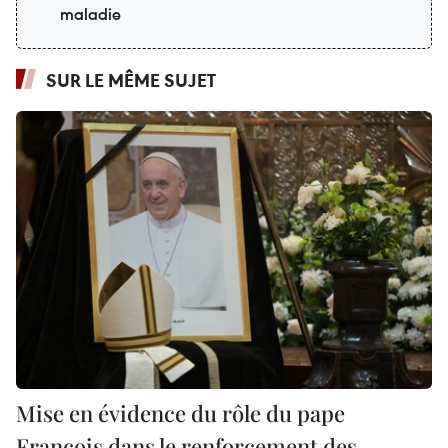
maladie
SUR LE MÊME SUJET
Mise en évidence du rôle du pape
François dans le renforcement des