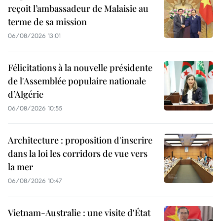
reçoit l’ambassadeur de Malaisie au
terme de sa mission
06/08/2026 13:01
Félicitations à la nouvelle présidente
de l'Assemblée populaire nationale
d’Algérie
06/08/2026 10:55
Architecture : proposition d'inscrire
dans la loi les corridors de vue vers
la mer
06/08/2026 10:47
Vietnam-Australie : une visite d'État