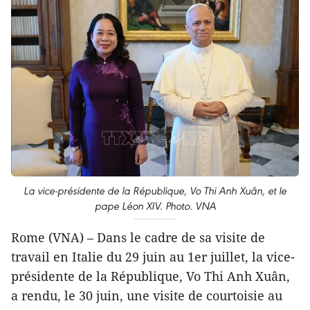
La vice-présidente de la République, Vo Thi Anh Xuân, et le
pape Léon XIV. Photo. VNA
Rome (VNA) – Dans le cadre de sa visite de
travail en Italie du 29 juin au 1er juillet, la vice-
présidente de la République, Vo Thi Anh Xuân,
a rendu, le 30 juin, une visite de courtoisie au