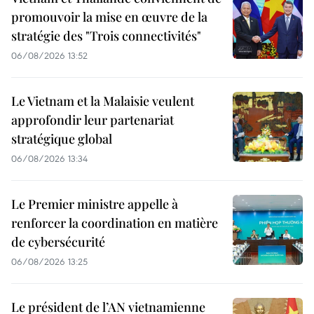
promouvoir la mise en œuvre de la
stratégie des "Trois connectivités"
06/08/2026 13:52
Le Vietnam et la Malaisie veulent
approfondir leur partenariat
stratégique global
06/08/2026 13:34
Le Premier ministre appelle à
renforcer la coordination en matière
de cybersécurité
06/08/2026 13:25
Le président de l’AN vietnamienne