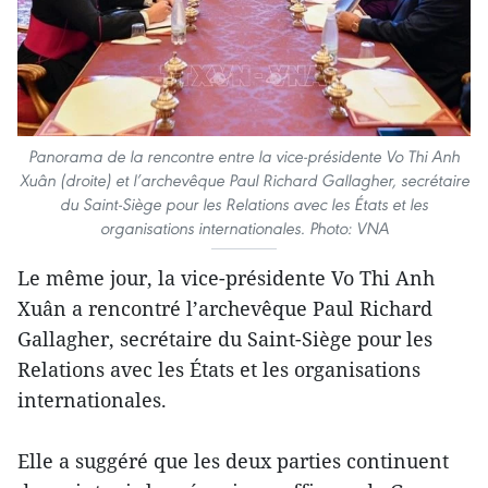
Panorama de la rencontre entre la vice-présidente Vo Thi Anh
Xuân (droite) et l’archevêque Paul Richard Gallagher, secrétaire
du Saint-Siège pour les Relations avec les États et les
organisations internationales. Photo: VNA
Le même jour, la vice-présidente Vo Thi Anh
Xuân a rencontré l’archevêque Paul Richard
Gallagher, secrétaire du Saint-Siège pour les
Relations avec les États et les organisations
internationales.
Elle a suggéré que les deux parties continuent