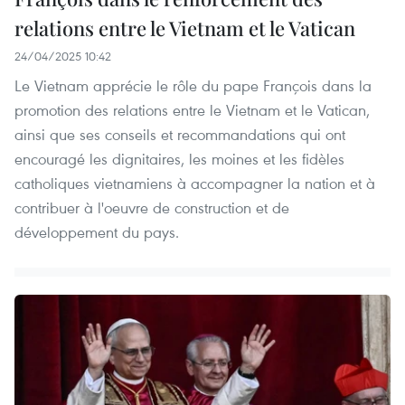
relations entre le Vietnam et le Vatican
24/04/2025 10:42
Le Vietnam apprécie le rôle du pape François dans la
promotion des relations entre le Vietnam et le Vatican,
ainsi que ses conseils et recommandations qui ont
encouragé les dignitaires, les moines et les fidèles
catholiques vietnamiens à accompagner la nation et à
contribuer à l'oeuvre de construction et de
développement du pays.