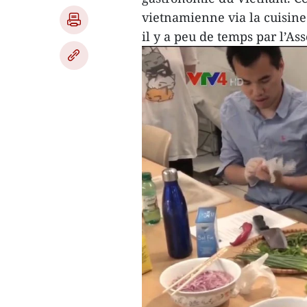
vietnamienne via la cuisine
il y a peu de temps par l’A