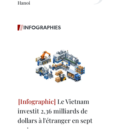
Hanoi
INFOGRAPHIES
Le Vietnam
investit 2,36 milliards de
dollars à l'étranger en sept