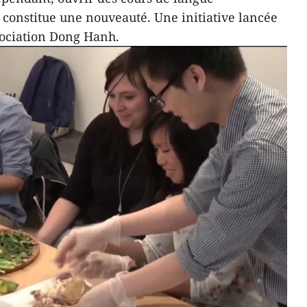
 constitue une nouveauté. Une initiative lancée
ssociation Dong Hanh.