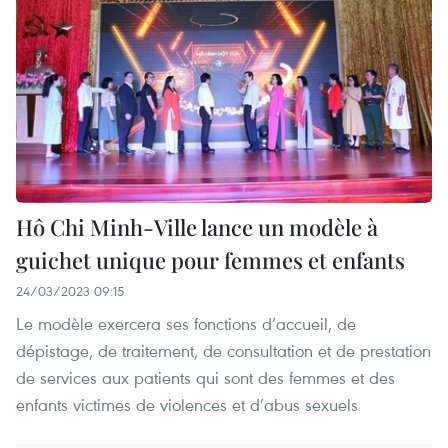
Hô Chi Minh-Ville lance un modèle à
guichet unique pour femmes et enfants
24/03/2023 09:15
Le modèle exercera ses fonctions d’accueil, de
dépistage, de traitement, de consultation et de prestation
de services aux patients qui sont des femmes et des
enfants victimes de violences et d’abus sexuels