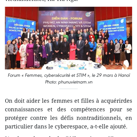
Forum « Femmes, cybersécurité et STIM », le 29 mars à Hanoï
Photo: phunuvietnam.vn
On doit aider les femmes et filles à acquérirdes
connaissances et des compétences pour se
protéger contre les défis nontraditionnels, en
particulier dans le cyberespace, a-t-elle ajouté.