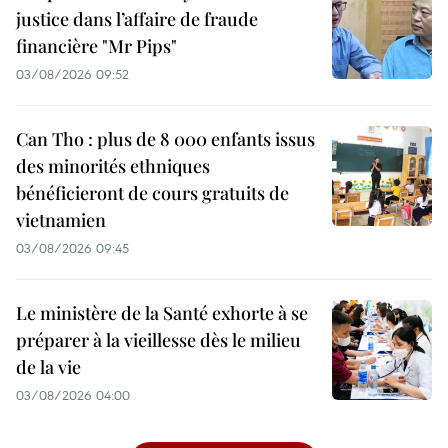
justice dans l’affaire de fraude
financière "Mr Pips"
03/08/2026 09:52
Can Tho : plus de 8 000 enfants issus
des minorités ethniques
bénéficieront de cours gratuits de
vietnamien
03/08/2026 09:45
Le ministère de la Santé exhorte à se
préparer à la vieillesse dès le milieu
de la vie
03/08/2026 04:00