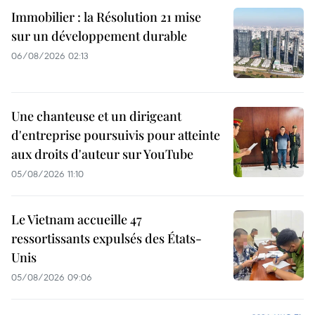
Immobilier : la Résolution 21 mise
sur un développement durable
06/08/2026 02:13
Une chanteuse et un dirigeant
d'entreprise poursuivis pour atteinte
aux droits d'auteur sur YouTube
05/08/2026 11:10
Le Vietnam accueille 47
ressortissants expulsés des États-
Unis
05/08/2026 09:06