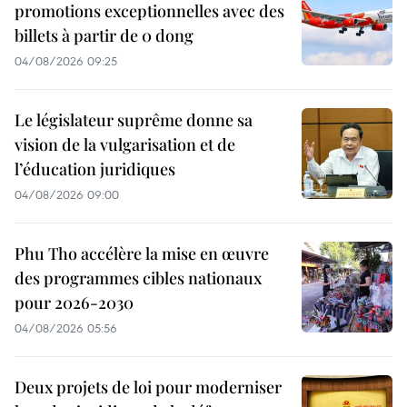
promotions exceptionnelles avec des
billets à partir de 0 dong
04/08/2026 09:25
Le législateur suprême donne sa
vision de la vulgarisation et de
l’éducation juridiques
04/08/2026 09:00
Phu Tho accélère la mise en œuvre
des programmes cibles nationaux
pour 2026-2030
04/08/2026 05:56
Deux projets de loi pour moderniser