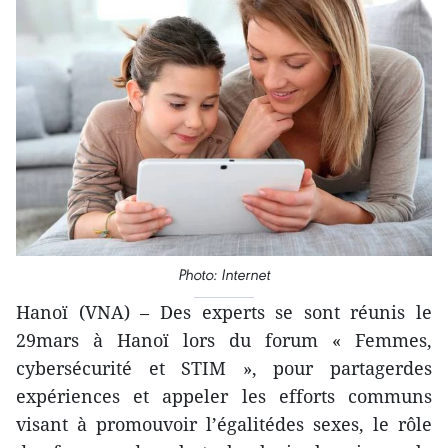
Photo: Internet
Hanoï (VNA) – Des experts se sont réunis le
29mars à Hanoï lors du forum « Femmes,
cybersécurité et STIM », pour partagerdes
expériences et appeler les efforts communs
visant à promouvoir l’égalitédes sexes, le rôle