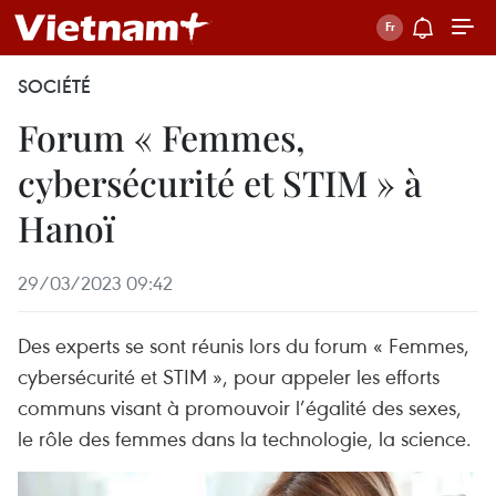
SOCIÉTÉ
Forum « Femmes,
cybersécurité et STIM » à
Hanoï
29/03/2023 09:42
Des experts se sont réunis lors du forum « Femmes,
cybersécurité et STIM », pour appeler les efforts
communs visant à promouvoir l’égalité des sexes,
le rôle des femmes dans la technologie, la science.