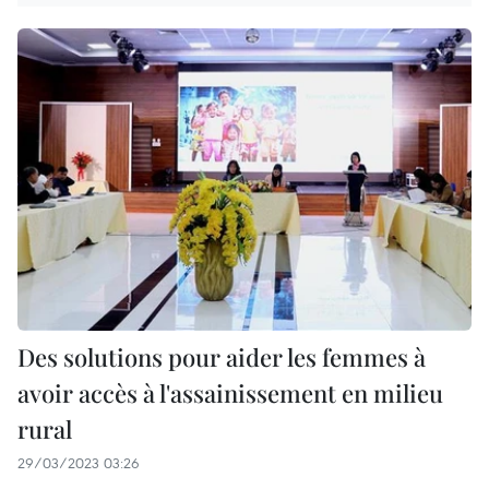
Des solutions pour aider les femmes à
avoir accès à l'assainissement en milieu
rural
29/03/2023 03:26