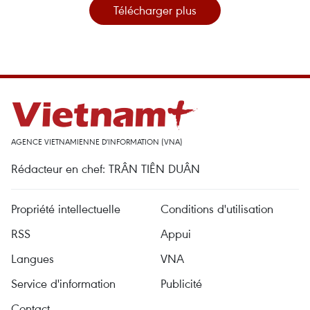
Télécharger plus
AGENCE VIETNAMIENNE D'INFORMATION (VNA)
Rédacteur en chef: TRÂN TIÊN DUÂN
Propriété intellectuelle
Conditions d'utilisation
RSS
Appui
Langues
VNA
Service d'information
Publicité
Contact