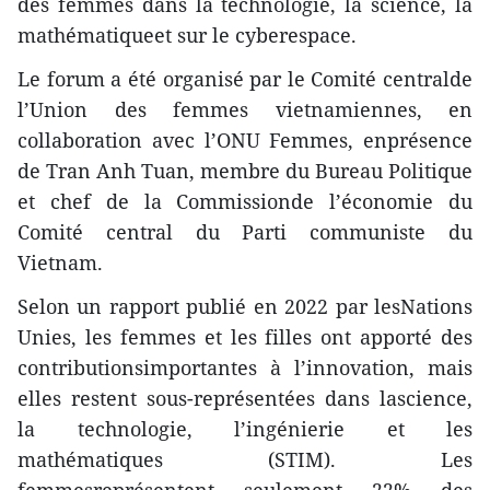
des femmes dans la technologie, la science, la
mathématiqueet sur le cyberespace.
Le forum a été organisé par le Comité centralde
l’Union des femmes vietnamiennes, en
collaboration avec l’ONU Femmes, enprésence
de Tran Anh Tuan, membre du Bureau Politique
et chef de la Commissionde l’économie du
Comité central du Parti communiste du
Vietnam.
Selon un rapport publié en 2022 par lesNations
Unies, les femmes et les filles ont apporté des
contributionsimportantes à l’innovation, mais
elles restent sous-représentées dans lascience,
la technologie, l’ingénierie et les
mathématiques (STIM). Les
femmesreprésentent seulement 22% des