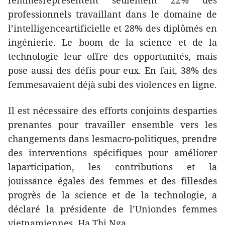
professionnels travaillant dans le domaine de
l’intelligenceartificielle et 28% des diplômés en
ingénierie. Le boom de la science et de la
technologie leur offre des opportunités, mais
pose aussi des défis pour eux. En fait, 38% des
femmesavaient déjà subi des violences en ligne.
Il est nécessaire des efforts conjoints desparties
prenantes pour travailler ensemble vers les
changements dans lesmacro-politiques, prendre
des interventions spécifiques pour améliorer
laparticipation, les contributions et la
jouissance égales des femmes et des fillesdes
progrès de la science et de la technologie, a
déclaré la présidente de l’Uniondes femmes
vietnamiennes, Ha Thi Nga.