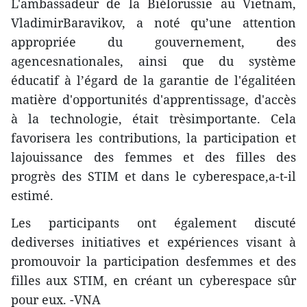
L'ambassadeur de la Biélorussie au Vietnam,
VladimirBaravikov, a noté qu’une attention
appropriée du gouvernement, des
agencesnationales, ainsi que du système
éducatif à l’égard de la garantie de l'égalitéen
matière d'opportunités d'apprentissage, d'accès
à la technologie, était trèsimportante. Cela
favorisera les contributions, la participation et
lajouissance des femmes et des filles des
progrès des STIM et dans le cyberespace,a-t-il
estimé.
Les participants ont également discuté
dediverses initiatives et expériences visant à
promouvoir la participation desfemmes et des
filles aux STIM, en créant un cyberespace sûr
pour eux. -VNA