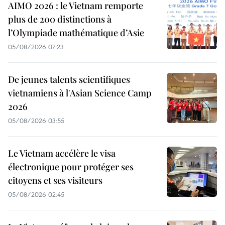
AIMO 2026 : le Vietnam remporte
plus de 200 distinctions à
l’Olympiade mathématique d’Asie
05/08/2026 07:23
De jeunes talents scientifiques
vietnamiens à l'Asian Science Camp
2026
05/08/2026 03:55
Le Vietnam accélère le visa
électronique pour protéger ses
citoyens et ses visiteurs
05/08/2026 02:45