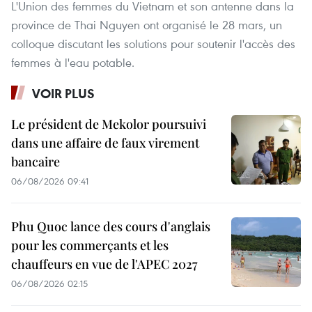
L'Union des femmes du Vietnam et son antenne dans la
province de Thai Nguyen ont organisé le 28 mars, un
colloque discutant les solutions pour soutenir l'accès des
femmes à l'eau potable.
VOIR PLUS
Le président de Mekolor poursuivi
dans une affaire de faux virement
bancaire
06/08/2026 09:41
Phu Quoc lance des cours d'anglais
pour les commerçants et les
chauffeurs en vue de l'APEC 2027
06/08/2026 02:15