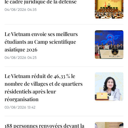
le cadre juridique de la défense
04/08/2026 04:35
Le Vietnam envoie ses meilleurs
étudiants au Camp scientifique
asiatique 2026
04/08/2026 04:25
Le Vietnam réduit de 46,33 % le
nombre de villages et de quartiers
résidentiels après leur
réorganisation
03/08/2026 13:42
188 personnes renvoyées devant la