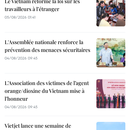
Le Vietnam réforme la loi sur les
travailleurs à l’étranger
05/08/2026 01:41
L'Assemblée nationale renforce la
prévention des menaces sécuritaires
04/08/2026 09:45
L’Association des victimes de l’agent
orange/dioxine du Vietnam mise à
l’honneur
04/08/2026 09:45
Vietjet lance une semaine de